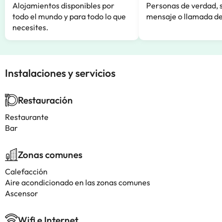
Alojamientos disponibles por
Personas de verdad, 
todo el mundo y para todo lo que
mensaje o llamada de
necesites.
Instalaciones y servicios
Restauración
Restaurante
Bar
Zonas comunes
Calefacción
Aire acondicionado en las zonas comunes
Ascensor
Wifi e Internet