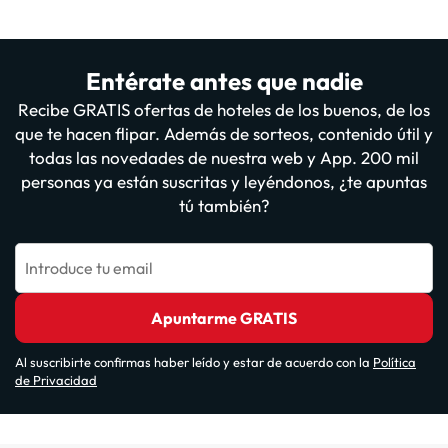
alojamiento. Si tienes dudas, contáctanos.
Entérate antes que nadie
Recibe GRATIS ofertas de hoteles de los buenos, de los
que te hacen flipar. Además de sorteos, contenido útil y
todas las novedades de nuestra web y App. 200 mil
personas ya están suscritas y leyéndonos, ¿te apuntas
tú también?
Introduce tu email
Apuntarme GRATIS
Al suscribirte confirmas haber leído y estar de acuerdo con la
Política
de Privacidad