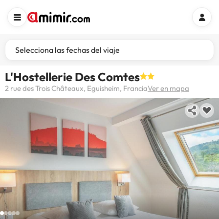
Selecciona las fechas del viaje
L'Hostellerie Des Comtes
2 rue des Trois Châteaux, Eguisheim, Francia
Ver en mapa