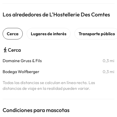
Los alrededores de L'Hostellerie Des Comtes
Cerca
Domaine Gruss & Fils
0,3 mi
Bodega Wolfberger
0,3 mi
Todas las distancias se calculan en línea recta. Las
distancias de viaje en la realidad pueden variar.
Condiciones para mascotas