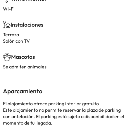
Wi-Fi
Instalaciones
Terraza
Salón con TV
Mascotas
Se admiten animales
Aparcamiento
El alojamiento ofrece parking interior gratuito
Este alojamiento no permite reservar la plaza de parking
con antelación. El parking está sujeto a disponibilidad en el
momento de tu llegada.