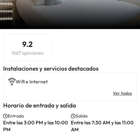
9.2
1667 opiniones
Instalaciones y servicios destacados
Wifi e Internet
Ver todos
Horario de entrada y salida
Entrada
Salida
Entre las 3:00 PM y las 10:00
Entre las 7:30 AM y las 11:00
PM
AM