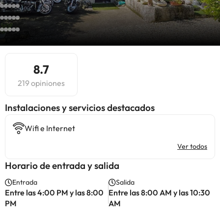
8.7
219 opiniones
Instalaciones y servicios destacados
Wifi e Internet
Ver todos
Horario de entrada y salida
Entrada
Salida
Entre las 4:00 PM y las 8:00
Entre las 8:00 AM y las 10:30
PM
AM