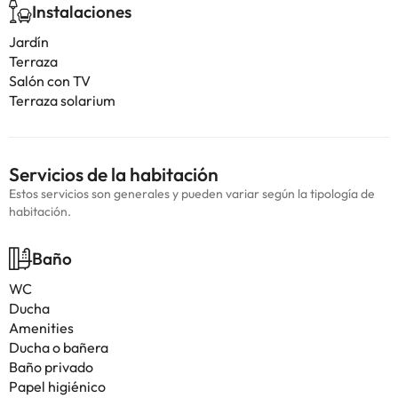
Instalaciones
Jardín
Terraza
Salón con TV
Terraza solarium
Servicios de la habitación
Estos servicios son generales y pueden variar según la tipología de
habitación.
Baño
WC
Ducha
Amenities
Ducha o bañera
Baño privado
Papel higiénico