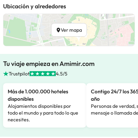
Ubicación y alrededores
Ver mapa
Tu viaje empieza en Amimir.com
Trustpilot
4.5/5
Más de 1.000.000 hoteles
Contigo 24/7 los 365
disponibles
año
Alojamientos disponibles por
Personas de verdad, 
todo el mundo y para todo lo que
mensaje o llamada de
necesites.