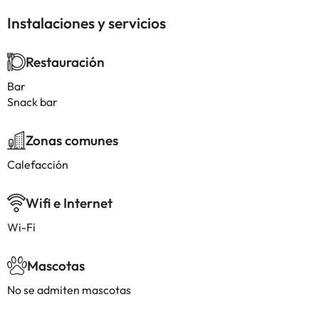
Instalaciones y servicios
Restauración
Bar
Snack bar
Zonas comunes
Calefacción
Wifi e Internet
Wi-Fi
Mascotas
No se admiten mascotas