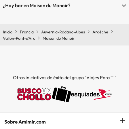
¿Hay bar en Maison du Manoir?
Sí, Maison du Manoir tiene bar.
Inicio
Francia
Auvernia-Ródano-Alpes
Ardèche
Vallon-Pont-d'Arc
Maison du Manoir
Otras iniciativas de éxito del grupo "Viajes Para Ti"
Sobre Amimir.com