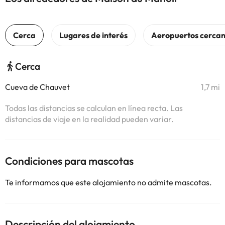
Cerca
Cueva de Chauvet
1,7 mi
Todas las distancias se calculan en línea recta. Las
distancias de viaje en la realidad pueden variar.
Condiciones para mascotas
Te informamos que este alojamiento no admite mascotas.
Descripción del alojamiento