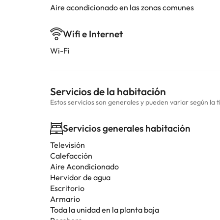
Aire acondicionado en las zonas comunes
Wifi e Internet
Wi-Fi
Servicios de la habitación
Estos servicios son generales y pueden variar según la t
Servicios generales habitación
Televisión
Calefacción
Aire Acondicionado
Hervidor de agua
Escritorio
Armario
Toda la unidad en la planta baja