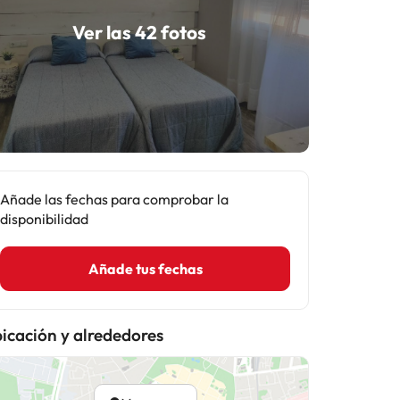
Ver las 42 fotos
Añade las fechas para comprobar la
disponibilidad
Añade tus fechas
icación y alrededores