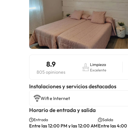
8.9
Limpieza
Excelente
805 opiniones
Instalaciones y servicios destacados
Wifi e Internet
Horario de entrada y salida
Entrada
Salida
Entre las 12:00 PM y las 12:00 AM
Entre las 4:00