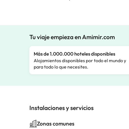
Tu viaje empieza en Amimir.com
Más de 1.000.000 hoteles disponibles
Alojamientos disponibles por todo el mundo y
para todo lo que necesites.
Instalaciones y servicios
Zonas comunes