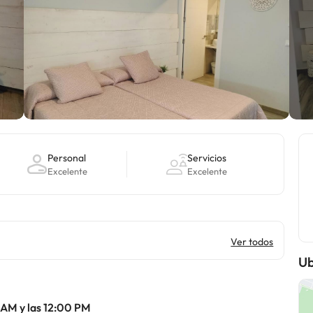
Personal
Servicios
Excelente
Excelente
Ver todos
Ub
 AM y las 12:00 PM