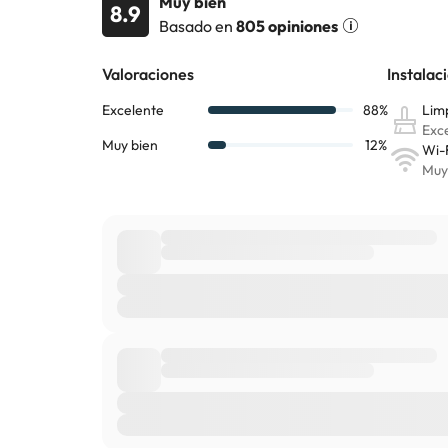
Muy bien
8.9
Basado en
805 opiniones