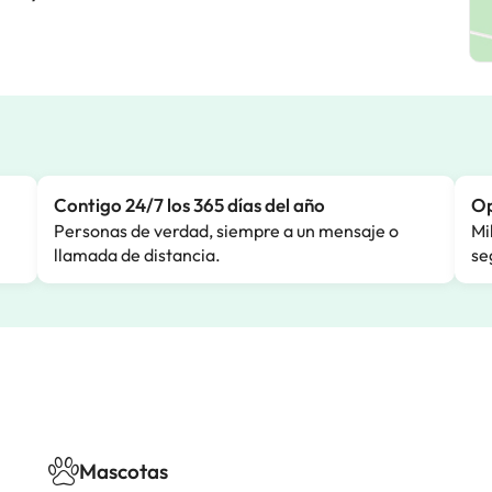
Contigo 24/7 los 365 días del año
Op
Personas de verdad, siempre a un mensaje o
Mi
llamada de distancia.
se
Mascotas