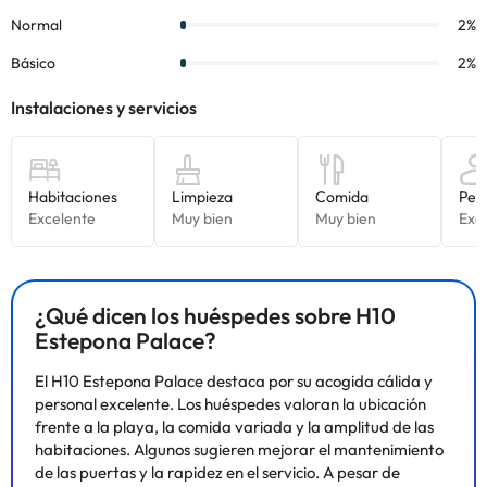
¿Qué dicen los huéspedes sobre H10
Estepona Palace?
El H10 Estepona Palace destaca por su acogida cálida y
personal excelente. Los huéspedes valoran la ubicación
frente a la playa, la comida variada y la amplitud de las
habitaciones. Algunos sugieren mejorar el mantenimiento
de las puertas y la rapidez en el servicio. A pesar de