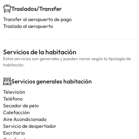
Traslados/Transfer
Transfer al aeropuerto de pago
Traslado al aeropuerto
Servicios de la habitación
Estos servicios son generales y pueden variar según la tipología de
habitación.
Servicios generales habitación
Televisión
Teléfono
Secador de pelo
Calefacción
Aire Acondicionado
Servicio de despertador
Escritorio