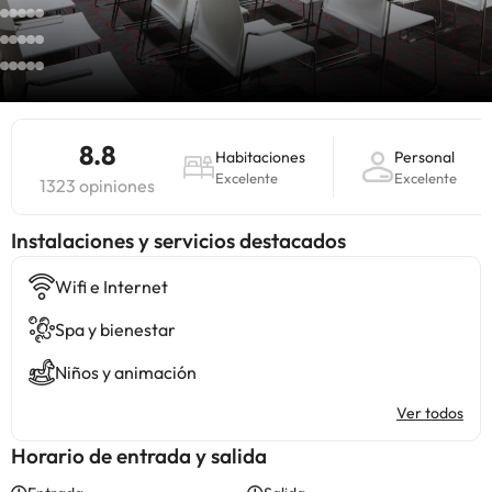
8.8
Habitaciones
Personal
Excelente
Excelente
1323 opiniones
Instalaciones y servicios destacados
Wifi e Internet
Spa y bienestar
Niños y animación
Ver todos
Horario de entrada y salida