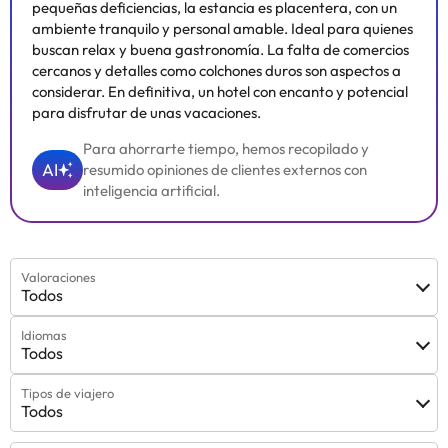
pequeñas deficiencias, la estancia es placentera, con un
ambiente tranquilo y personal amable. Ideal para quienes
buscan relax y buena gastronomía. La falta de comercios
cercanos y detalles como colchones duros son aspectos a
considerar. En definitiva, un hotel con encanto y potencial
para disfrutar de unas vacaciones.
Para ahorrarte tiempo, hemos recopilado y
AI
resumido opiniones de clientes externos con
inteligencia artificial.
Valoraciones
Todos
Idiomas
Todos
Tipos de viajero
Todos