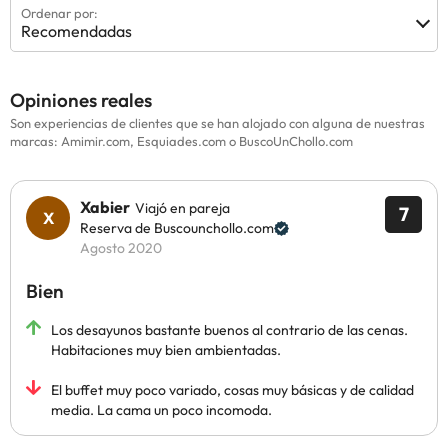
Ordenar por:
Recomendadas
Opiniones reales
Son experiencias de clientes que se han alojado con alguna de nuestras
marcas: Amimir.com, Esquiades.com o BuscoUnChollo.com
Xabier
Viajó en pareja
7
Reserva de Buscounchollo.com
Agosto 2020
Bien
Los desayunos bastante buenos al contrario de las cenas.
Habitaciones muy bien ambientadas.
El buffet muy poco variado, cosas muy básicas y de calidad
media. La cama un poco incomoda.