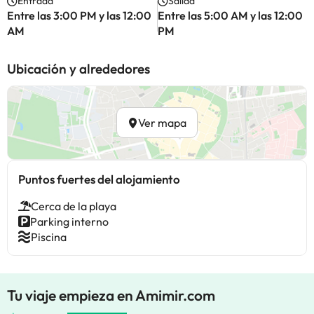
Entrada
Salida
Entre las 3:00 PM y las 12:00
Entre las 5:00 AM y las 12:00
AM
PM
Ubicación y alrededores
Ver mapa
Puntos fuertes del alojamiento
Cerca de la playa
Parking interno
Piscina
Tu viaje empieza en Amimir.com