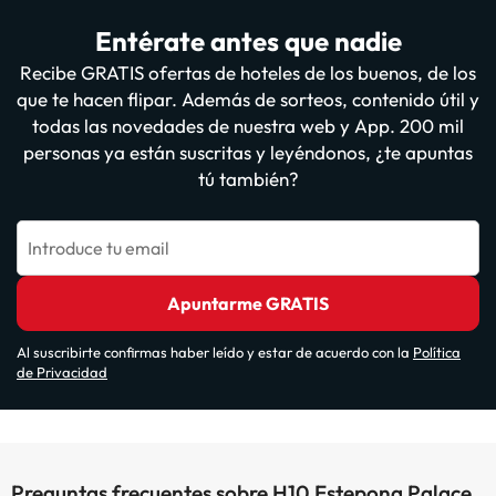
Entérate antes que nadie
Recibe GRATIS ofertas de hoteles de los buenos, de los
que te hacen flipar. Además de sorteos, contenido útil y
todas las novedades de nuestra web y App. 200 mil
personas ya están suscritas y leyéndonos, ¿te apuntas
tú también?
Introduce tu email
Apuntarme GRATIS
Al suscribirte confirmas haber leído y estar de acuerdo con la
Política
de Privacidad
Preguntas frecuentes sobre H10 Estepona Palace