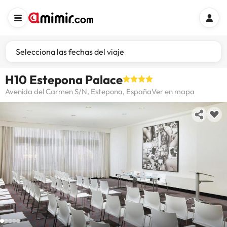
Selecciona las fechas del viaje
H10 Estepona Palace
Avenida del Carmen S/N, Estepona, España
Ver en mapa