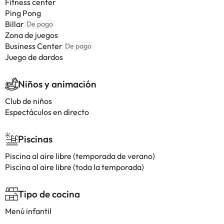
Fitness center
Ping Pong
Billar
De pago
Zona de juegos
Business Center
De pago
Juego de dardos
Niños y animación
Club de niños
Espectáculos en directo
Piscinas
Piscina al aire libre (temporada de verano)
Piscina al aire libre (toda la temporada)
Tipo de cocina
Menú infantil