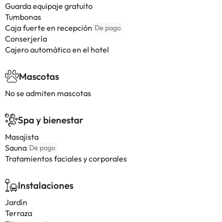
Guarda equipaje gratuito
Tumbonas
Caja fuerte en recepción
De pago
Conserjería
Cajero automático en el hotel
Mascotas
No se admiten mascotas
Spa y bienestar
Masajista
Sauna
De pago
Tratamientos faciales y corporales
Instalaciones
Jardín
Terraza