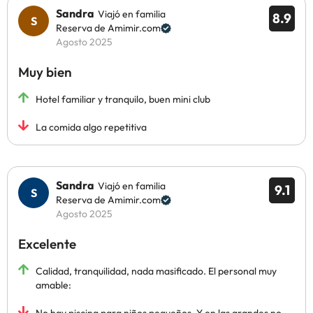
Sandra
Viajó en familia
8.9
Reserva de Amimir.com
Agosto 2025
Muy bien
Hotel familiar y tranquilo, buen mini club
La comida algo repetitiva
Sandra
Viajó en familia
9.1
Reserva de Amimir.com
Agosto 2025
Excelente
Calidad, tranquilidad, nada masificado. El personal muy
amable: