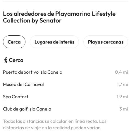
Los alrededores de Playamarina Lifestyle
Collection by Senator
Cerca
Puerto deportivo Isla Canela
0,4 mi
Museo del Carnaval
1,7 mi
Spa Confort
1,9 mi
Club de golf Isla Canela
3 mi
Todas las distancias se calculan en línea recta. Las
distancias de viaje en la realidad pueden variar.