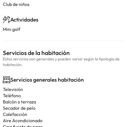
Club de niños
Actividades
Mini golf
Servicios de la habitación
Estos servicios son generales y pueden variar según la tipología de
habitación.
Servicios generales habitación
Televisión
Teléfono
Balcón o terraza
Secador de pelo
Calefacción
Aire Acondicionado
Caja fuerte de pago