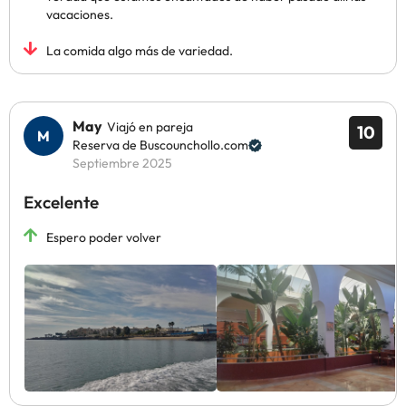
vacaciones.
La comida algo más de variedad.
May
Viajó en pareja
10
Reserva de Buscounchollo.com
Septiembre 2025
Excelente
Espero poder volver