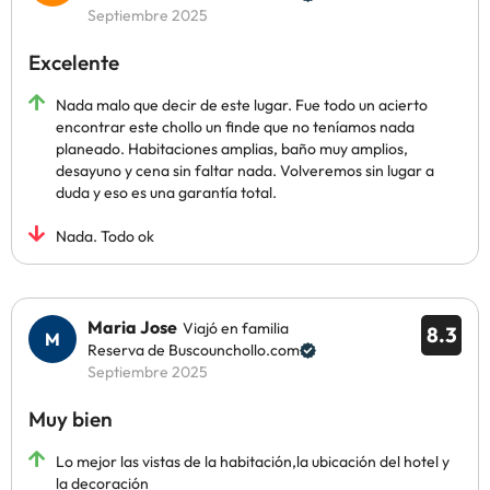
Septiembre 2025
Excelente
Nada malo que decir de este lugar. Fue todo un acierto
encontrar este chollo un finde que no teníamos nada
planeado. Habitaciones amplias, baño muy amplios,
desayuno y cena sin faltar nada. Volveremos sin lugar a
duda y eso es una garantía total.
Nada. Todo ok
Maria Jose
Viajó en familia
8.3
Reserva de Buscounchollo.com
Septiembre 2025
Muy bien
Lo mejor las vistas de la habitación,la ubicación del hotel y
la decoración