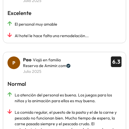
Julio 2025
Excelente
El personal muy amable
Al hotel le hace falta una remodelación...
Pao
Viajó en familia
6.3
Reserva de Amimir.com
Julio 2025
Normal
La atención del personal es buena. Los juegos para los
niños y la animación para ellos es muy buena.
La comida regular, el puesto de la pasta y el de la carne y
pescado no funcionan bien. Mucho tiempo de espera, la
carne pasada siempre y el pescado crudo. El