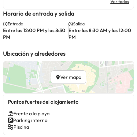
Ver todos
Horario de entrada y salida
Entrada
Salida
Entre las 12:00 PM y las 8:30
Entre las 8:30 AM y las 12:00
PM
PM
Ubicación y alrededores
Ver mapa
Puntos fuertes del alojamiento
Frente a la playa
Parking interno
Piscina