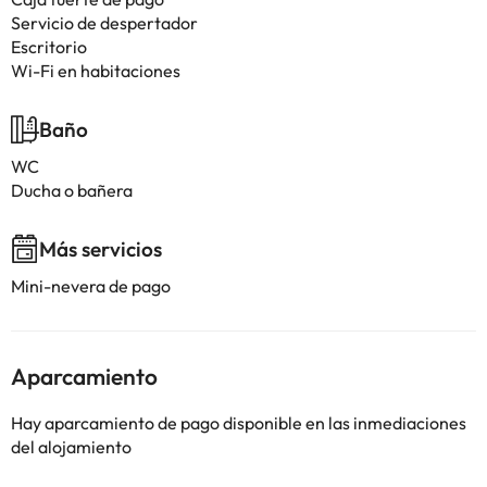
Servicio de despertador
Escritorio
Wi-Fi en habitaciones
Baño
WC
Ducha o bañera
Más servicios
Mini-nevera de pago
Aparcamiento
Hay aparcamiento de pago disponible en las inmediaciones
del alojamiento