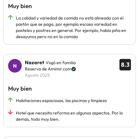
Muy bien
La calidad y variedad de comida no está alineada con el
pastón que se paga, por ejemplo escasa variedad en
pasteles y postres en general. Por ejemplo, habia piña en
desayunos pero no en la comida
Nazaret
Viajó en familia
8.3
Reserva de Amimir.com
Agosto 2025
Muy bien
Habitaciones espaciosas, las piscinas y limpieza
Hotel que necesita reforma en algunos aspectos. Por lo
demás, todo muy bien.