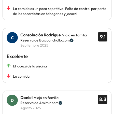
La comida es un poco repetitiva. Falta de control por parte
de los socorristas en toboganes y jacuzzi
Consolación Rodrígue
Viajó en familia
9.1
Reserva de Buscounchollo.com
Septiembre 2025
Excelente
El jacuzzi de la piscina
La comida
Daniel
Viajó en familia
8.3
Reserva de Amimir.com
Agosto 2025