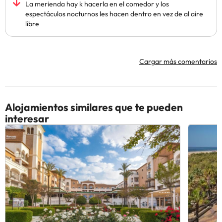
La merienda hay k hacerla en el comedor y los
espectáculos nocturnos les hacen dentro en vez de al aire
libre
Cargar más comentarios
Alojamientos similares que te pueden
interesar