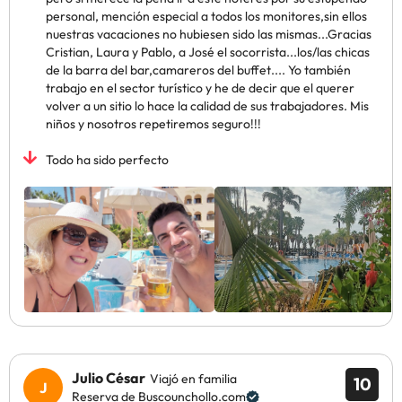
personal, mención especial a todos los monitores,sin ellos
nuestras vacaciones no hubiesen sido las mismas...Gracias
Cristian, Laura y Pablo, a José el socorrista...los/las chicas
de la barra del bar,camareros del buffet.... Yo también
trabajo en el sector turístico y he de decir que el querer
volver a un sitio lo hace la calidad de sus trabajadores. Mis
niños y nosotros repetiremos seguro!!!
Todo ha sido perfecto
Julio César
Viajó en familia
10
Reserva de Buscounchollo.com