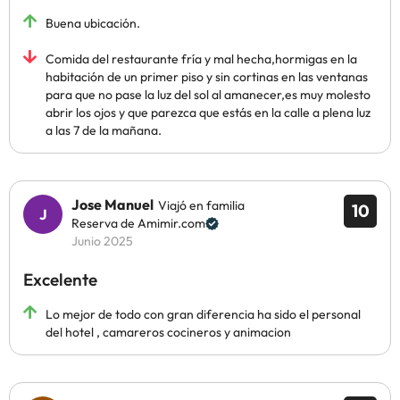
Buena ubicación.
Comida del restaurante fría y mal hecha,hormigas en la
habitación de un primer piso y sin cortinas en las ventanas
para que no pase la luz del sol al amanecer,es muy molesto
abrir los ojos y que parezca que estás en la calle a plena luz
a las 7 de la mañana.
Jose Manuel
Viajó en familia
10
Reserva de Amimir.com
Junio 2025
Excelente
Lo mejor de todo con gran diferencia ha sido el personal
del hotel , camareros cocineros y animacion