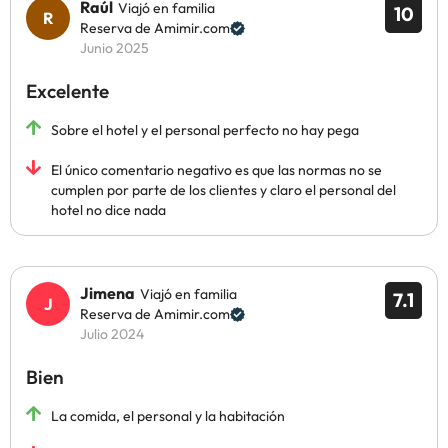
Raúl
Viajó en familia
10
Reserva de Amimir.com
Junio 2025
Excelente
Sobre el hotel y el personal perfecto no hay pega
El único comentario negativo es que las normas no se
cumplen por parte de los clientes y claro el personal del
hotel no dice nada
Jimena
Viajó en familia
7.1
Reserva de Amimir.com
Julio 2024
Bien
La comida, el personal y la habitación