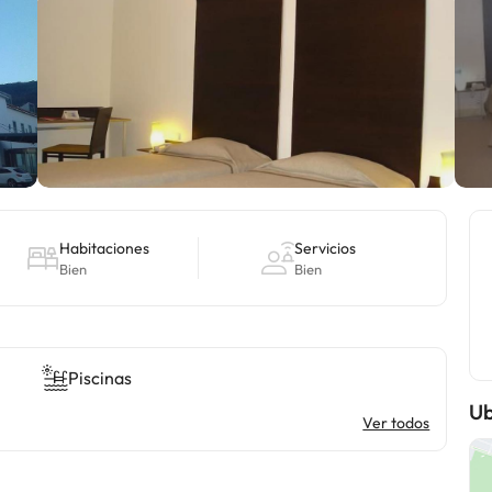
Habitaciones
Servicios
Bien
Bien
Piscinas
Ub
Ver todos