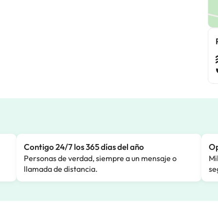
Contigo 24/7 los 365 días del año
Op
Personas de verdad, siempre a un mensaje o
Mi
llamada de distancia.
se