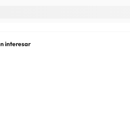
n interesar