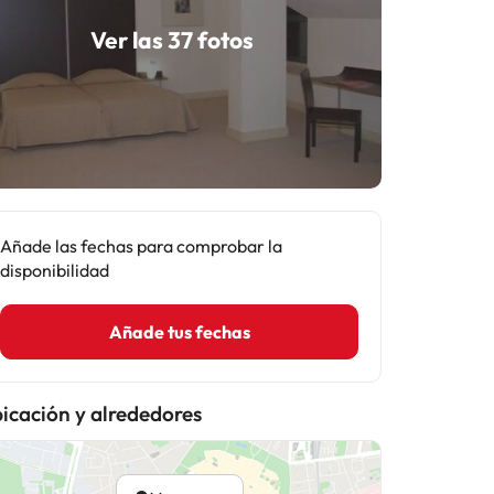
Ver las 37 fotos
Añade las fechas para comprobar la
disponibilidad
Añade tus fechas
icación y alrededores