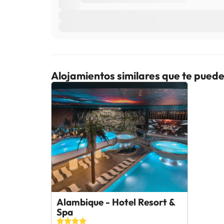
Alojamientos similares que te puede
Alambique - Hotel Resort &
Spa