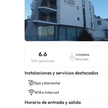
6.6
Limpieza
Muy bien
104 opiniones
Instalaciones y servicios destacados
Spa y bienestar
Wifi e Internet
Horario de entrada y salida