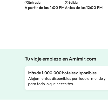
Entrada
Salida
A partir de las 4:00 PM
Antes de las 12:00 PM
Tu viaje empieza en Amimir.com
Más de 1.000.000 hoteles disponibles
Alojamientos disponibles por todo el mundo y
para todo lo que necesites.