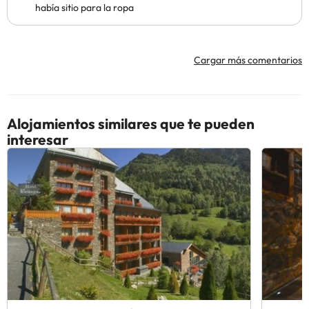
había sitio para la ropa
Cargar más comentarios
Alojamientos similares que te pueden
interesar