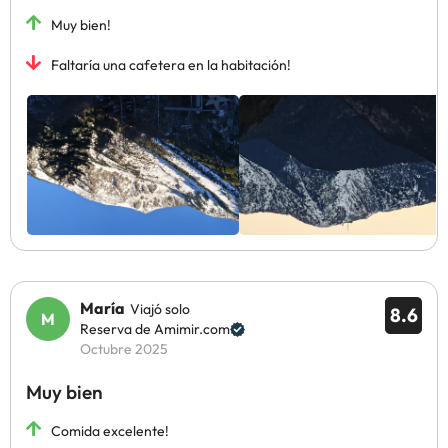
Muy bien!
Faltaría una cafetera en la habitación!
María
Viajó solo
8.6
Reserva de Amimir.com
Octubre 2025
Muy bien
Comida excelente!