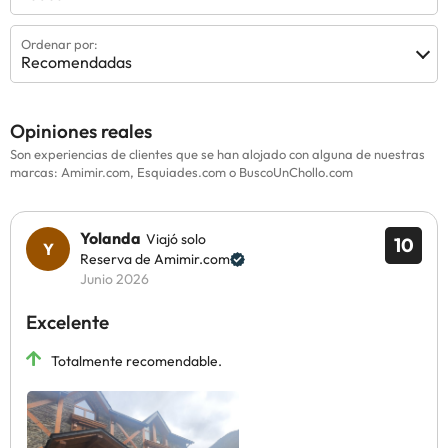
Ordenar por:
Recomendadas
Opiniones reales
Son experiencias de clientes que se han alojado con alguna de nuestras
marcas: Amimir.com, Esquiades.com o BuscoUnChollo.com
Yolanda
Viajó solo
10
Reserva de Amimir.com
Junio 2026
Excelente
Totalmente recomendable.