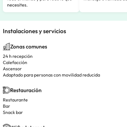
necesites.
Instalaciones y servicios
Zonas comunes
24 h recepción
Calefacción
Ascensor
Adaptado para personas con movilidad reducida
Restauración
Restaurante
Bar
Snack bar