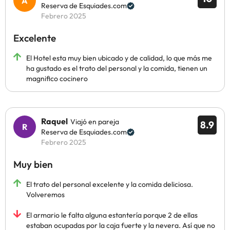
Reserva de Esquiades.com
Febrero 2025
Excelente
El Hotel esta muy bien ubicado y de calidad, lo que más me
ha gustado es el trato del personal y la comida, tienen un
magnifico cocinero
Raquel
Viajó en pareja
8.9
Reserva de Esquiades.com
Febrero 2025
Muy bien
El trato del personal excelente y la comida deliciosa.
Volveremos
El armario le falta alguna estantería porque 2 de ellas
estaban ocupadas por la caja fuerte y la nevera. Así que no