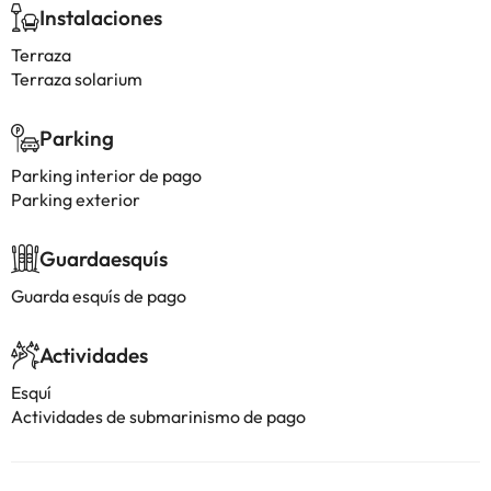
Instalaciones
Terraza
Terraza solarium
Parking
Parking interior de pago
Parking exterior
Guardaesquís
Guarda esquís de pago
Actividades
Esquí
Actividades de submarinismo de pago