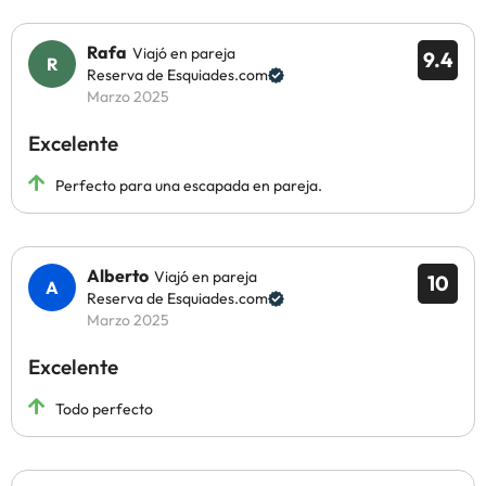
Rafa
Viajó en pareja
9.4
Reserva de Esquiades.com
Marzo 2025
Excelente
Perfecto para una escapada en pareja.
Alberto
Viajó en pareja
10
Reserva de Esquiades.com
Marzo 2025
Excelente
Todo perfecto