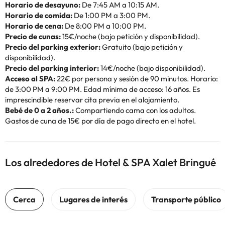
Horario de desayuno:
De 7:45 AM a 10:15 AM.
Horario de comida:
De 1:00 PM a 3:00 PM.
Horario de cena:
De 8:00 PM a 10:00 PM.
Precio de cunas:
15€/noche (bajo petición y disponibilidad).
Precio del parking exterior:
Gratuito (bajo petición y
disponibilidad).
Precio del parking interior:
14€/noche (bajo disponibilidad).
Acceso al SPA:
22€ por persona y sesión de 90 minutos. Horario:
de 3:00 PM a 9:00 PM. Edad mínima de acceso: 16 años. Es
imprescindible reservar cita previa en el alojamiento.
Bebé de 0 a 2 años.:
Compartiendo cama con los adultos.
Gastos de cuna de 15€ por día de pago directo en el hotel.
Los alrededores de Hotel & SPA Xalet Bringué