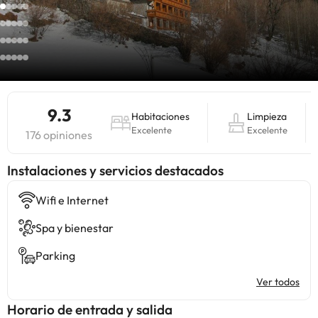
9.3
Habitaciones
Limpieza
Excelente
Excelente
176 opiniones
Instalaciones y servicios destacados
Wifi e Internet
Spa y bienestar
Parking
Ver todos
Horario de entrada y salida