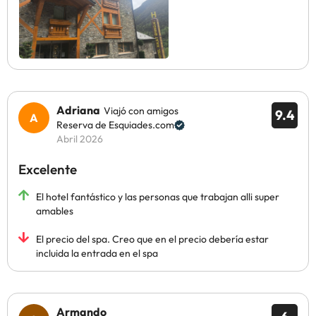
Adriana
Viajó con amigos
9.4
Reserva de Esquiades.com
Abril 2026
Excelente
El hotel fantástico y las personas que trabajan alli super
amables
El precio del spa. Creo que en el precio debería estar
incluida la entrada en el spa
Armando