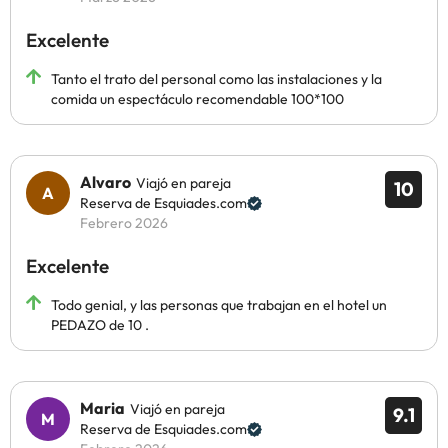
Excelente
Tanto el trato del personal como las instalaciones y la
comida un espectáculo recomendable 100*100
Alvaro
Viajó en pareja
10
Reserva de Esquiades.com
Febrero 2026
Excelente
Todo genial, y las personas que trabajan en el hotel un
PEDAZO de 10 .
Maria
Viajó en pareja
9.1
Reserva de Esquiades.com