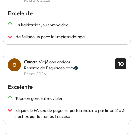
Febrero 2026
Excelente
La habitacion, su comodidad
Ha fallado un poco la limpieza del spa
Oscar
Viajó con amigos
10
Reserva de Esquiades.com
Enero 2026
Excelente
Todo en general muy bien.
El que el SPA sea de pago, se podría incluir a partir de 2 o 3
noches por lo menos 1 acceso.