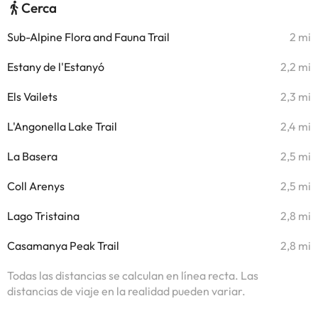
Cerca
Sub-Alpine Flora and Fauna Trail
2 mi
Estany de l'Estanyó
2,2 mi
Els Vailets
2,3 mi
L'Angonella Lake Trail
2,4 mi
La Basera
2,5 mi
Coll Arenys
2,5 mi
Lago Tristaina
2,8 mi
Casamanya Peak Trail
2,8 mi
Todas las distancias se calculan en línea recta. Las
distancias de viaje en la realidad pueden variar.