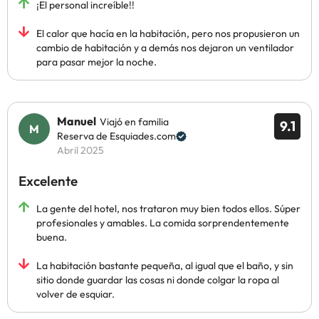
¡El personal increíble!!
El calor que hacía en la habitación, pero nos propusieron un
cambio de habitación y a demás nos dejaron un ventilador
para pasar mejor la noche.
Manuel
Viajó en familia
9.1
Reserva de Esquiades.com
Abril 2025
Excelente
La gente del hotel, nos trataron muy bien todos ellos. Súper
profesionales y amables. La comida sorprendentemente
buena.
La habitación bastante pequeña, al igual que el baño, y sin
sitio donde guardar las cosas ni donde colgar la ropa al
volver de esquiar.