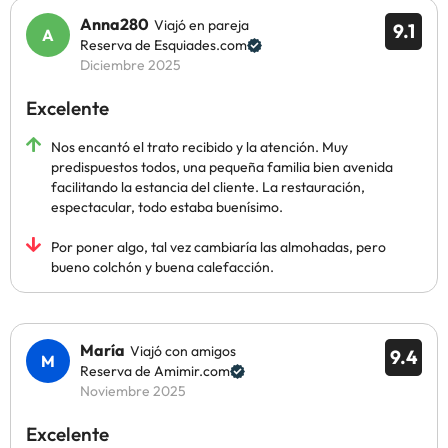
Anna280
Viajó en pareja
9.1
Reserva de Esquiades.com
Diciembre 2025
Excelente
Nos encantó el trato recibido y la atención. Muy
predispuestos todos, una pequeña familia bien avenida
facilitando la estancia del cliente. La restauración,
espectacular, todo estaba buenísimo.
Por poner algo, tal vez cambiaría las almohadas, pero
bueno colchón y buena calefacción.
María
Viajó con amigos
9.4
Reserva de Amimir.com
Noviembre 2025
Excelente