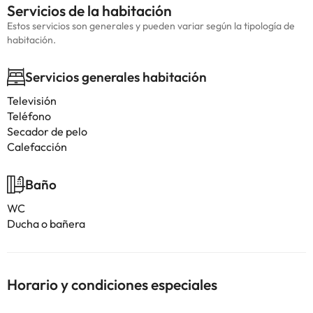
Servicios de la habitación
Estos servicios son generales y pueden variar según la tipología de
habitación.
Servicios generales habitación
Televisión
Teléfono
Secador de pelo
Calefacción
Baño
WC
Ducha o bañera
Horario y condiciones especiales