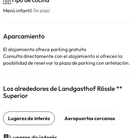
Tipo de cocina
Menú infantil
De pago
Aparcamiento
El alojamiento ofrece parking gratuito
Consulta directamente con el alojamiento si ofrecen la
posibilidad de reservar la plaza de parking con antelación.
Los alrededores de Landgasthof Rössle **
Superior
Lugares de interés