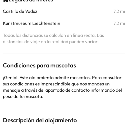
Castillo de Vaduz
7,2 mi
Kunstmuseum Liechtenstein
7,2 mi
Todas las distancias se calculan en línea recta. Las
distancias de viaje en la realidad pueden variar.
Condiciones para mascotas
¡Genial! Este alojamiento admite mascotas. Para consultar
sus condiciones es imprescindible que nos mandes un
mensaje a través del
apartado de contacto
informando del
peso de tu mascota.
Descripción del alojamiento