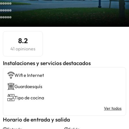
8.2
41 opiniones
Instalaciones y servicios destacados
Wifi e Internet
Guardaesquís
Tipo de cocina
Ver todos
Horario de entrada y salida