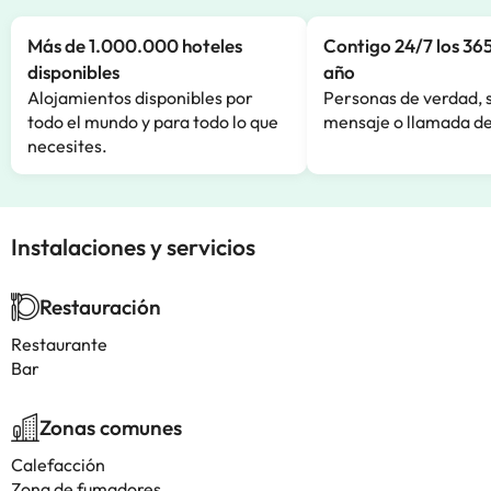
Más de 1.000.000 hoteles
Contigo 24/7 los 365
disponibles
año
Alojamientos disponibles por
Personas de verdad, 
todo el mundo y para todo lo que
mensaje o llamada de
necesites.
Instalaciones y servicios
Restauración
Restaurante
Bar
Zonas comunes
Calefacción
Zona de fumadores