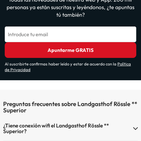
personas ya están suscritas y leyéndonos, ¿te apuntas
tú también?
Introduce tu email
Apuntarme GRATIS
Al suscribirte confirmas haber leído y estar de acuerdo con la
Política
de Privacidad
Preguntas frecuentes sobre Landgasthof Rössle **
Superior
¿Tiene conexión wifi el Landgasthof Rössle **
Superior?