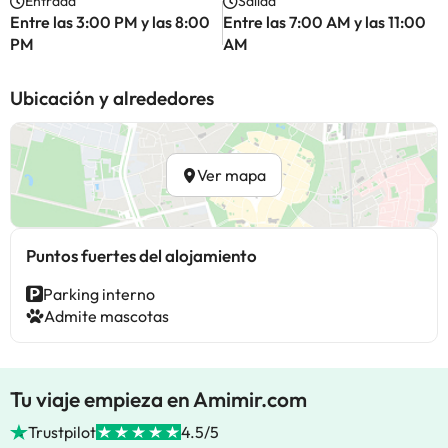
Entrada
Salida
Entre las 3:00 PM y las 8:00
Entre las 7:00 AM y las 11:00
PM
AM
Ubicación y alrededores
Ver mapa
Puntos fuertes del alojamiento
Parking interno
Admite mascotas
Tu viaje empieza en Amimir.com
Trustpilot
4.5/5