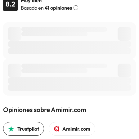
Muy bien
8.2
Basado en
41 opiniones
Opiniones sobre Amimir.com
Trustpilot
Amimir.com