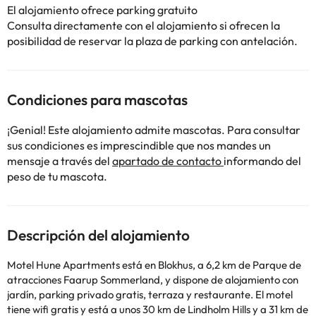
El alojamiento ofrece parking gratuito
Consulta directamente con el alojamiento si ofrecen la
posibilidad de reservar la plaza de parking con antelación.
Condiciones para mascotas
¡Genial! Este alojamiento admite mascotas. Para consultar
sus condiciones es imprescindible que nos mandes un
mensaje a través del
apartado de contacto
informando del
peso de tu mascota.
Descripción del alojamiento
Motel Hune Apartments está en Blokhus, a 6,2 km de Parque de
atracciones Faarup Sommerland, y dispone de alojamiento con
jardín, parking privado gratis, terraza y restaurante. El motel
tiene wifi gratis y está a unos 30 km de Lindholm Hills y a 31 km de