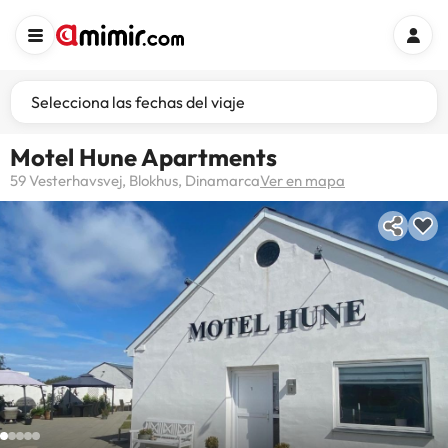
Selecciona las fechas del viaje
Motel Hune Apartments
59 Vesterhavsvej, Blokhus, Dinamarca
Ver en mapa