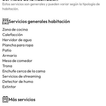
Estos servicios son generales y pueden variar según la tipología de
habitación.
Servicios generales habitación
Zona de cocina
Calefacción
Hervidor de agua
Plancha para ropa
Patio
Armario
Mesa de comedor
Trona
Enchufe cerca de la cama
Servicios de streaming
Detector de humo
Extintor
Más servicios