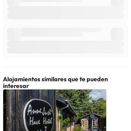
Alojamientos similares que te pueden
interesar