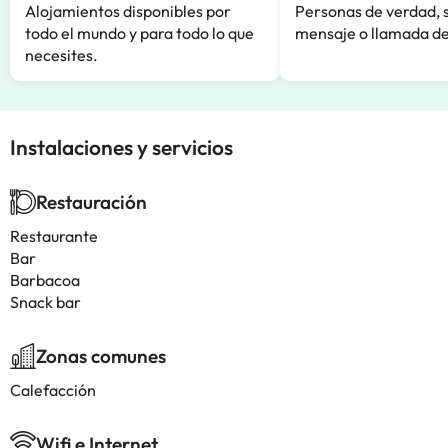
Alojamientos disponibles por
Personas de verdad, 
todo el mundo y para todo lo que
mensaje o llamada de
necesites.
Instalaciones y servicios
Restauración
Restaurante
Bar
Barbacoa
Snack bar
Zonas comunes
Calefacción
Wifi e Internet