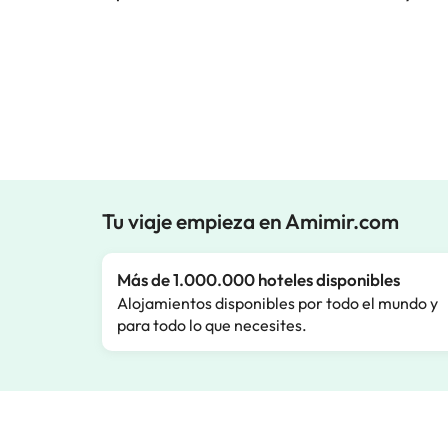
Tu viaje empieza en Amimir.com
Más de 1.000.000 hoteles disponibles
Alojamientos disponibles por todo el mundo y
para todo lo que necesites.