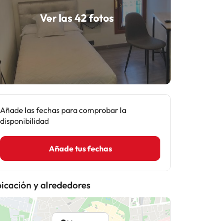
Ver las 42 fotos
Añade las fechas para comprobar la
disponibilidad
Añade tus fechas
icación y alrededores