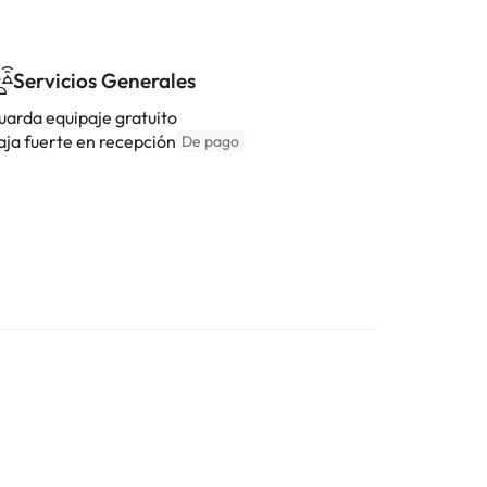
Servicios Generales
uarda equipaje gratuito
aja fuerte en recepción
De pago