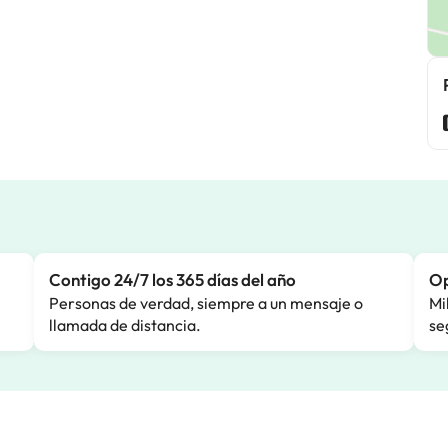
Contigo 24/7 los 365 días del año
Op
Personas de verdad, siempre a un mensaje o
Mi
llamada de distancia.
se