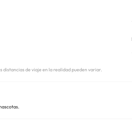
as distancias de viaje en la realidad pueden variar.
mascotas.