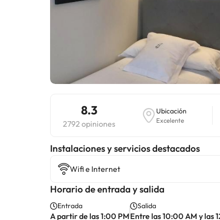
8.3
Ubicación
Excelente
2792 opiniones
Instalaciones y servicios destacados
Wifi e Internet
Horario de entrada y salida
Entrada
Salida
A partir de las 1:00 PM
Entre las 10:00 AM y las