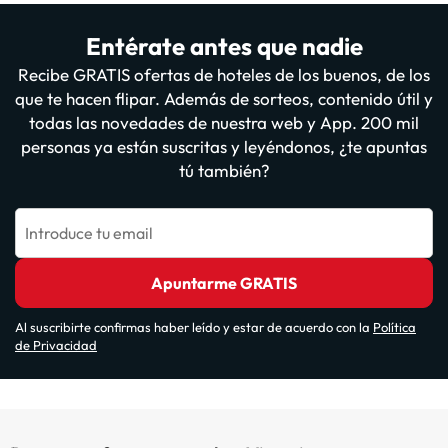
Entérate antes que nadie
Recibe GRATIS ofertas de hoteles de los buenos, de los
que te hacen flipar. Además de sorteos, contenido útil y
todas las novedades de nuestra web y App. 200 mil
personas ya están suscritas y leyéndonos, ¿te apuntas
tú también?
Introduce tu email
Apuntarme GRATIS
Al suscribirte confirmas haber leído y estar de acuerdo con la
Política
de Privacidad