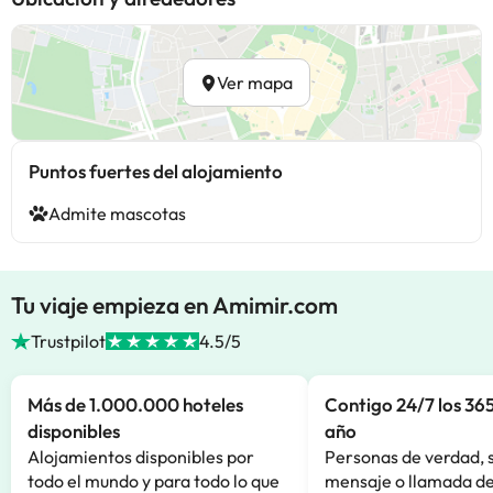
Ver mapa
Puntos fuertes del alojamiento
Admite mascotas
Tu viaje empieza en Amimir.com
Trustpilot
4.5/5
Más de 1.000.000 hoteles
Contigo 24/7 los 365
disponibles
año
Alojamientos disponibles por
Personas de verdad, 
todo el mundo y para todo lo que
mensaje o llamada de