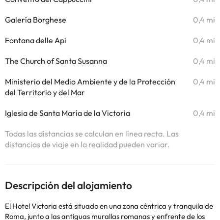
Galería Borghese
0,4 mi
Fontana delle Api
0,4 mi
The Church of Santa Susanna
0,4 mi
Ministerio del Medio Ambiente y de la Protección
0,4 mi
del Territorio y del Mar
Iglesia de Santa María de la Victoria
0,4 mi
Todas las distancias se calculan en línea recta. Las
distancias de viaje en la realidad pueden variar.
Descripción del alojamiento
El Hotel Victoria está situado en una zona céntrica y tranquila de
Roma, junto a las antiguas murallas romanas y enfrente de los