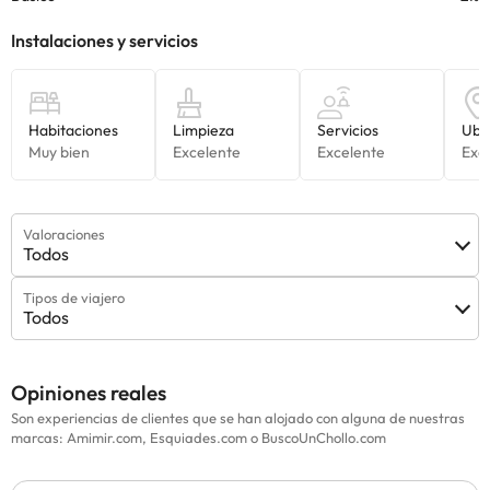
Valoraciones
Todos
Tipos de viajero
Todos
Opiniones reales
Son experiencias de clientes que se han alojado con alguna de nuestras
marcas: Amimir.com, Esquiades.com o BuscoUnChollo.com