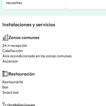
necesites.
Instalaciones y servicios
Zonas comunes
24 h recepción
Calefacción
Aire acondicionado en las zonas comunes
Ascensor
Restauración
Restaurante
Bar
Snack bar
Instalaciones