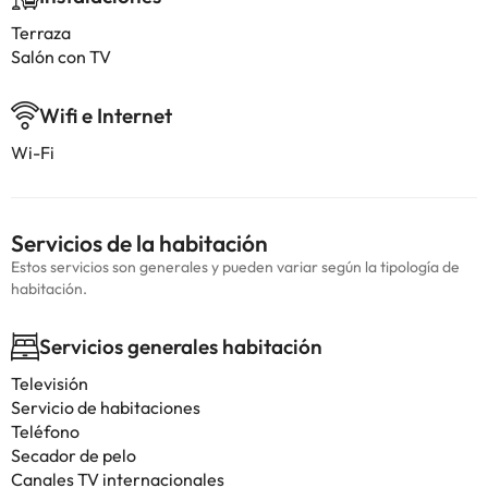
Terraza
Salón con TV
Wifi e Internet
Wi-Fi
Servicios de la habitación
Estos servicios son generales y pueden variar según la tipología de
habitación.
Servicios generales habitación
Televisión
Servicio de habitaciones
Teléfono
Secador de pelo
Canales TV internacionales