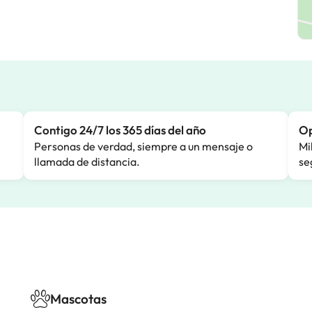
Contigo 24/7 los 365 días del año
Op
Personas de verdad, siempre a un mensaje o
Mi
llamada de distancia.
se
Mascotas