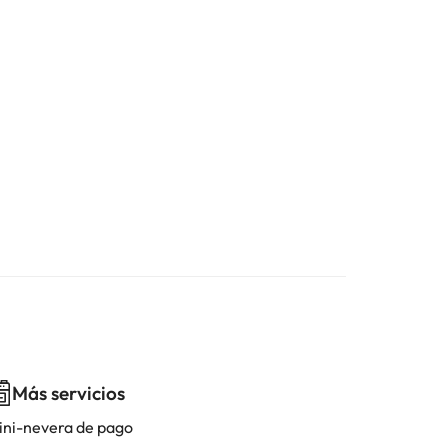
Más servicios
ini-nevera de pago