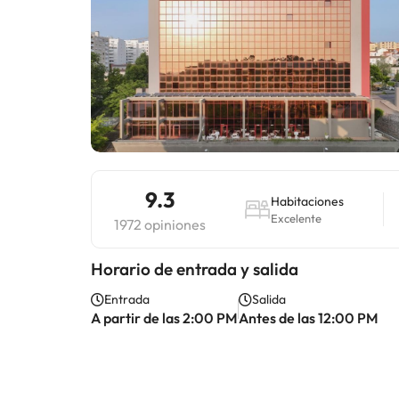
9.3
Habitaciones
Excelente
1972 opiniones
Horario de entrada y salida
Entrada
Salida
A partir de las 2:00 PM
Antes de las 12:00 PM