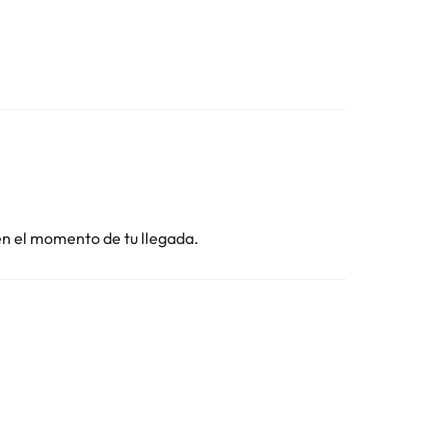
 en el momento de tu llegada.