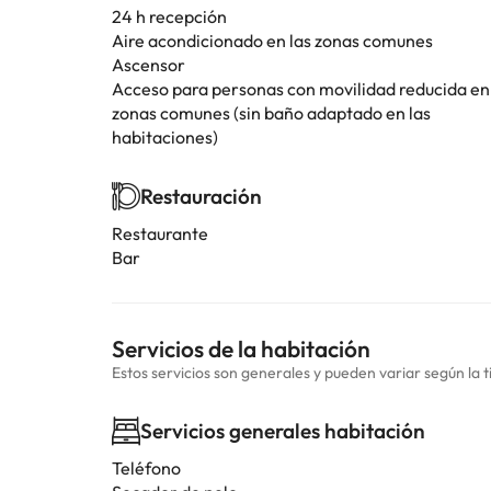
24 h recepción
Aire acondicionado en las zonas comunes
Ascensor
Acceso para personas con movilidad reducida en
zonas comunes (sin baño adaptado en las
habitaciones)
Restauración
Restaurante
Bar
Servicios de la habitación
Estos servicios son generales y pueden variar según la t
Servicios generales habitación
Teléfono