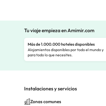
Tu viaje empieza en Amimir.com
Más de 1.000.000 hoteles disponibles
Alojamientos disponibles por todo el mundo y
para todo lo que necesites.
Instalaciones y servicios
Zonas comunes