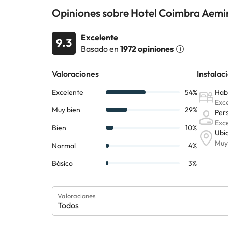
Opiniones sobre Hotel Coimbra Aemini
Excelente
9.3
Basado en
1972 opiniones
Valoraciones
Todos