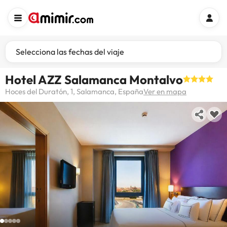
Selecciona las fechas del viaje
Hotel AZZ Salamanca Montalvo
Hoces del Duratón, 1, Salamanca, España
Ver en mapa