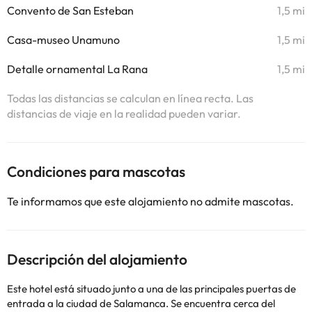
Convento de San Esteban
1,5 mi
Casa-museo Unamuno
1,5 mi
Detalle ornamental La Rana
1,5 mi
Todas las distancias se calculan en línea recta. Las
distancias de viaje en la realidad pueden variar.
Condiciones para mascotas
Te informamos que este alojamiento no admite mascotas.
Descripción del alojamiento
Este hotel está situado junto a una de las principales puertas de
entrada a la ciudad de Salamanca. Se encuentra cerca del