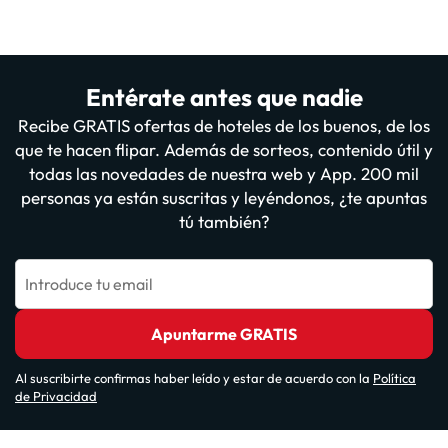
Entérate antes que nadie
Recibe GRATIS ofertas de hoteles de los buenos, de los
que te hacen flipar. Además de sorteos, contenido útil y
todas las novedades de nuestra web y App. 200 mil
personas ya están suscritas y leyéndonos, ¿te apuntas
tú también?
Introduce tu email
Apuntarme GRATIS
Al suscribirte confirmas haber leído y estar de acuerdo con la
Política
de Privacidad