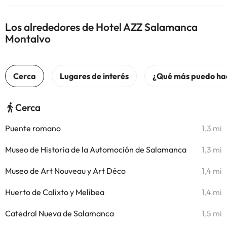
Los alrededores de Hotel AZZ Salamanca
Montalvo
Cerca
Puente romano
1,3 mi
Museo de Historia de la Automoción de Salamanca
1,3 mi
Museo de Art Nouveau y Art Déco
1,4 mi
Huerto de Calixto y Melibea
1,4 mi
Catedral Nueva de Salamanca
1,5 mi