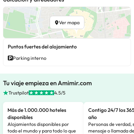
Ver mapa
Puntos fuertes del alojamiento
Parking interno
Tu viaje empieza en Amimir.com
Trustpilot
4.5/5
Más de 1.000.000 hoteles
Contigo 24/7 los 365
disponibles
año
Alojamientos disponibles por
Personas de verdad, 
todo el mundo y para todo lo que
mensaje o llamada de