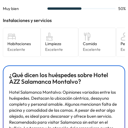
¿Qué dicen los huéspedes sobre Hotel
AZZ Salamanca Montalvo?
Hotel Salamanca Montalvo: Opiniones variadas entre los
huéspedes. Destacan la ubicación céntrica, desayuno
completo y personal amable. Algunos mencionan falta de
piscina y comodidad de las camas. A pesar de estar algo
alejado, es ideal para descansar y ofrece buen servicio.
Recomendado para visitar Salamanca sin estar en el