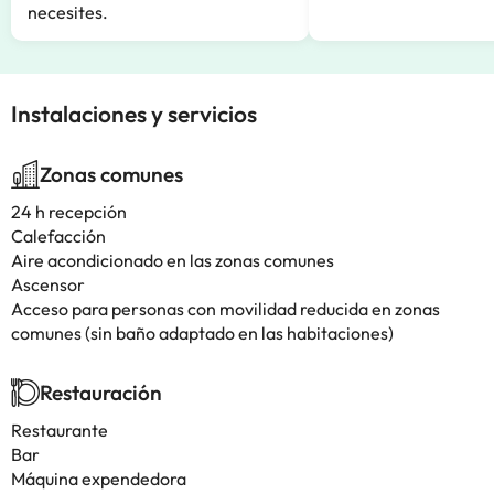
necesites.
Instalaciones y servicios
Zonas comunes
24 h recepción
Calefacción
Aire acondicionado en las zonas comunes
Ascensor
Acceso para personas con movilidad reducida en zonas
comunes (sin baño adaptado en las habitaciones)
Restauración
Restaurante
Bar
Máquina expendedora