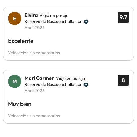
Elvira
Viajó en pareja
9.7
Reserva de Buscounchollo.com
Abril 2026
Excelente
Valoración sin comentarios
Mari Carmen
Viajó en pareja
8
Reserva de Buscounchollo.com
Abril 2026
Muy bien
Valoración sin comentarios