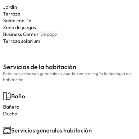
Jardín
Terraza
Salón con TV
Zona de juegos
Business Center
De pago
Terraza solarium
Servicios de la habitación
Estos servicios son generales y pueden variar según la tipología de
habitación.
Baño
Bañera
Ducha
Servicios generales habitación