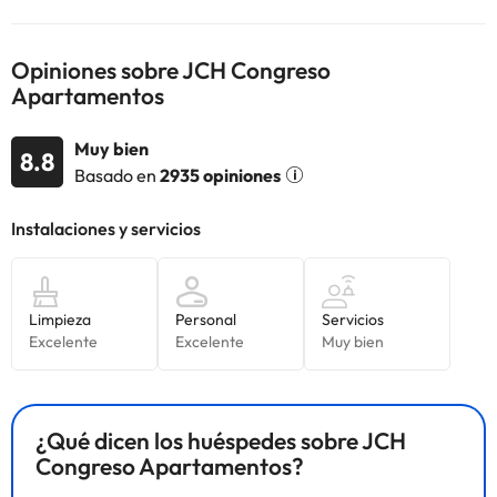
Opiniones sobre JCH Congreso
Apartamentos
Muy bien
8.8
Basado en
2935 opiniones
¿Qué dicen los huéspedes sobre JCH
Congreso Apartamentos?