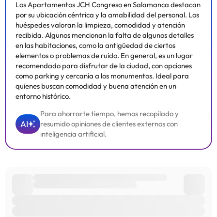
Los Apartamentos JCH Congreso en Salamanca destacan
por su ubicación céntrica y la amabilidad del personal. Los
huéspedes valoran la limpieza, comodidad y atención
recibida. Algunos mencionan la falta de algunos detalles
en las habitaciones, como la antigüedad de ciertos
elementos o problemas de ruido. En general, es un lugar
recomendado para disfrutar de la ciudad, con opciones
como parking y cercanía a los monumentos. Ideal para
quienes buscan comodidad y buena atención en un
entorno histórico.
Para ahorrarte tiempo, hemos recopilado y
AI
resumido opiniones de clientes externos con
inteligencia artificial.