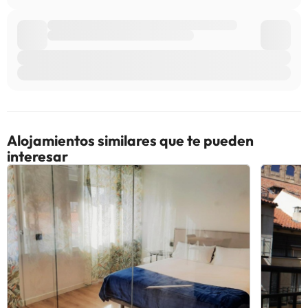
Alojamientos similares que te pueden
interesar