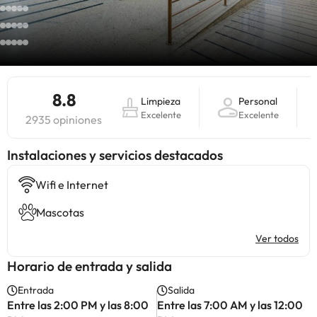
8.8
Limpieza
Personal
Excelente
Excelente
2935 opiniones
Instalaciones y servicios destacados
Wifi e Internet
Mascotas
Ver todos
Horario de entrada y salida
Entrada
Salida
Entre las 2:00 PM y las 8:00
Entre las 7:00 AM y las 12:00