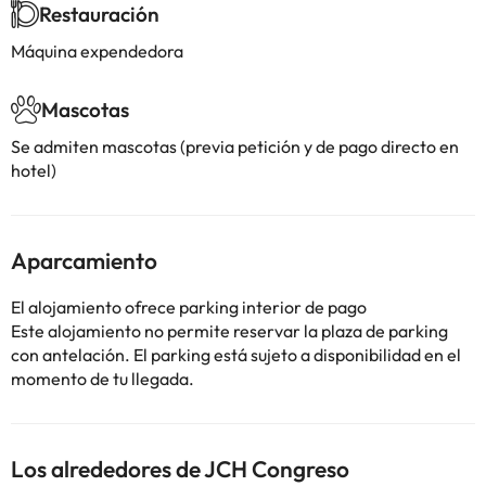
Restauración
Máquina expendedora
Mascotas
Se admiten mascotas (previa petición y de pago directo en
hotel)
Aparcamiento
El alojamiento ofrece parking interior de pago
Este alojamiento no permite reservar la plaza de parking
con antelación. El parking está sujeto a disponibilidad en el
momento de tu llegada.
Los alrededores de JCH Congreso