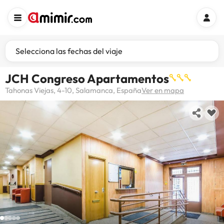
Selecciona las fechas del viaje
JCH Congreso Apartamentos
Tahonas Viejas, 4-10, Salamanca, España
Ver en mapa