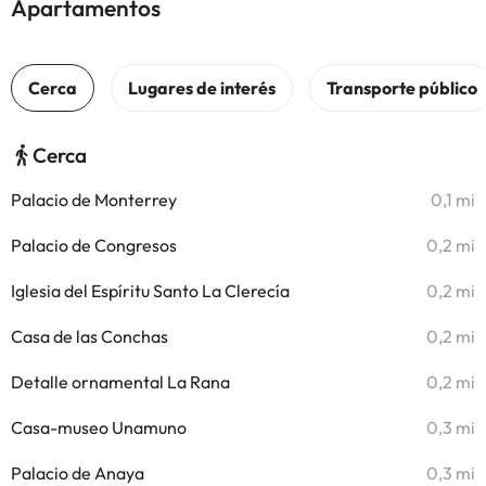
Apartamentos
Cerca
Palacio de Monterrey
0,1 mi
Palacio de Congresos
0,2 mi
Iglesia del Espíritu Santo La Clerecía
0,2 mi
Casa de las Conchas
0,2 mi
Detalle ornamental La Rana
0,2 mi
Casa-museo Unamuno
0,3 mi
Palacio de Anaya
0,3 mi