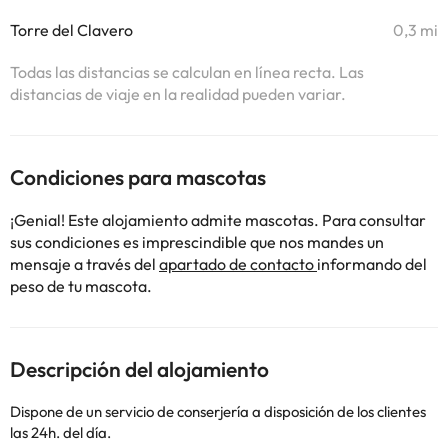
Torre del Clavero
0,3 mi
Todas las distancias se calculan en línea recta. Las
distancias de viaje en la realidad pueden variar.
Condiciones para mascotas
¡Genial! Este alojamiento admite mascotas. Para consultar
sus condiciones es imprescindible que nos mandes un
mensaje a través del
apartado de contacto
informando del
peso de tu mascota.
Descripción del alojamiento
Dispone de un servicio de conserjería a disposición de los clientes
las 24h. del día.