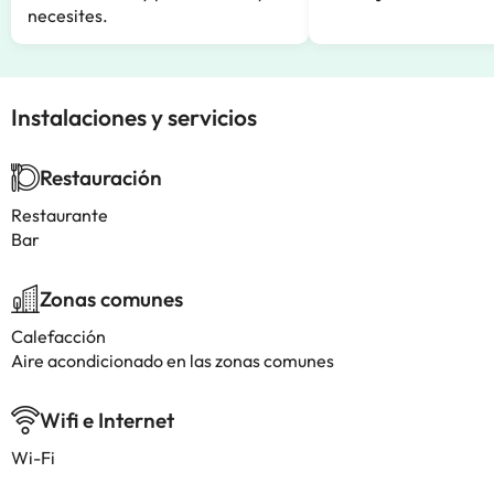
necesites.
Instalaciones y servicios
Restauración
Restaurante
Bar
Zonas comunes
Calefacción
Aire acondicionado en las zonas comunes
Wifi e Internet
Wi-Fi