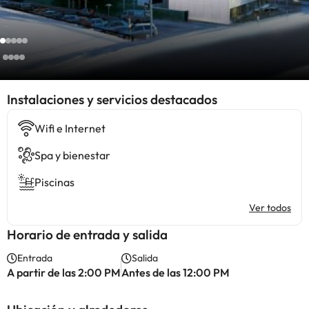
Instalaciones y servicios destacados
Wifi e Internet
Spa y bienestar
Piscinas
Ver todos
Horario de entrada y salida
Entrada
Salida
A partir de las 2:00 PM
Antes de las 12:00 PM