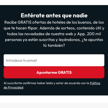
Entérate antes que nadie
Recibe GRATIS ofertas de hoteles de los buenos, de los
que te hacen flipar. Además de sorteos, contenido útil y
todas las novedades de nuestra web y App. 200 mil
personas ya están suscritas y leyéndonos, ¿te apuntas
tú también?
Introduce tu email
Apuntarme GRATIS
Al suscribirte confirmas haber leído y estar de acuerdo con la
Política
de Privacidad