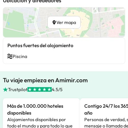
Ubicación y alrededores
Ver mapa
Puntos fuertes del alojamiento
Piscina
Tu viaje empieza en Amimir.com
Trustpilot
4.5/5
Más de 1.000.000 hoteles
Contigo 24/7 los 365
disponibles
año
Alojamientos disponibles por
Personas de verdad, 
todo el mundo y para todo lo que
mensaje o llamada de