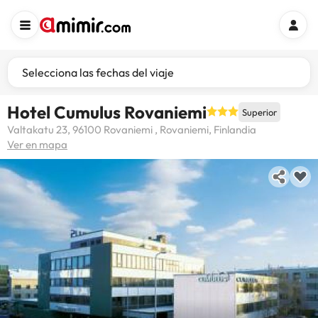
Selecciona las fechas del viaje
Hotel Cumulus Rovaniemi
Superior
Valtakatu 23, 96100 Rovaniemi , Rovaniemi, Finlandia
Ver en mapa