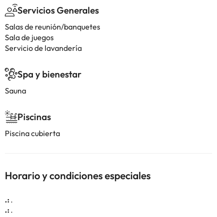
Servicios Generales
Salas de reunión/banquetes
Sala de juegos
Servicio de lavandería
Spa y bienestar
Sauna
Piscinas
Piscina cubierta
Horario y condiciones especiales
.:
.
.:
.