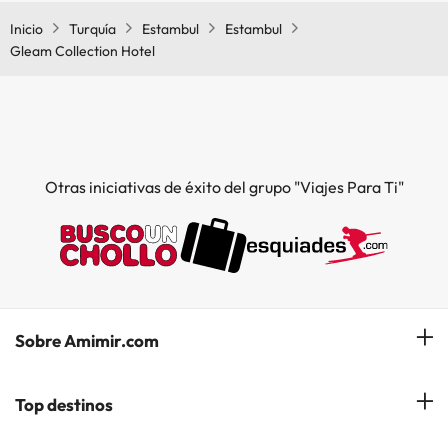
Inicio
Turquía
Estambul
Estambul
Gleam Collection Hotel
Otras iniciativas de éxito del grupo "Viajes Para Ti"
Sobre Amimir.com
¿Quiénes somos?
Top destinos
Opiniones de nuestros clientes