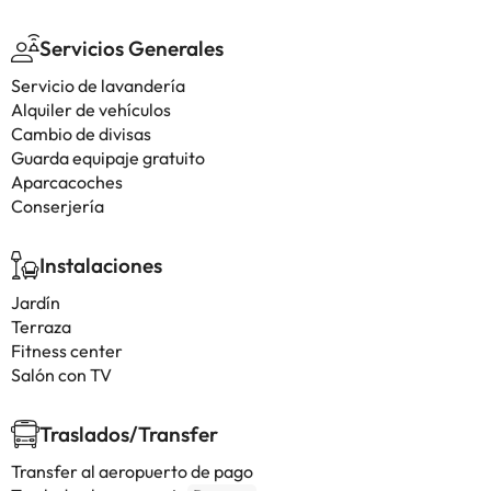
Servicios Generales
Servicio de lavandería
Alquiler de vehículos
Cambio de divisas
Guarda equipaje gratuito
Aparcacoches
Conserjería
Instalaciones
Jardín
Terraza
Fitness center
Salón con TV
Traslados/Transfer
Transfer al aeropuerto de pago