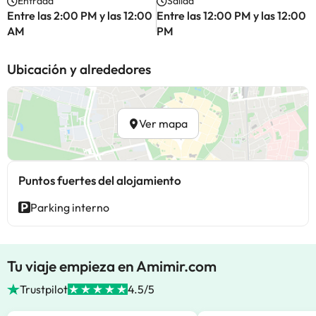
Entrada
Salida
Entre las 2:00 PM y las 12:00
Entre las 12:00 PM y las 12:00
AM
PM
Ubicación y alrededores
Ver mapa
Puntos fuertes del alojamiento
Parking interno
Tu viaje empieza en Amimir.com
Trustpilot
4.5/5