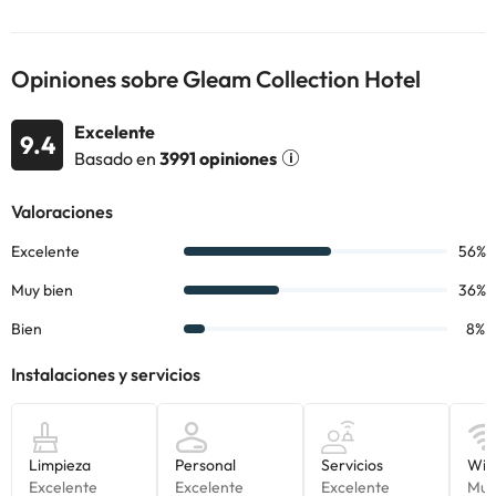
Opiniones sobre Gleam Collection Hotel
Excelente
9.4
Basado en
3991 opiniones