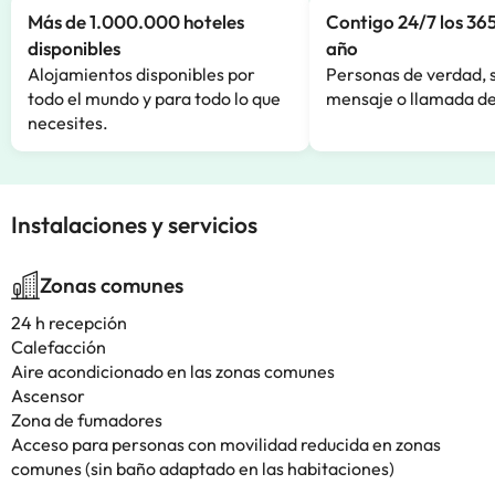
Más de 1.000.000 hoteles
Contigo 24/7 los 365
disponibles
año
Alojamientos disponibles por
Personas de verdad, 
todo el mundo y para todo lo que
mensaje o llamada de
necesites.
Instalaciones y servicios
Zonas comunes
24 h recepción
Calefacción
Aire acondicionado en las zonas comunes
Ascensor
Zona de fumadores
Acceso para personas con movilidad reducida en zonas
comunes (sin baño adaptado en las habitaciones)