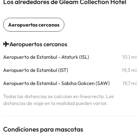
Los alrededores de Gleam Collection Hotel
Aeropuertos cercanos
Aeropuerto de Estambul - Ataturk (ISL)
10,1 mi
Aeropuerto de Estambul (IST)
19,3 mi
Aeropuerto de Estambul - Sabiha Gokcen (SAW)
19,7 mi
Todas las distancias se calculan en línea recta. Las
distancias de viaje en la realidad pueden variar.
Condiciones para mascotas