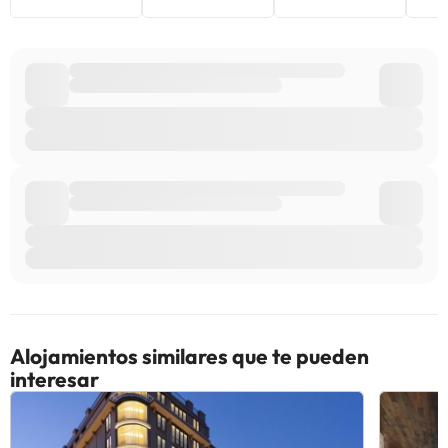
Alojamientos similares que te pueden
interesar