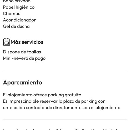
Baño privado
Papel higiénico
Champú
Acondicionador
Gel de ducha
Más servicios
Dispone de toallas
Mini-nevera de pago
Aparcamiento
El alojamiento ofrece parking gratuito
Es imprescindible reservar la plaza de parking con
antelación contactando directamente con el alojamiento