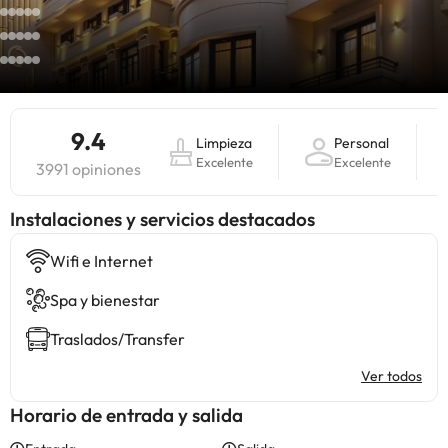
9.4
Limpieza
Personal
Excelente
Excelente
3991 opiniones
Instalaciones y servicios destacados
Wifi e Internet
Spa y bienestar
Traslados/Transfer
Ver todos
Horario de entrada y salida