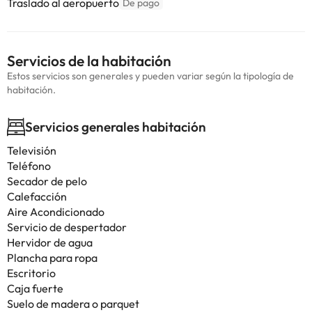
Traslado al aeropuerto
De pago
Servicios de la habitación
Estos servicios son generales y pueden variar según la tipología de
habitación.
Servicios generales habitación
Televisión
Teléfono
Secador de pelo
Calefacción
Aire Acondicionado
Servicio de despertador
Hervidor de agua
Plancha para ropa
Escritorio
Caja fuerte
Suelo de madera o parquet