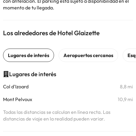
con antelación. El parking está sujeto a disponibilidad en el
momento de tu llegada.
Los alrededores de Hotel Glaizette
Lugares de interés
Col d'Izoard
8,8 mi
Mont Pelvoux
10,9 mi
Todas las distancias se calculan en línea recta. Las
distancias de viaje en la realidad pueden variar.