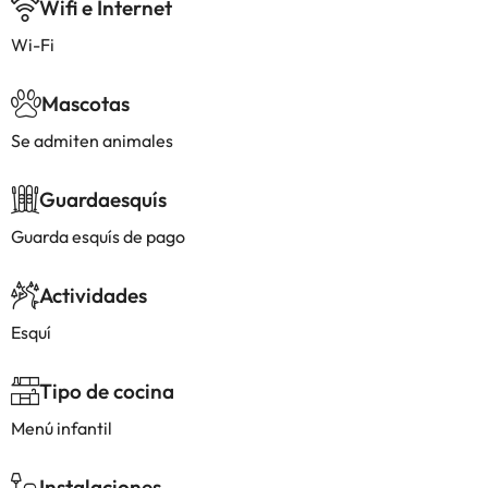
Wifi e Internet
Wi-Fi
Mascotas
Se admiten animales
Guardaesquís
Guarda esquís de pago
Actividades
Esquí
Tipo de cocina
Menú infantil
Instalaciones