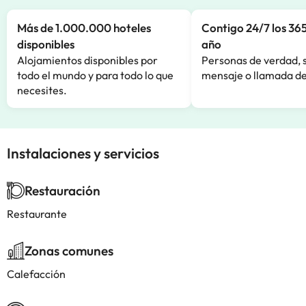
Más de 1.000.000 hoteles
Contigo 24/7 los 365
disponibles
año
Alojamientos disponibles por
Personas de verdad, 
todo el mundo y para todo lo que
mensaje o llamada de
necesites.
Instalaciones y servicios
Restauración
Restaurante
Zonas comunes
Calefacción