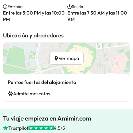
Entrada
Salida
Entre las 5:00 PM y las 10:00
Entre las 7:30 AM y las 11:00
PM
AM
Ubicación y alrededores
Ver mapa
Puntos fuertes del alojamiento
Admite mascotas
Tu viaje empieza en Amimir.com
Trustpilot
4.5/5