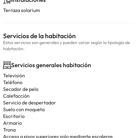
Terraza solarium
Servicios de la habitación
Estos servicios son generales y pueden variar según la tipología de
habitación.
Servicios generales habitación
Televisión
Teléfono
Secador de pelo
Calefacción
Servicio de despertador
Suelo con moqueta
Escritorio
Armario
Trona
Acceso a pisos superiores solo mediante escaleras