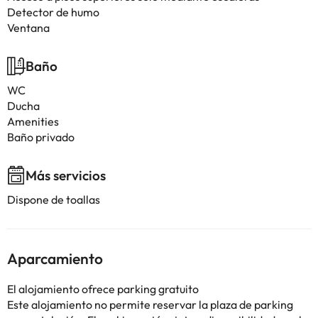
Detector de humo
Ventana
Baño
WC
Ducha
Amenities
Baño privado
Más servicios
Dispone de toallas
Aparcamiento
El alojamiento ofrece parking gratuito
Este alojamiento no permite reservar la plaza de parking