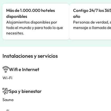
Más de 1.000.000 hoteles
Contigo 24/7 los 365
disponibles
año
Alojamientos disponibles por
Personas de verdad, 
todo el mundo y para todo lo que
mensaje o llamada de
necesites.
Instalaciones y servicios
Wifi e Internet
Wi-Fi
Spa y bienestar
Sauna