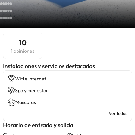
10
1 opiniones
Instalaciones y servicios destacados
Wifi e Internet
Spa y bienestar
Mascotas
Ver todos
Horario de entrada y salida