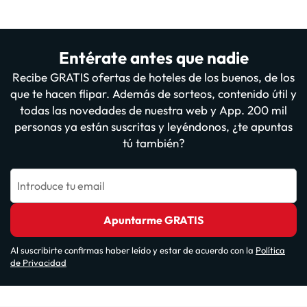
Entérate antes que nadie
Recibe GRATIS ofertas de hoteles de los buenos, de los
que te hacen flipar. Además de sorteos, contenido útil y
todas las novedades de nuestra web y App. 200 mil
personas ya están suscritas y leyéndonos, ¿te apuntas
tú también?
Introduce tu email
Apuntarme GRATIS
Al suscribirte confirmas haber leído y estar de acuerdo con la
Política
de Privacidad