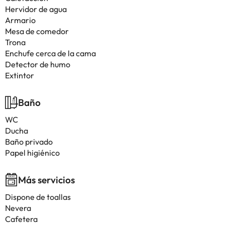
Hervidor de agua
Armario
Mesa de comedor
Trona
Enchufe cerca de la cama
Detector de humo
Extintor
Baño
WC
Ducha
Baño privado
Papel higiénico
Más servicios
Dispone de toallas
Nevera
Cafetera