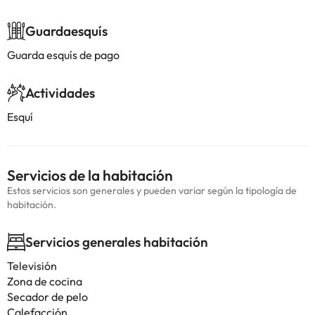
Guardaesquís
Guarda esquís de pago
Actividades
Esquí
Servicios de la habitación
Estos servicios son generales y pueden variar según la tipología de
habitación.
Servicios generales habitación
Televisión
Zona de cocina
Secador de pelo
Calefacción