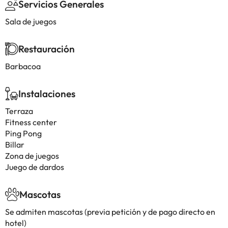
Servicios Generales
Sala de juegos
Restauración
Barbacoa
Instalaciones
Terraza
Fitness center
Ping Pong
Billar
Zona de juegos
Juego de dardos
Mascotas
Se admiten mascotas (previa petición y de pago directo en
hotel)