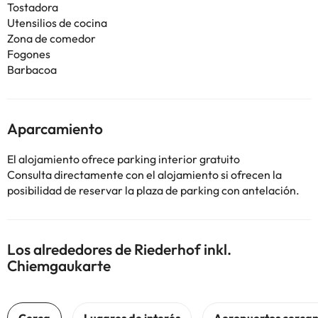
Tostadora
Utensilios de cocina
Zona de comedor
Fogones
Barbacoa
Aparcamiento
El alojamiento ofrece parking interior gratuito
Consulta directamente con el alojamiento si ofrecen la
posibilidad de reservar la plaza de parking con antelación.
Los alrededores de Riederhof inkl.
Chiemgaukarte