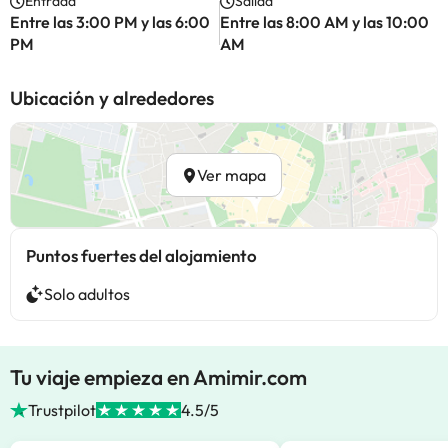
Entrada
Salida
Entre las 3:00 PM y las 6:00
Entre las 8:00 AM y las 10:00
PM
AM
Ubicación y alrededores
Ver mapa
Puntos fuertes del alojamiento
Solo adultos
Tu viaje empieza en Amimir.com
Trustpilot
4.5/5