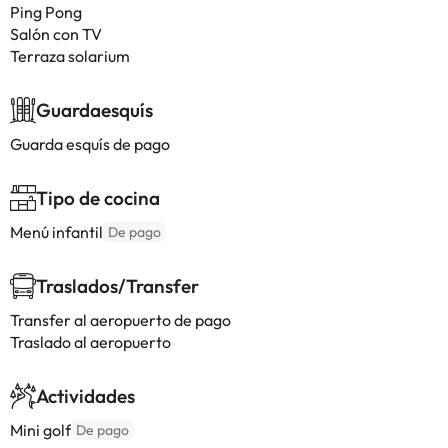
Ping Pong
Salón con TV
Terraza solarium
Guardaesquís
Guarda esquís de pago
Tipo de cocina
Menú infantil
De pago
Traslados/Transfer
Transfer al aeropuerto de pago
Traslado al aeropuerto
Actividades
Mini golf
De pago