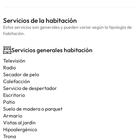
Servicios de la habitación
Estos servicios son generales y pueden variar según la tipología de
habitación.
Servicios generales habitación
Televisión
Radio
Secador de pelo
Calefacción
Servicio de despertador
Escritorio
Patio
Suelo de madera o parquet
Armario
Vistas al jardín
Hipoalergénico
Trona