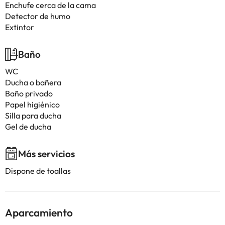
Enchufe cerca de la cama
Detector de humo
Extintor
Baño
WC
Ducha o bañera
Baño privado
Papel higiénico
Silla para ducha
Gel de ducha
Más servicios
Dispone de toallas
Aparcamiento