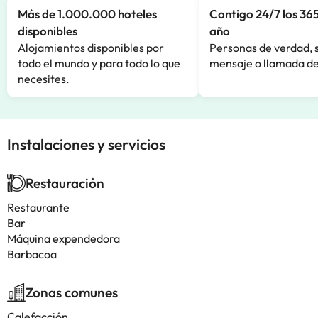
Más de 1.000.000 hoteles
Contigo 24/7 los 365
disponibles
año
Alojamientos disponibles por
Personas de verdad, 
todo el mundo y para todo lo que
mensaje o llamada de
necesites.
Instalaciones y servicios
Restauración
Restaurante
Bar
Máquina expendedora
Barbacoa
Zonas comunes
Calefacción