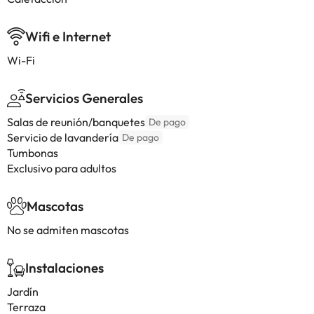
Wifi e Internet
Wi-Fi
Servicios Generales
Salas de reunión/banquetes
De pago
Servicio de lavandería
De pago
Tumbonas
Exclusivo para adultos
Mascotas
No se admiten mascotas
Instalaciones
Jardín
Terraza