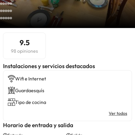
9.5
98 opiniones
Instalaciones y servicios destacados
Wifi e Internet
Guardaesquís
Tipo de cocina
Ver todos
Horario de entrada y salida