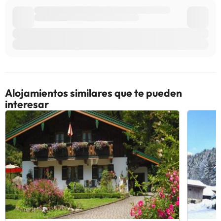
Alojamientos similares que te pueden
interesar