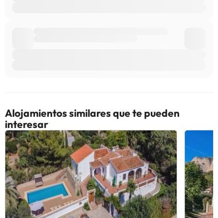
Alojamientos similares que te pueden
interesar