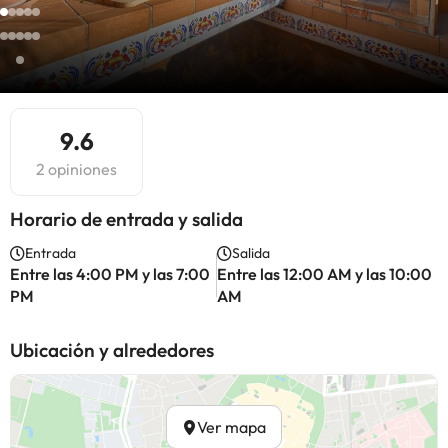
9.6
2 opiniones
Horario de entrada y salida
Entrada
Salida
Entre las 4:00 PM y las 7:00
Entre las 12:00 AM y las 10:00
PM
AM
Ubicación y alrededores
Ver mapa