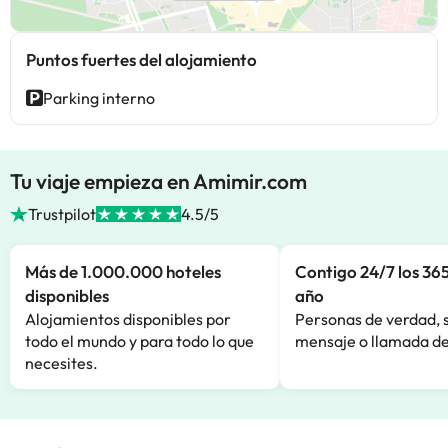
Puntos fuertes del alojamiento
Parking interno
Tu viaje empieza en Amimir.com
Trustpilot
4.5/5
Más de 1.000.000 hoteles
Contigo 24/7 los 365
disponibles
año
Alojamientos disponibles por
Personas de verdad, 
todo el mundo y para todo lo que
mensaje o llamada de
necesites.