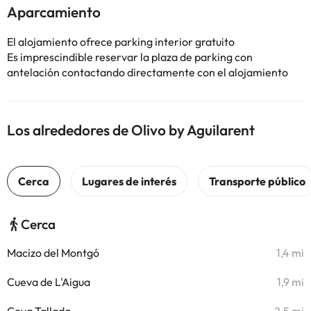
Aparcamiento
El alojamiento ofrece parking interior gratuito
Es imprescindible reservar la plaza de parking con
antelación contactando directamente con el alojamiento
Los alrededores de Olivo by Aguilarent
Cerca
Macizo del Montgó
1,4 mi
Cueva de L'Aigua
1,9 mi