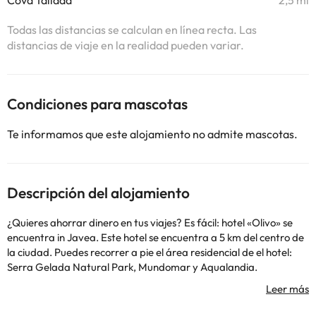
Cova Tallada
2,5 mi
Todas las distancias se calculan en línea recta. Las
distancias de viaje en la realidad pueden variar.
Condiciones para mascotas
Te informamos que este alojamiento no admite mascotas.
Descripción del alojamiento
¿Quieres ahorrar dinero en tus viajes? Es fácil: hotel «Olivo» se
encuentra in Javea. Este hotel se encuentra a 5 km del centro de
la ciudad. Puedes recorrer a pie el área residencial de el hotel:
Serra Gelada Natural Park, Mundomar y Aqualandia.