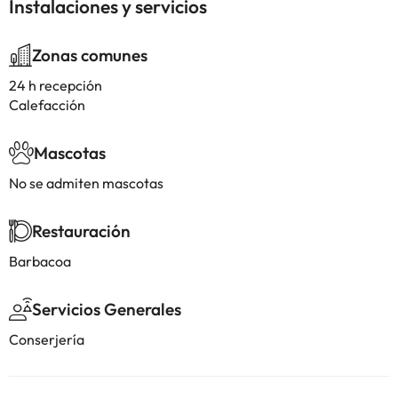
Instalaciones y servicios
Zonas comunes
24 h recepción
Calefacción
Mascotas
No se admiten mascotas
Restauración
Barbacoa
Servicios Generales
Conserjería