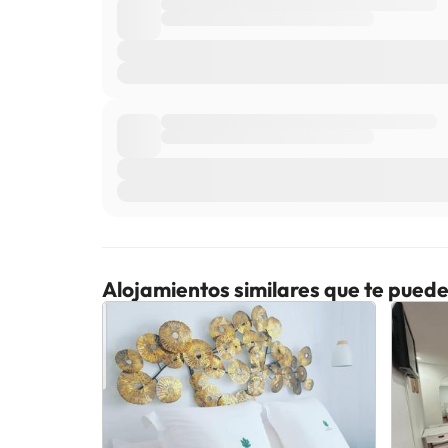
Alojamientos similares que te puede