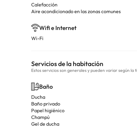
Calefacción
Aire acondicionado en las zonas comunes
Wifi e Internet
Wi-Fi
Servicios de la habitación
Estos servicios son generales y pueden variar según la t
Baño
Ducha
Baño privado
Papel higiénico
Champú
Gel de ducha