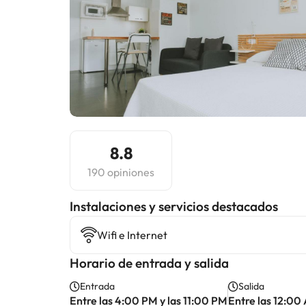
8.8
190 opiniones
Instalaciones y servicios destacados
Wifi e Internet
Horario de entrada y salida
Entrada
Salida
Entre las 4:00 PM y las 11:00 PM
Entre las 12:00