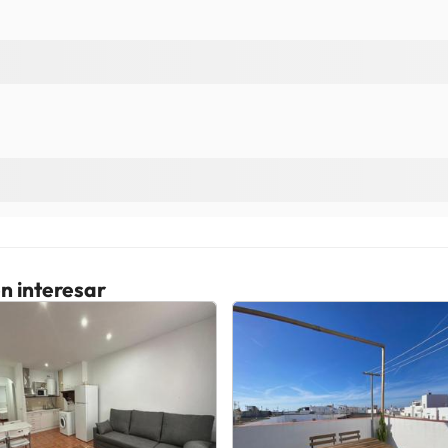
n interesar