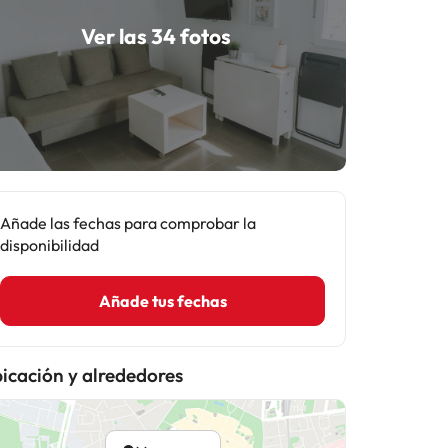
Ver las 34 fotos
Añade las fechas para comprobar la
disponibilidad
Añade tus fechas
icación y alrededores