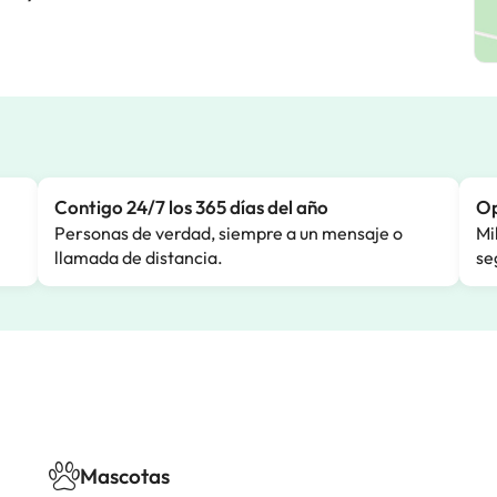
Contigo 24/7 los 365 días del año
Op
Personas de verdad, siempre a un mensaje o
Mi
llamada de distancia.
se
Mascotas