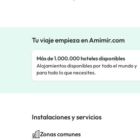
Tu viaje empieza en Amimir.com
Más de 1.000.000 hoteles disponibles
Alojamientos disponibles por todo el mundo y
para todo lo que necesites.
Instalaciones y servicios
Zonas comunes