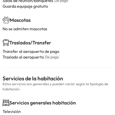
Salas de reunión/banquetes
De pago
Guarda equipaje gratuito
Mascotas
No se admiten mascotas
Traslados/Transfer
Transfer al aeropuerto de pago
Traslado al aeropuerto
De pago
Servicios de la habitación
Estos servicios son generales y pueden variar según la tipología de
habitación.
Servicios generales habitación
Televisión