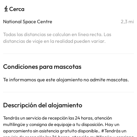
Cerca
National Space Centre
2,3 mi
Todas las distancias se calculan en línea recta. Las
distancias de viaje en la realidad pueden variar.
Condiciones para mascotas
Te informamos que este alojamiento no admite mascotas.
Descripción del alojamiento
Tendrás un servicio de recepción las 24 horas, atención
multilingüe y consigna de equipaje a tu disposición. Hay un
aparcamiento sin asistencia gratuito disponible.. #Tendrás un