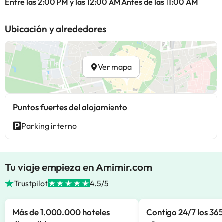
Entre las 2:00 PM y las 12:00 AM
Antes de las 11:00 AM
Ubicación y alrededores
Ver mapa
Puntos fuertes del alojamiento
Parking interno
Tu viaje empieza en Amimir.com
Trustpilot
4.5/5
Más de 1.000.000 hoteles
Contigo 24/7 los 365