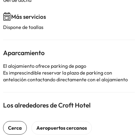
Gel de ducha
Más servicios
Dispone de toallas
Aparcamiento
El alojamiento ofrece parking de pago
Es imprescindible reservar la plaza de parking con
antelación contactando directamente con el alojamiento
Los alrededores de Croft Hotel