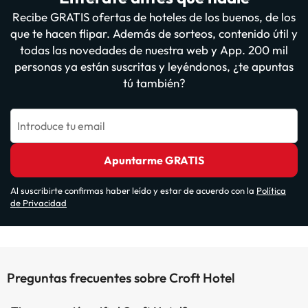
Recibe GRATIS ofertas de hoteles de los buenos, de los
que te hacen flipar. Además de sorteos, contenido útil y
todas las novedades de nuestra web y App. 200 mil
personas ya están suscritas y leyéndonos, ¿te apuntas
tú también?
Introduce tu email
Apuntarme GRATIS
Al suscribirte confirmas haber leído y estar de acuerdo con la
Política
de Privacidad
Preguntas frecuentes sobre Croft Hotel