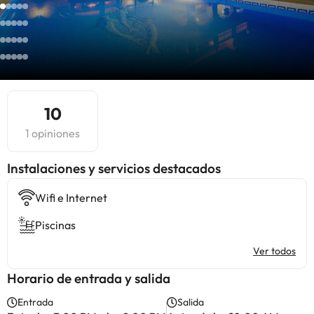
10
1 opiniones
Instalaciones y servicios destacados
Wifi e Internet
Piscinas
Ver todos
Horario de entrada y salida
Entrada
Salida