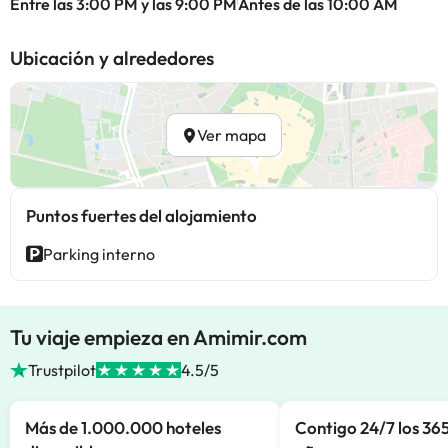
Entre las 3:00 PM y las 9:00 PM
Antes de las 10:00 AM
Ubicación y alrededores
Ver mapa
Puntos fuertes del alojamiento
Parking interno
Tu viaje empieza en Amimir.com
Trustpilot
4.5/5
Más de 1.000.000 hoteles
Contigo 24/7 los 365