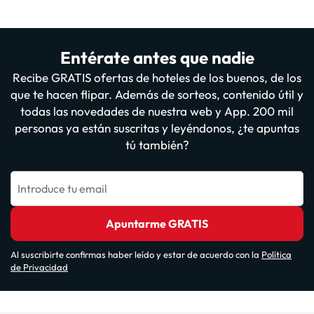
Entérate antes que nadie
Recibe GRATIS ofertas de hoteles de los buenos, de los
que te hacen flipar. Además de sorteos, contenido útil y
todas las novedades de nuestra web y App. 200 mil
personas ya están suscritas y leyéndonos, ¿te apuntas
tú también?
Introduce tu email
Apuntarme GRATIS
Al suscribirte confirmas haber leído y estar de acuerdo con la
Política
de Privacidad