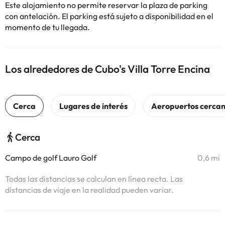
Este alojamiento no permite reservar la plaza de parking
con antelación. El parking está sujeto a disponibilidad en el
momento de tu llegada.
Los alrededores de Cubo's Villa Torre Encina
Cerca
Campo de golf Lauro Golf
0,6 mi
Todas las distancias se calculan en línea recta. Las
distancias de viaje en la realidad pueden variar.