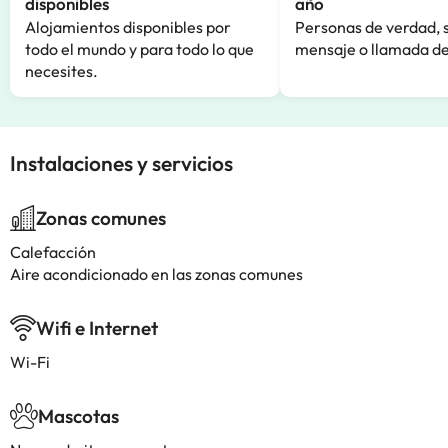
disponibles
año
Alojamientos disponibles por
Personas de verdad, 
todo el mundo y para todo lo que
mensaje o llamada de
necesites.
Instalaciones y servicios
Zonas comunes
Calefacción
Aire acondicionado en las zonas comunes
Wifi e Internet
Wi-Fi
Mascotas