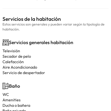
Servicios de la habitación
Estos servicios son generales y pueden variar según la tipología de
habitación.
Servicios generales habitación
Televisión
Secador de pelo
Calefacción
Aire Acondicionado
Servicio de despertador
Baño
WC
Amenities
Ducha o bañera
Baño privado