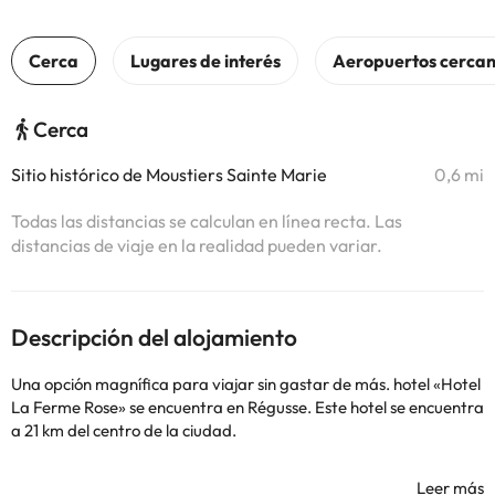
Cerca
Sitio histórico de Moustiers Sainte Marie
0,6 mi
Todas las distancias se calculan en línea recta. Las
distancias de viaje en la realidad pueden variar.
Descripción del alojamiento
Una opción magnífica para viajar sin gastar de más. hotel «Hotel
La Ferme Rose» se encuentra en Régusse. Este hotel se encuentra
a 21 km del centro de la ciudad.