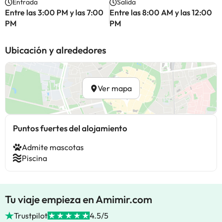
Entrada
Salida
Entre las 3:00 PM y las 7:00
Entre las 8:00 AM y las 12:00
PM
PM
Ubicación y alrededores
Ver mapa
Puntos fuertes del alojamiento
Admite mascotas
Piscina
Tu viaje empieza en Amimir.com
Trustpilot
4.5/5