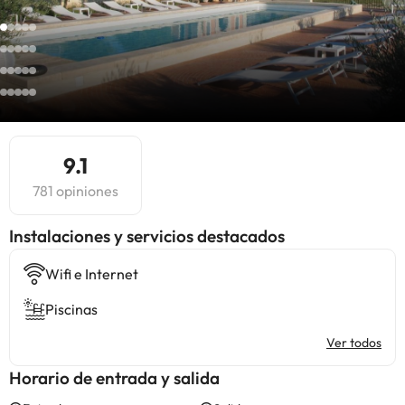
9.1
781 opiniones
Instalaciones y servicios destacados
Wifi e Internet
Piscinas
Ver todos
Horario de entrada y salida