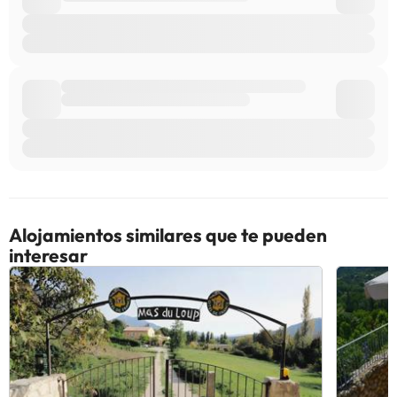
Alojamientos similares que te pueden
interesar