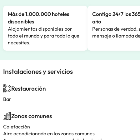
Más de 1.000.000 hoteles
Contigo 24/7 los 365
disponibles
año
Alojamientos disponibles por
Personas de verdad, 
todo el mundo y para todo lo que
mensaje o llamada de
necesites.
Instalaciones y servicios
Restauración
Bar
Zonas comunes
Calefacción
Aire acondicionado en las zonas comunes