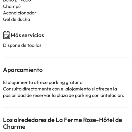
Champú
Acondicionador
Gel de ducha
Más servicios
Dispone de toallas
Aparcamiento
El alojamiento ofrece parking gratuito
Consulta directamente con el alojamiento si ofrecen la
posibilidad de reservar la plaza de parking con antelación.
Los alrededores de La Ferme Rose-Hôtel de
Charme