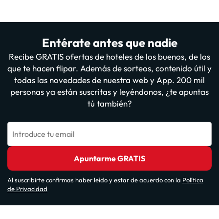
Entérate antes que nadie
Recibe GRATIS ofertas de hoteles de los buenos, de los
que te hacen flipar. Además de sorteos, contenido útil y
todas las novedades de nuestra web y App. 200 mil
personas ya están suscritas y leyéndonos, ¿te apuntas
tú también?
Introduce tu email
Apuntarme GRATIS
Al suscribirte confirmas haber leído y estar de acuerdo con la
Política
de Privacidad