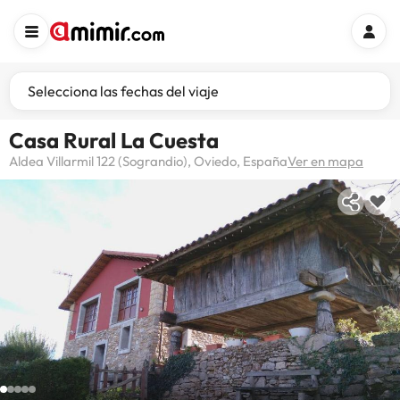
Selecciona las fechas del viaje
Casa Rural La Cuesta
Aldea Villarmil 122 (Sograndio), Oviedo, España
Ver en mapa