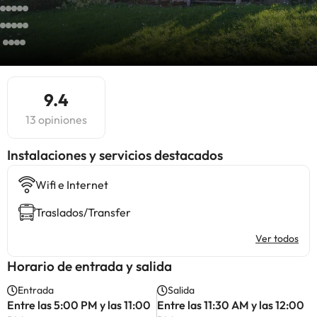
9.4
13 opiniones
Instalaciones y servicios destacados
Wifi e Internet
Traslados/Transfer
Ver todos
Horario de entrada y salida
Entrada
Salida
Entre las 5:00 PM y las 11:00
Entre las 11:30 AM y las 12:00