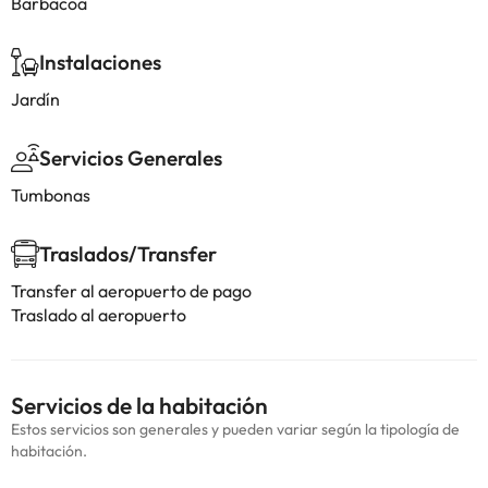
Barbacoa
Instalaciones
Jardín
Servicios Generales
Tumbonas
Traslados/Transfer
Transfer al aeropuerto de pago
Traslado al aeropuerto
Servicios de la habitación
Estos servicios son generales y pueden variar según la tipología de
habitación.