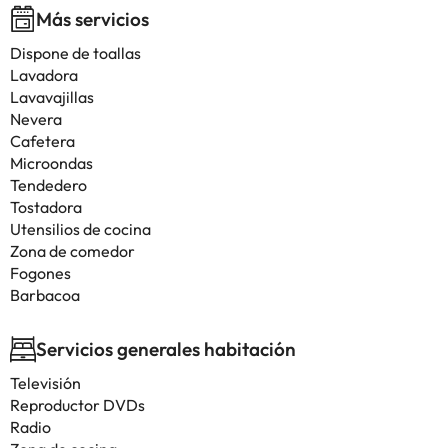
Más servicios
Dispone de toallas
Lavadora
Lavavajillas
Nevera
Cafetera
Microondas
Tendedero
Tostadora
Utensilios de cocina
Zona de comedor
Fogones
Barbacoa
Servicios generales habitación
Televisión
Reproductor DVDs
Radio