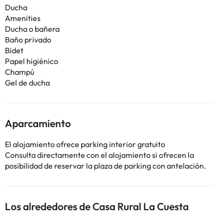
Ducha
Amenities
Ducha o bañera
Baño privado
Bidet
Papel higiénico
Champú
Gel de ducha
Aparcamiento
El alojamiento ofrece parking interior gratuito
Consulta directamente con el alojamiento si ofrecen la
posibilidad de reservar la plaza de parking con antelación.
Los alrededores de Casa Rural La Cuesta