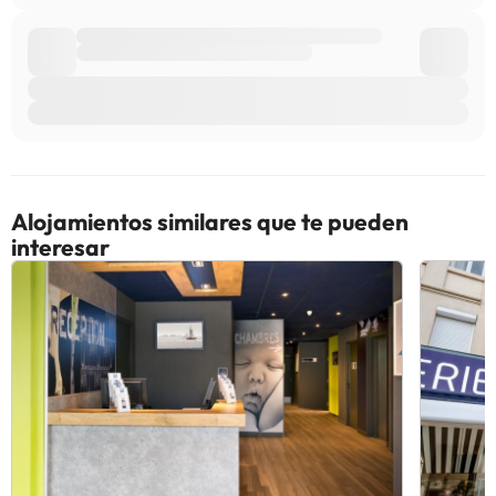
Alojamientos similares que te pueden
interesar