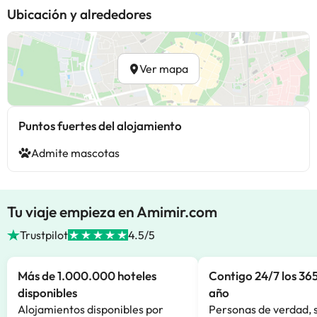
Ubicación y alrededores
Ver mapa
Puntos fuertes del alojamiento
Admite mascotas
Tu viaje empieza en Amimir.com
Trustpilot
4.5/5
Más de 1.000.000 hoteles
Contigo 24/7 los 365
disponibles
año
Alojamientos disponibles por
Personas de verdad, 