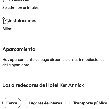
Se admiten animales
Instalaciones
Billar
Aparcamiento
Hay aparcamiento de pago disponible en las inmediaciones
del alojamiento
Los alrededores de Hotel Ker Annick