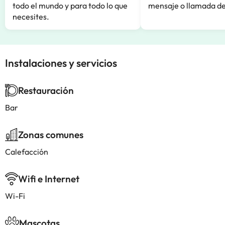
todo el mundo y para todo lo que
mensaje o llamada de
necesites.
Instalaciones y servicios
Restauración
Bar
Zonas comunes
Calefacción
Wifi e Internet
Wi-Fi
Mascotas