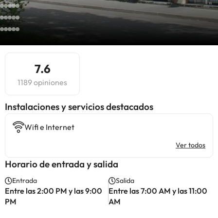
7.6
1189 opiniones
Instalaciones y servicios destacados
Wifi e Internet
Ver todos
Horario de entrada y salida
Entrada
Salida
Entre las 2:00 PM y las 9:00
Entre las 7:00 AM y las 11:00
PM
AM