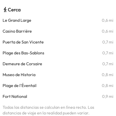
Cerca
Le Grand Large
0,6 mi
Casino Barrière
0,6 mi
Puerta de San Vicente
0,7 mi
Plage des Bas-Sablons
0,7 mi
Demeure de Corsaire
0,7 mi
Museo de Historia
0,8 mi
Plage de l'Éventail
0,8 mi
Fort National
0,9 mi
Todas las distancias se calculan en línea recta. Las
distancias de viaje en la realidad pueden variar.