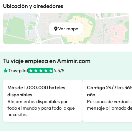
Ubicación y alrededores
Ver mapa
Tu viaje empieza en Amimir.com
Trustpilot
4.5/5
Más de 1.000.000 hoteles
Contigo 24/7 los 365
disponibles
año
Alojamientos disponibles por
Personas de verdad, 
todo el mundo y para todo lo que
mensaje o llamada de
necesites.