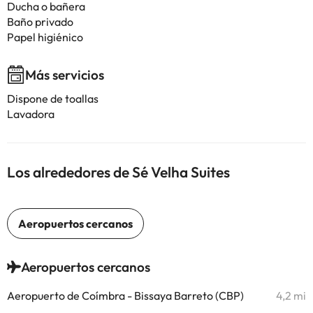
Ducha o bañera
Baño privado
Papel higiénico
Más servicios
Dispone de toallas
Lavadora
Los alrededores de Sé Velha Suites
Aeropuertos cercanos
Aeropuerto de Coímbra - Bissaya Barreto (CBP)
4,2 mi