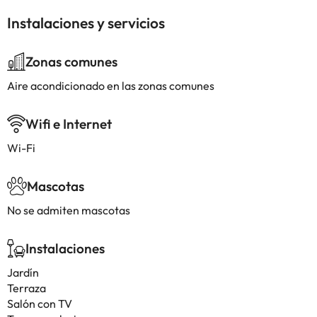
Instalaciones y servicios
Zonas comunes
Aire acondicionado en las zonas comunes
Wifi e Internet
Wi-Fi
Mascotas
No se admiten mascotas
Instalaciones
Jardín
Terraza
Salón con TV