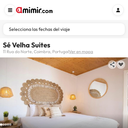
Selecciona las fechas del viaje
Sé Velha Suites
11 Rua do Norte, Coimbra, Portugal
Ver en mapa