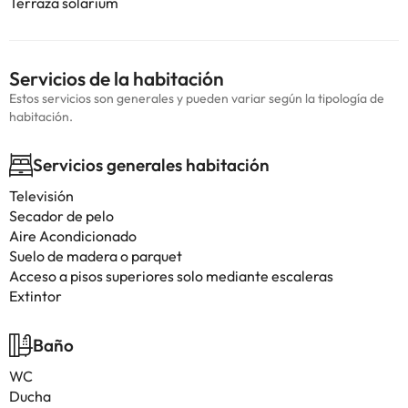
Terraza solarium
Servicios de la habitación
Estos servicios son generales y pueden variar según la tipología de
habitación.
Servicios generales habitación
Televisión
Secador de pelo
Aire Acondicionado
Suelo de madera o parquet
Acceso a pisos superiores solo mediante escaleras
Extintor
Baño
WC
Ducha