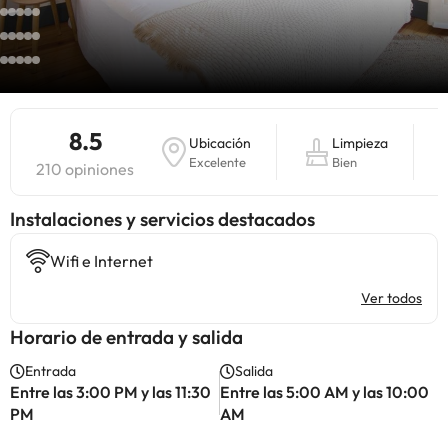
8.5
Ubicación
Limpieza
Excelente
Bien
210 opiniones
Instalaciones y servicios destacados
Wifi e Internet
Ver todos
Horario de entrada y salida
Entrada
Salida
Entre las 3:00 PM y las 11:30
Entre las 5:00 AM y las 10:00
PM
AM