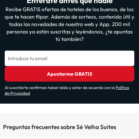
Entérate antes que nadie
Recibe GRATIS ofertas de hoteles de los buenos, de los
que te hacen flipar. Además de sorteos, contenido útil y
todas las novedades de nuestra web y App. 200 mil
personas ya están suscritas y leyéndonos, ¿te apuntas
tú también?
Introduce tu email
Apuntarme GRATIS
Al suscribirte confirmas haber leído y estar de acuerdo con la
Política
de Privacidad
Preguntas frecuentes sobre Sé Velha Suites