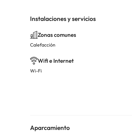
Instalaciones y servicios
Zonas comunes
Calefacción
Wifi e Internet
Wi-Fi
Aparcamiento