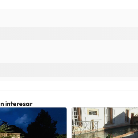
n interesar