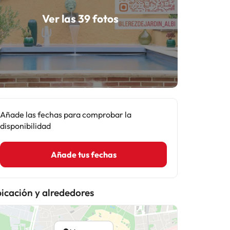
Ver las 39 fotos
Añade las fechas para comprobar la
disponibilidad
Añade tus fechas
icación y alrededores