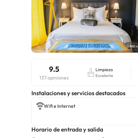
9.5
Limpieza
Excelente
137 opiniones
Instalaciones y servicios destacados
Wifi e Internet
Horario de entrada y salida