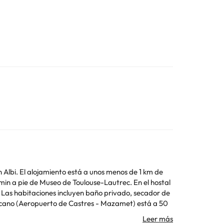
n Albi. El alojamiento está a unos menos de 1 km de
e de Museo de Toulouse-Lautrec. En el hostal
. Las habitaciones incluyen baño privado, secador de