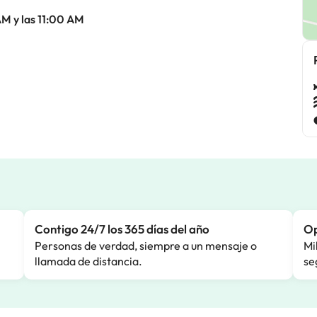
AM y las 11:00 AM
Contigo 24/7 los 365 días del año
Op
Personas de verdad, siempre a un mensaje o
Mi
llamada de distancia.
se