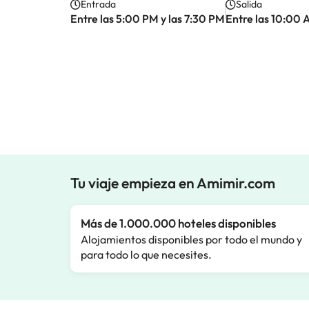
Entrada
Salida
Entre las 5:00 PM y las 7:30 PM
Entre las 10:00 
Tu viaje empieza en Amimir.com
Más de 1.000.000 hoteles disponibles
Alojamientos disponibles por todo el mundo y
para todo lo que necesites.