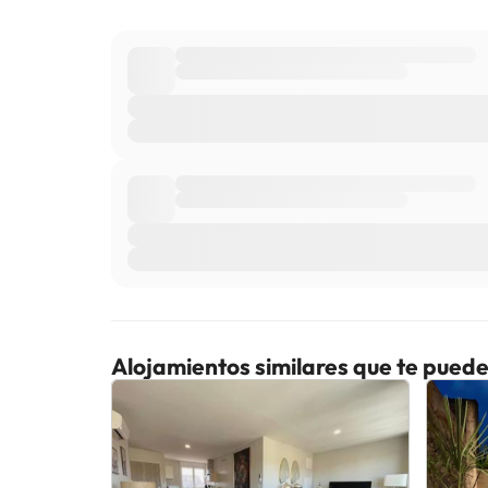
Alojamientos similares que te puede