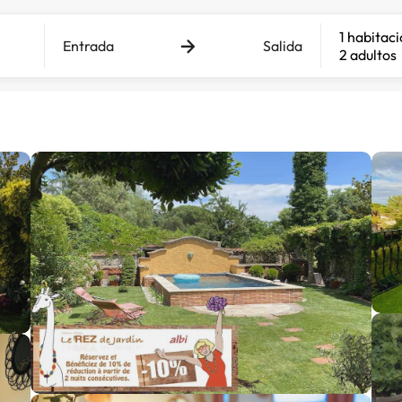
1 habitac
Entrada
Salida
2 adultos