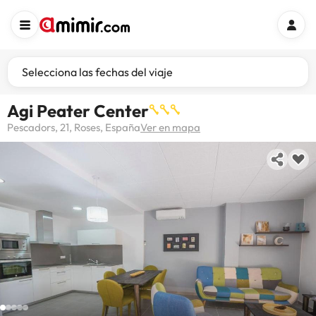
Selecciona las fechas del viaje
Agi Peater Center
Pescadors, 21, Roses, España
Ver en mapa