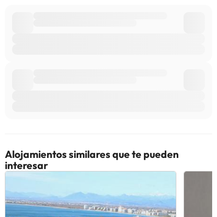
Alojamientos similares que te pueden
interesar