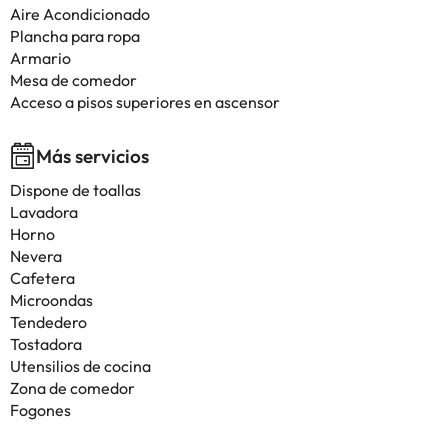
Aire Acondicionado
Plancha para ropa
Armario
Mesa de comedor
Acceso a pisos superiores en ascensor
Más servicios
Dispone de toallas
Lavadora
Horno
Nevera
Cafetera
Microondas
Tendedero
Tostadora
Utensilios de cocina
Zona de comedor
Fogones