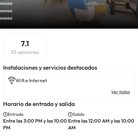
7.1
55 opiniones
Instalaciones y servicios destacados
Wifi e Internet
Ver todos
Horario de entrada y salida
Entrada
Salida
Entre las 3:00 PM y las 10:00
Entre las 12:00 AM y las 10:00
PM
AM