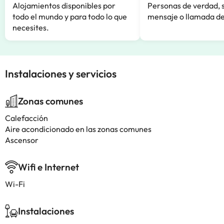
Alojamientos disponibles por
Personas de verdad, 
todo el mundo y para todo lo que
mensaje o llamada de
necesites.
Instalaciones y servicios
Zonas comunes
Calefacción
Aire acondicionado en las zonas comunes
Ascensor
Wifi e Internet
Wi-Fi
Instalaciones