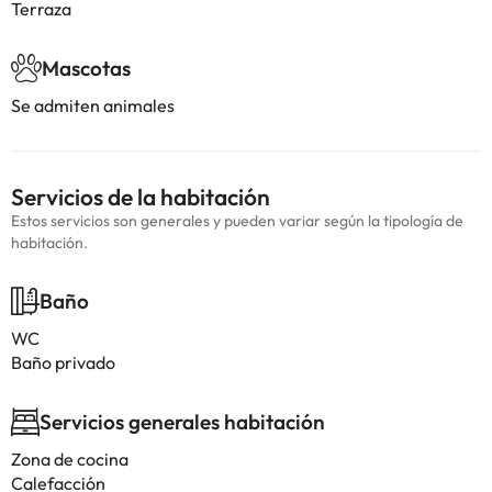
Terraza
Mascotas
Se admiten animales
Servicios de la habitación
Estos servicios son generales y pueden variar según la tipología de
habitación.
Baño
WC
Baño privado
Servicios generales habitación
Zona de cocina
Calefacción