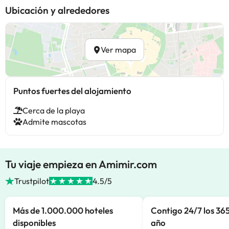
Ubicación y alrededores
Ver mapa
Puntos fuertes del alojamiento
Cerca de la playa
Admite mascotas
Tu viaje empieza en Amimir.com
Trustpilot
4.5/5
Más de 1.000.000 hoteles
Contigo 24/7 los 365
disponibles
año