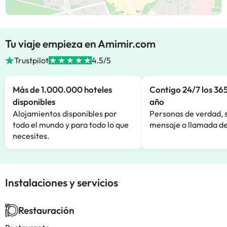
Tu viaje empieza en Amimir.com
Trustpilot
4.5/5
Más de 1.000.000 hoteles
Contigo 24/7 los 365
disponibles
año
Alojamientos disponibles por
Personas de verdad, 
todo el mundo y para todo lo que
mensaje o llamada de
necesites.
Instalaciones y servicios
Restauración