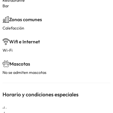
Restaurante
Bar
Zonas comunes
Calefacción
Wifi e Internet
Wi-Fi
Mascotas
No se admiten mascotas
Horario y condiciones especiales
.:
.
.:
.