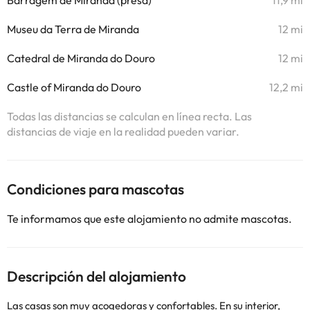
Barragem de Miranda (presa)
11,9 mi
Museu da Terra de Miranda
12 mi
Catedral de Miranda do Douro
12 mi
Castle of Miranda do Douro
12,2 mi
Todas las distancias se calculan en línea recta. Las
distancias de viaje en la realidad pueden variar.
Condiciones para mascotas
Te informamos que este alojamiento no admite mascotas.
Descripción del alojamiento
Las casas son muy acogedoras y confortables. En su interior,