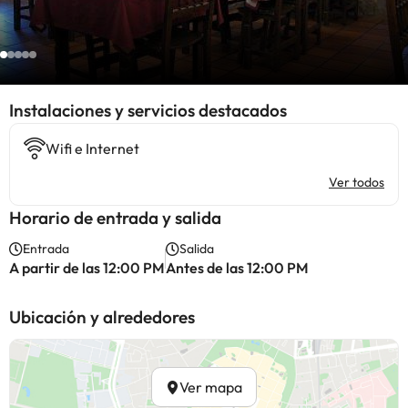
Instalaciones y servicios destacados
Wifi e Internet
Ver todos
Horario de entrada y salida
Entrada
Salida
A partir de las 12:00 PM
Antes de las 12:00 PM
Ubicación y alrededores
Ver mapa