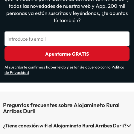
todas las novedades de nuestra web y App. 200 mil
personas ya están suscritas y leyéndonos, ¿te apuntas
tú también?
Introduce tu email
Apuntarme GRATIS
Al suscribirte confirmas haber leído y estar de acuerdo con la
Política
de Privacidad
Preguntas frecuentes sobre Alojamineto Rural
Arribes Durii
¿Tiene conexión wifi el Alojamineto Rural Arribes Durii?