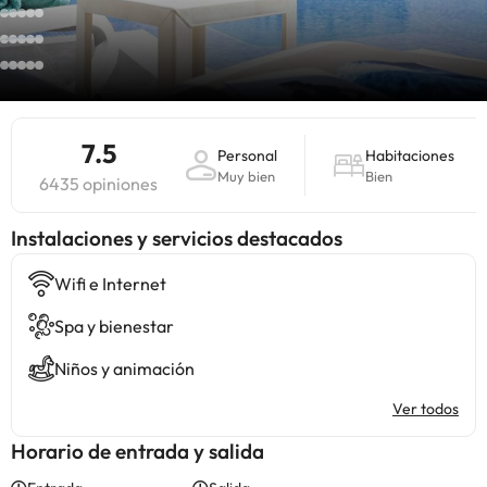
7.5
Personal
Habitaciones
Muy bien
Bien
6435 opiniones
Instalaciones y servicios destacados
Wifi e Internet
Spa y bienestar
Niños y animación
Ver todos
Horario de entrada y salida