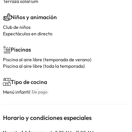
Terraza solarium
Niños y animación
Club de niños
Espectáculos en directo
Piscinas
Piscina al aire libre (temporada de verano)
Piscina al aire libre (toda la temporada)
Tipo de cocina
Menú infantil
De pago
Horario y condiciones especiales