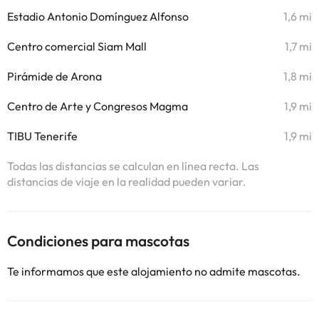
Estadio Antonio Domínguez Alfonso
1,6 mi
Centro comercial Siam Mall
1,7 mi
Pirámide de Arona
1,8 mi
Centro de Arte y Congresos Magma
1,9 mi
TIBU Tenerife
1,9 mi
Todas las distancias se calculan en línea recta. Las
distancias de viaje en la realidad pueden variar.
Condiciones para mascotas
Te informamos que este alojamiento no admite mascotas.