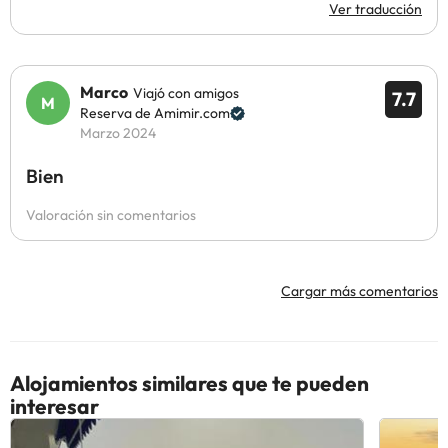
Ver traducción
Marco
Viajó con amigos
7.7
Reserva de Amimir.com
Marzo 2024
Bien
Valoración sin comentarios
Cargar más comentarios
Alojamientos similares que te pueden
interesar