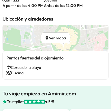
Entrada
Salida
A partir de las 4:00 PM
Antes de las 12:00 PM
Ubicación y alrededores
Ver mapa
Puntos fuertes del alojamiento
Cerca de la playa
Piscina
Tu viaje empieza en Amimir.com
Trustpilot
4.5/5