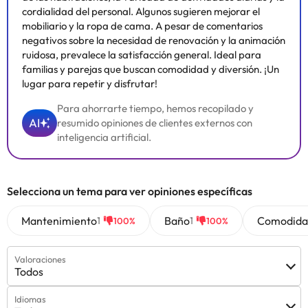
cordialidad del personal. Algunos sugieren mejorar el
mobiliario y la ropa de cama. A pesar de comentarios
negativos sobre la necesidad de renovación y la animación
ruidosa, prevalece la satisfacción general. Ideal para
familias y parejas que buscan comodidad y diversión. ¡Un
lugar para repetir y disfrutar!
Para ahorrarte tiempo, hemos recopilado y
AI
resumido opiniones de clientes externos con
inteligencia artificial.
Selecciona un tema para ver opiniones específicas
Mantenimiento
Baño
Comodida
1
1
100%
100%
Valoraciones
Todos
Idiomas