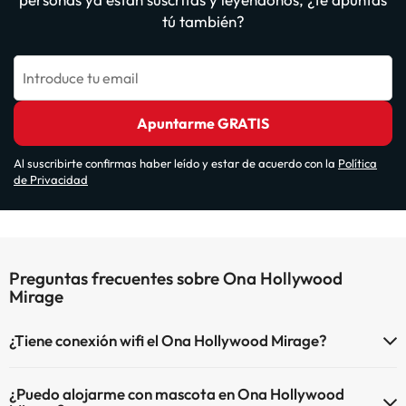
tú también?
Introduce tu email
Apuntarme GRATIS
Al suscribirte confirmas haber leído y estar de acuerdo con la
Política
de Privacidad
Preguntas frecuentes sobre Ona Hollywood
Mirage
¿Tiene conexión wifi el Ona Hollywood Mirage?
El Ona Hollywood Mirage dispone de Wi-Fi.
¿Puedo alojarme con mascota en Ona Hollywood