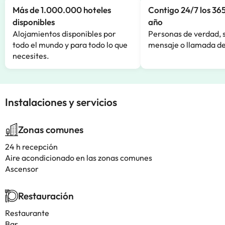
Más de 1.000.000 hoteles
Contigo 24/7 los 365
disponibles
año
Alojamientos disponibles por
Personas de verdad, 
todo el mundo y para todo lo que
mensaje o llamada de
necesites.
Instalaciones y servicios
Zonas comunes
24 h recepción
Aire acondicionado en las zonas comunes
Ascensor
Restauración
Restaurante
Bar