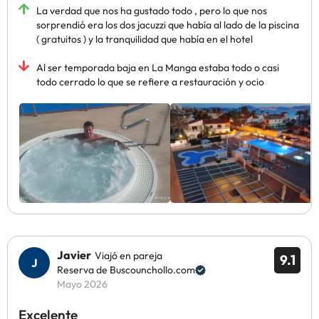
La verdad que nos ha gustado todo , pero lo que nos
sorprendió era los dos jacuzzi que había al lado de la piscina
( gratuitos ) y la tranquilidad que había en el hotel
Al ser temporada baja en La Manga estaba todo o casi
todo cerrado lo que se refiere a restauración y ocio
Javier
Viajó en pareja
9.1
Reserva de Buscounchollo.com
Mayo 2026
Excelente