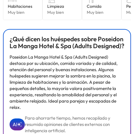
¿Qué dicen los huéspedes sobre Poseidon
La Manga Hotel & Spa (Adults Designed)?
Poseidon La Manga Hotel & Spa (Adults Designed)
destaca por su ubicación, comida variada y de calidad,
atención del personal y buenas instalaciones. Algunos
huéspedes sugieren mejorar la sombra en la piscina, la
limpieza de habitaciones y la animación. A pesar de
pequeños detalles, la mayoría valora positivamente la
experiencia, resaltando la amabilidad del personal y el
ambiente relajado. Ideal para parejas y escapadas de
relax.
Para ahorrarte tiempo, hemos recopilado y
AI
resumido opiniones de clientes externos con
inteligencia artificial.