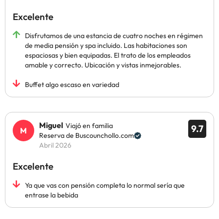
Excelente
Disfrutamos de una estancia de cuatro noches en régimen
de media pensión y spa incluido. Las habitaciones son
espaciosas y bien equipadas. El trato de los empleados
amable y correcto. Ubicación y vistas inmejorables.
Buffet algo escaso en variedad
Miguel
Viajó en familia
9.7
Reserva de Buscounchollo.com
Abril 2026
Excelente
Ya que vas con pensión completa lo normal sería que
entrase la bebida