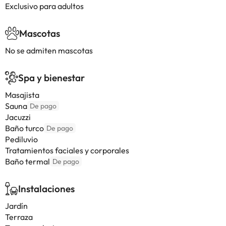
Exclusivo para adultos
Mascotas
No se admiten mascotas
Spa y bienestar
Masajista
Sauna
De pago
Jacuzzi
Baño turco
De pago
Pediluvio
Tratamientos faciales y corporales
Baño termal
De pago
Instalaciones
Jardín
Terraza