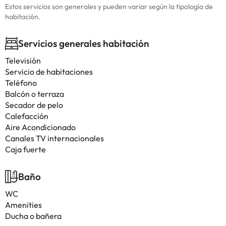
Estos servicios son generales y pueden variar según la tipología de
habitación.
Servicios generales habitación
Televisión
Servicio de habitaciones
Teléfono
Balcón o terraza
Secador de pelo
Calefacción
Aire Acondicionado
Canales TV internacionales
Caja fuerte
Baño
WC
Amenities
Ducha o bañera