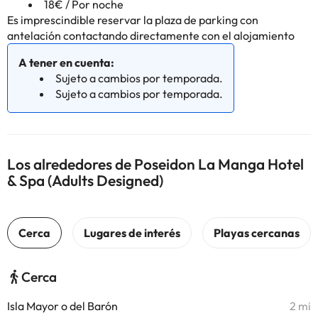
18€ / Por noche
Es imprescindible reservar la plaza de parking con
antelación contactando directamente con el alojamiento
A tener en cuenta:
Sujeto a cambios por temporada.
Sujeto a cambios por temporada.
Los alrededores de Poseidon La Manga Hotel
& Spa (Adults Designed)
Cerca
Isla Mayor o del Barón
2 mi