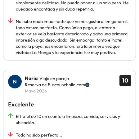
simplemente deliciosa. No puedo poner ni un solo pero. He
quedado encantada y sin duda repetiría.
No hubo nada importante que no nos gustara; en general,
todo estuvo perfecto. Como única pega, el entorno
exterior se veía bastante deteriorado y daba una primera
impresión algo descuidada. Sin embargo, tanto el hotel
como la playa nos encantaron. Era la primera vez que
visitaba La Manga y la experiencia fue muy positiva.
Nuria
Viajó en pareja
10
Reserva de Buscounchollo.com
Mayo 2026
Excelente
El hotel de 10 en cuanto a limpieza, comida, servicios y
ubicación.
Todo ha sido perfecto...