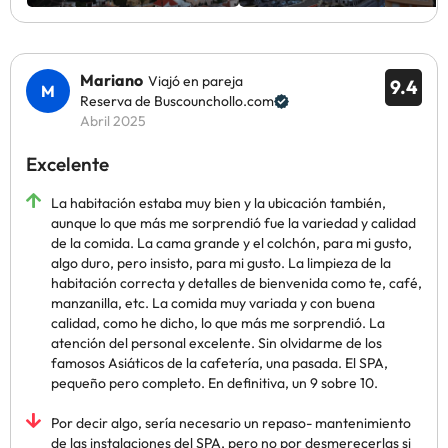
Mariano
Viajó en pareja
9.4
Reserva de Buscounchollo.com
Abril 2025
Excelente
La habitación estaba muy bien y la ubicación también,
aunque lo que más me sorprendió fue la variedad y calidad
de la comida. La cama grande y el colchón, para mi gusto,
algo duro, pero insisto, para mi gusto. La limpieza de la
habitación correcta y detalles de bienvenida como te, café,
manzanilla, etc. La comida muy variada y con buena
calidad, como he dicho, lo que más me sorprendió. La
atención del personal excelente. Sin olvidarme de los
famosos Asiáticos de la cafetería, una pasada. El SPA,
pequeño pero completo. En definitiva, un 9 sobre 10.
Por decir algo, sería necesario un repaso- mantenimiento
de las instalaciones del SPA, pero no por desmerecerlas si