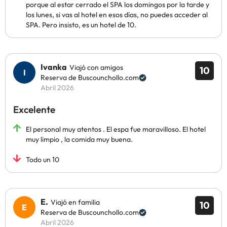
porque al estar cerrado el SPA los domingos por la tarde y
los lunes, si vas al hotel en esos días, no puedes acceder al
SPA. Pero insisto, es un hotel de 10.
Ivanka
Viajó con amigos
10
Reserva de Buscounchollo.com
Abril 2026
Excelente
El personal muy atentos . El espa fue maravilloso. El hotel
muy limpio , la comida muy buena.
Todo un 10
E.
Viajó en familia
10
Reserva de Buscounchollo.com
Abril 2026