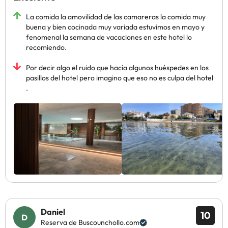
La comida la amovilidad de las camareras la comida muy
buena y bien cocinada muy variada estuvimos en mayo y
fenomenal la semana de vacaciones en este hotel lo
recomiendo.
Por decir algo el ruido que hacía algunos huéspedes en los
pasillos del hotel pero imagino que eso no es culpa del hotel
.
Daniel
10
Reserva de Buscounchollo.com