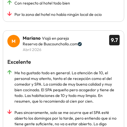
Con respecto al hotel todo bien
Por la zona del hotel no había ningún local de ocio
Mariano
Viajó en pareja
9.7
Reserva de Buscounchollo.com
Abril 2026
Excelente
Me ha gustado todo en general. La atención de 10, el
personal muy atento, tanto el de recepción como el del
comedor y SPA. La comida de muy buena calidad y muy
bien cocinada. El SPA pequeño pero acogedor y tiene de
todo. Las habitaciones de 10 y todo muy limpio. En
resumen, que lo recomiendo al cien por cien.
Pues sinceramente, solo se me ocurre que el SPA esté
abierto los domingos por la tarde, pero entiendo que si no
tiene gente suficiente, no va a estar abierto. Lo digo