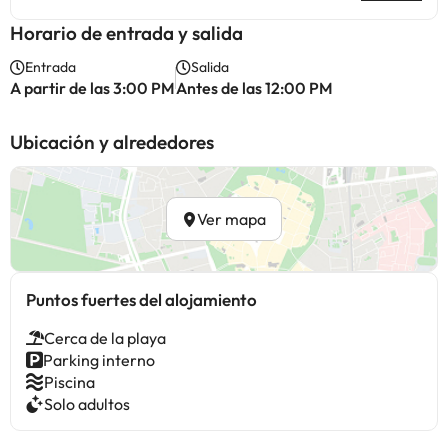
Horario de entrada y salida
Entrada
Salida
A partir de las 3:00 PM
Antes de las 12:00 PM
Ubicación y alrededores
Ver mapa
Puntos fuertes del alojamiento
Cerca de la playa
Parking interno
Piscina
Solo adultos