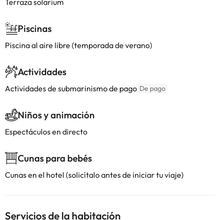
Terraza solarium
Piscinas
Piscina al aire libre (temporada de verano)
Actividades
Actividades de submarinismo de pago
De pago
Niños y animación
Espectáculos en directo
Cunas para bebés
Cunas en el hotel (solicítalo antes de iniciar tu viaje)
Servicios de la habitación