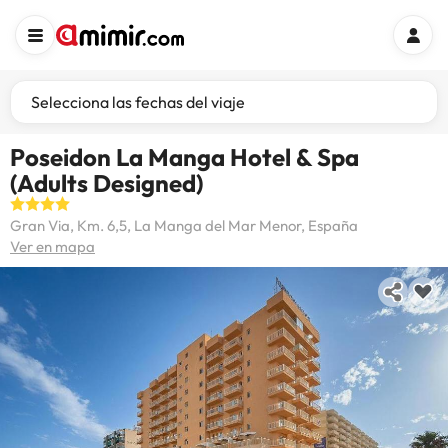
Selecciona las fechas del viaje
Poseidon La Manga Hotel & Spa
(Adults Designed)
Gran Via, Km. 6,5, La Manga del Mar Menor, España
Ver en mapa