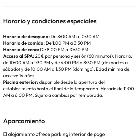
Horario y condiciones especiales
Horario de desayuno:
De 8:00 AM a 10:30 AM
Horario de comida:
De 1:00 PM a 3:30 PM
Horario de cena:
De 8:00 PM a 10:30 PM
Acceso al SPA:
20€ por persona y sesión (60 minutos). Horario:
de 10:00 AM a 1:30 PM y de 4:00 PM a 8:30 PM (de martes a
sábado) y de 10:00 AM a 1:30 PM (domingo). Edad mínima de
acceso: 14 años.
Piscina exterior:
disponible desde la apertura del
establecimiento hasta el final de la temporada. Horario de 11:00
AM a 6:00 PM. Sujeto a cambios por temporada.
Aparcamiento
El alojamiento ofrece parking interior de pago