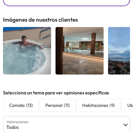
Imágenes de nuestros clientes
Selecciona un tema para ver opiniones específicas
Comida
(13)
Personal
(11)
Habitaciones
(9)
Ub
Valoraciones
Todos