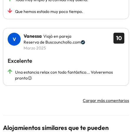
Que hemos estado muy poco tiempo.
Vanessa
Viajó en pareja
10
Reserva de Buscounchollo.com
Marzo 2025
Excelente
Una estancia relax con todo fantástico... Volveremos
pronto😉
Cargar más comentarios
Alojamientos similares que te pueden