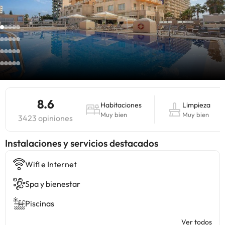
8.6
Habitaciones
Limpieza
Muy bien
Muy bien
3423 opiniones
Instalaciones y servicios destacados
Wifi e Internet
Spa y bienestar
Piscinas
Ver todos