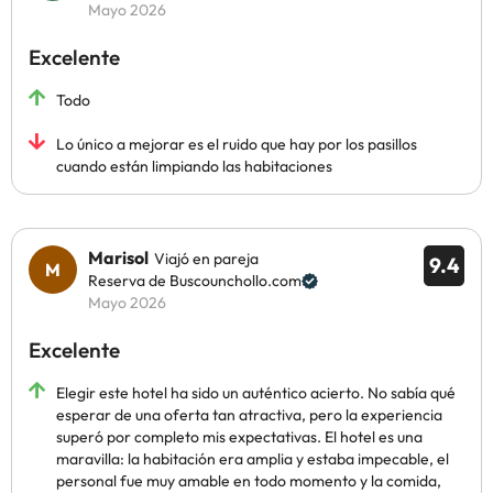
Mayo 2026
Excelente
Todo
Lo único a mejorar es el ruido que hay por los pasillos
cuando están limpiando las habitaciones
Marisol
Viajó en pareja
9.4
Reserva de Buscounchollo.com
Mayo 2026
Excelente
Elegir este hotel ha sido un auténtico acierto. No sabía qué
esperar de una oferta tan atractiva, pero la experiencia
superó por completo mis expectativas. El hotel es una
maravilla: la habitación era amplia y estaba impecable, el
personal fue muy amable en todo momento y la comida,