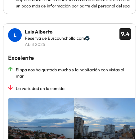
un poco más de información por parte del personal del spa
Luis Alberto
9.4
Reserva de Buscounchollo.com
Abril 2025
Excelente
El spa nos ha gustado mucho y la habitación con vistas al
mar
La variedad en la comida