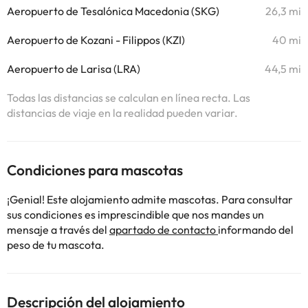
Aeropuerto de Tesalónica Macedonia (SKG)
26,3 mi
Aeropuerto de Kozani - Filippos (KZI)
40 mi
Aeropuerto de Larisa (LRA)
44,5 mi
Todas las distancias se calculan en línea recta. Las
distancias de viaje en la realidad pueden variar.
Condiciones para mascotas
¡Genial! Este alojamiento admite mascotas. Para consultar
sus condiciones es imprescindible que nos mandes un
mensaje a través del
apartado de contacto
informando del
peso de tu mascota.
Descripción del alojamiento