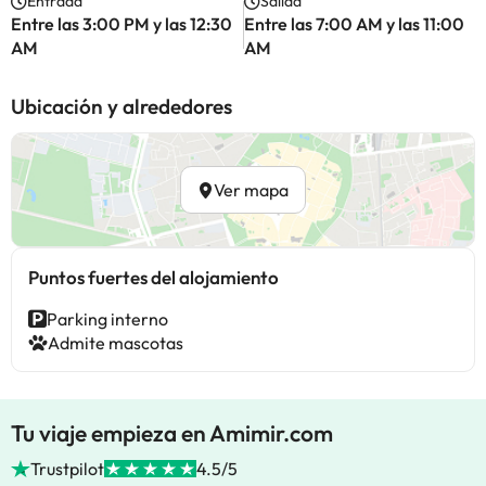
Entrada
Salida
Entre las 3:00 PM y las 12:30
Entre las 7:00 AM y las 11:00
AM
AM
Ubicación y alrededores
Ver mapa
Puntos fuertes del alojamiento
Parking interno
Admite mascotas
Tu viaje empieza en Amimir.com
Trustpilot
4.5/5