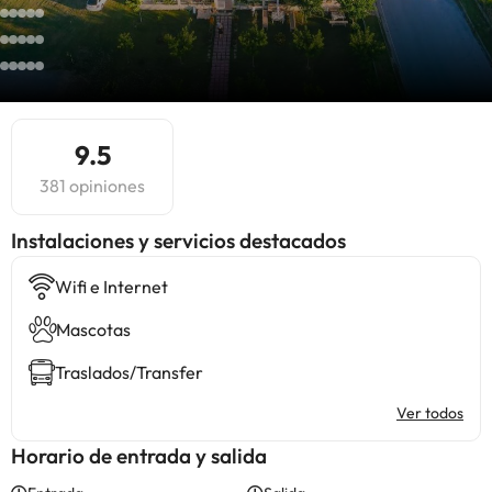
9.5
381 opiniones
Instalaciones y servicios destacados
Wifi e Internet
Mascotas
Traslados/Transfer
Ver todos
Horario de entrada y salida