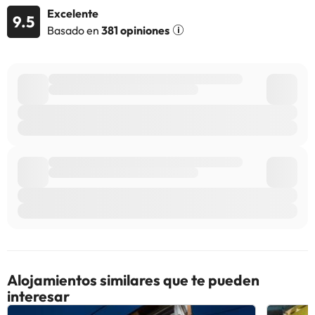
Excelente
9.5
Basado en
381 opiniones
Alojamientos similares que te pueden
interesar