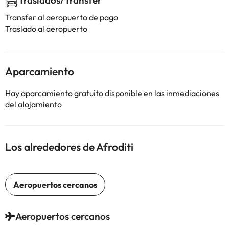
Traslados/Transfer
Transfer al aeropuerto de pago
Traslado al aeropuerto
Aparcamiento
Hay aparcamiento gratuito disponible en las inmediaciones
del alojamiento
Los alrededores de Afroditi
Aeropuertos cercanos