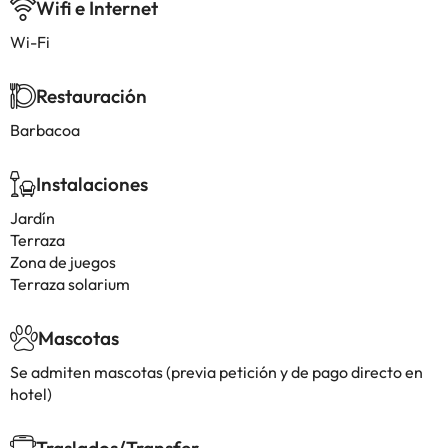
Wifi e Internet
Wi-Fi
Restauración
Barbacoa
Instalaciones
Jardín
Terraza
Zona de juegos
Terraza solarium
Mascotas
Se admiten mascotas (previa petición y de pago directo en
hotel)