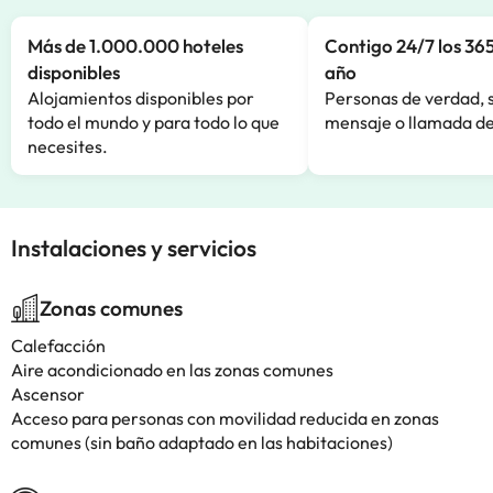
Más de 1.000.000 hoteles
Contigo 24/7 los 365
disponibles
año
Alojamientos disponibles por
Personas de verdad, 
todo el mundo y para todo lo que
mensaje o llamada de
necesites.
Instalaciones y servicios
Zonas comunes
Calefacción
Aire acondicionado en las zonas comunes
Ascensor
Acceso para personas con movilidad reducida en zonas
comunes (sin baño adaptado en las habitaciones)