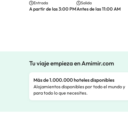
Entrada
Salida
A partir de las 3:00 PM
Antes de las 11:00 AM
Tu viaje empieza en Amimir.com
Más de 1.000.000 hoteles disponibles
Alojamientos disponibles por todo el mundo y
para todo lo que necesites.