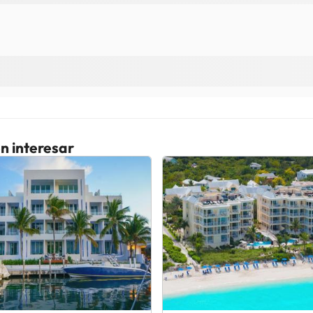
n interesar