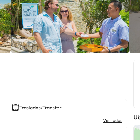
Traslados/Transfer
Ub
Ver todos