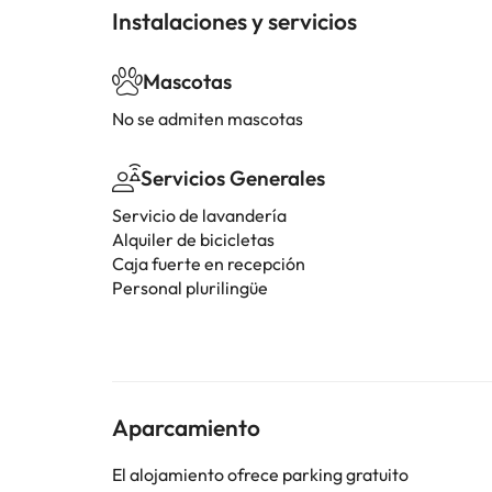
Instalaciones y servicios
Mascotas
No se admiten mascotas
Servicios Generales
Servicio de lavandería
Alquiler de bicicletas
Caja fuerte en recepción
Personal plurilingüe
Aparcamiento
El alojamiento ofrece parking gratuito