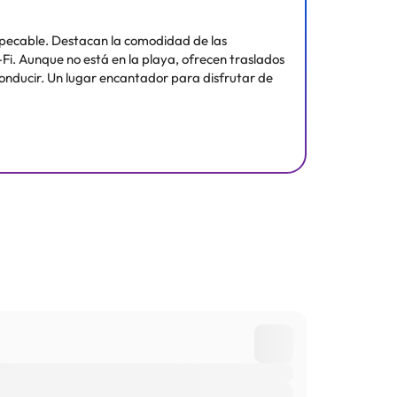
impecable. Destacan la comodidad de las
-Fi. Aunque no está en la playa, ofrecen traslados
 conducir. Un lugar encantador para disfrutar de