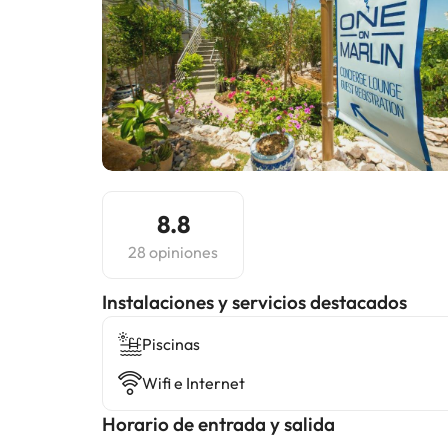
8.8
28 opiniones
Instalaciones y servicios destacados
Piscinas
Wifi e Internet
Horario de entrada y salida