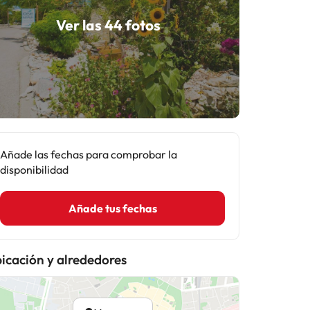
Ver las 44 fotos
Añade las fechas para comprobar la
disponibilidad
Añade tus fechas
icación y alrededores