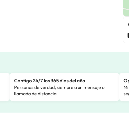
Contigo 24/7 los 365 días del año
Op
Personas de verdad, siempre a un mensaje o
Mi
llamada de distancia.
se