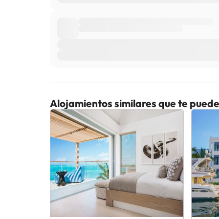
Alojamientos similares que te puede