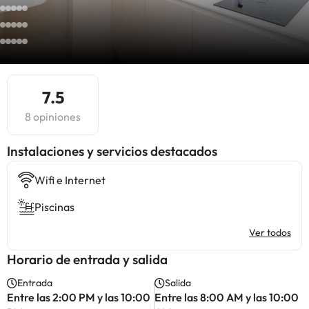
7.5
8 opiniones
Instalaciones y servicios destacados
Wifi e Internet
Piscinas
Ver todos
Horario de entrada y salida
Entrada
Salida
Entre las 2:00 PM y las 10:00
Entre las 8:00 AM y las 10:00