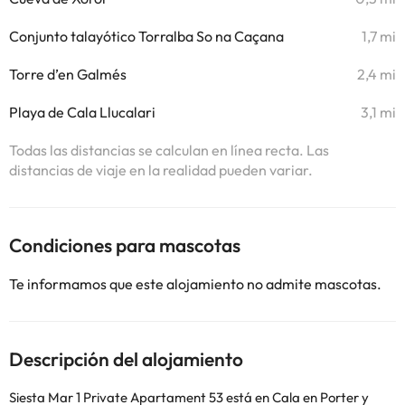
Conjunto talayótico Torralba So na Caçana
1,7 mi
Torre d’en Galmés
2,4 mi
Playa de Cala Llucalari
3,1 mi
Todas las distancias se calculan en línea recta. Las
distancias de viaje en la realidad pueden variar.
Condiciones para mascotas
Te informamos que este alojamiento no admite mascotas.
Descripción del alojamiento
Siesta Mar 1 Private Apartament 53 está en Cala en Porter y