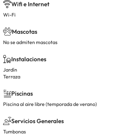
Wifi e Internet
Wi-Fi
Mascotas
No se admiten mascotas
Instalaciones
Jardín
Terraza
Piscinas
Piscina al aire libre (temporada de verano)
Servicios Generales
Tumbonas