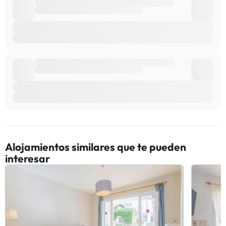
Alojamientos similares que te pueden
interesar