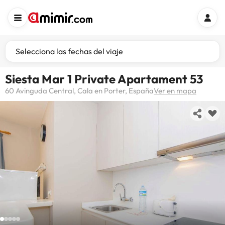
Selecciona las fechas del viaje
Siesta Mar 1 Private Apartament 53
60 Avinguda Central, Cala en Porter, España
Ver en mapa