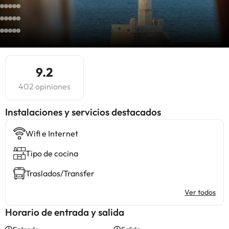
9.2
402 opiniones
Instalaciones y servicios destacados
Wifi e Internet
Tipo de cocina
Traslados/Transfer
Ver todos
Horario de entrada y salida