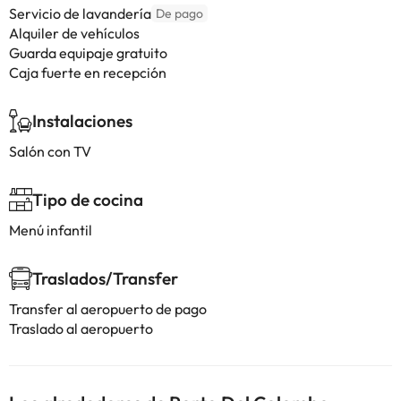
Servicio de lavandería
De pago
Alquiler de vehículos
Guarda equipaje gratuito
Caja fuerte en recepción
Instalaciones
Salón con TV
Tipo de cocina
Menú infantil
Traslados/Transfer
Transfer al aeropuerto de pago
Traslado al aeropuerto