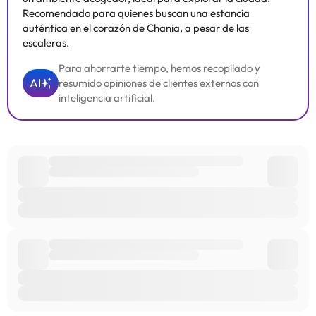
Recomendado para quienes buscan una estancia
auténtica en el corazón de Chania, a pesar de las
escaleras.
Para ahorrarte tiempo, hemos recopilado y
AI
resumido opiniones de clientes externos con
inteligencia artificial.