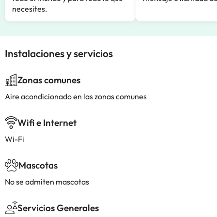
necesites.
Instalaciones y servicios
Zonas comunes
Aire acondicionado en las zonas comunes
Wifi e Internet
Wi-Fi
Mascotas
No se admiten mascotas
Servicios Generales