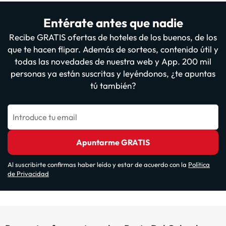
Entérate antes que nadie
Recibe GRATIS ofertas de hoteles de los buenos, de los
que te hacen flipar. Además de sorteos, contenido útil y
todas las novedades de nuestra web y App. 200 mil
personas ya están suscritas y leyéndonos, ¿te apuntas
tú también?
Introduce tu email
Apuntarme GRATIS
Al suscribirte confirmas haber leído y estar de acuerdo con la
Política
de Privacidad