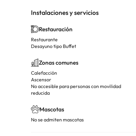
Instalaciones y servicios
Restauración
Restaurante
Desayuno tipo Buffet
Zonas comunes
Calefacción
Ascensor
No accesible para personas con movilidad
reducida
Mascotas
No se admiten mascotas