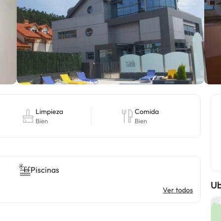
Limpieza
Comida
Bien
Bien
Piscinas
Ub
Ver todos