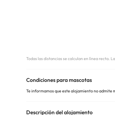
Todas las distancias se calculan en línea recta. L
Condiciones para mascotas
Te informamos que este alojamiento no admite 
Descripción del alojamiento