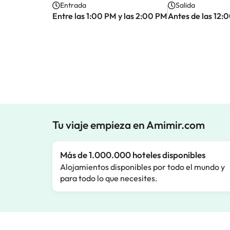
Entrada
Salida
Entre las 1:00 PM y las 2:00 PM
Antes de las 12:
Tu viaje empieza en Amimir.com
Más de 1.000.000 hoteles disponibles
Alojamientos disponibles por todo el mundo y
para todo lo que necesites.