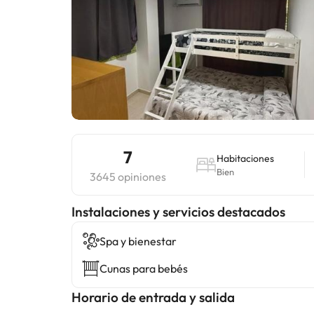
7
Habitaciones
Bien
3645 opiniones
Instalaciones y servicios destacados
Spa y bienestar
Cunas para bebés
Horario de entrada y salida