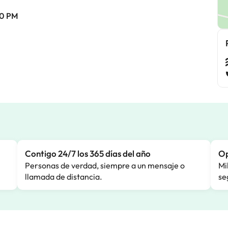
00 PM
Contigo 24/7 los 365 días del año
Op
Personas de verdad, siempre a un mensaje o
Mi
llamada de distancia.
se