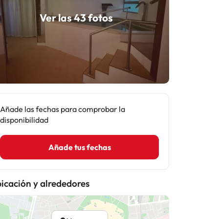
Ver las 43 fotos
Añade las fechas para comprobar la
disponibilidad
Añade tus fechas
icación y alrededores