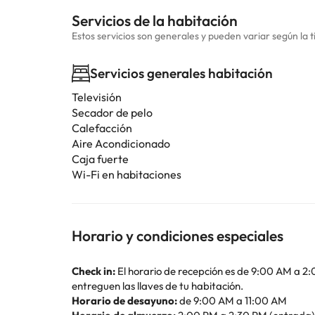
Servicios de la habitación
Estos servicios son generales y pueden variar según la t
Servicios generales habitación
Televisión
Secador de pelo
Calefacción
Aire Acondicionado
Caja fuerte
Wi-Fi en habitaciones
Horario y condiciones especiales
Check in:
El horario de recepción es de 9:00 AM a 2:
entreguen las llaves de tu habitación.
Horario de desayuno:
de 9:00 AM a 11:00 AM