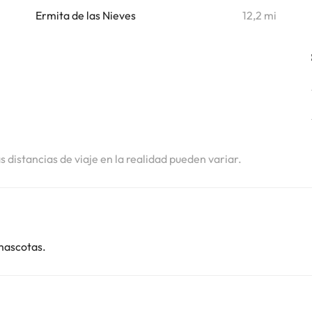
Ermita de las Nieves
12,2 mi
as distancias de viaje en la realidad pueden variar.
mascotas.