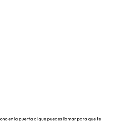
fono en la puerta al que puedes llamar para que te