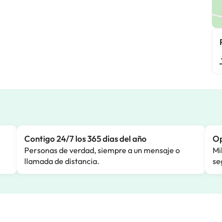
Contigo 24/7 los 365 días del año
Op
Personas de verdad, siempre a un mensaje o
Mi
llamada de distancia.
se