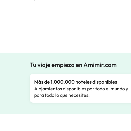
Tu viaje empieza en Amimir.com
Más de 1.000.000 hoteles disponibles
Alojamientos disponibles por todo el mundo y
para todo lo que necesites.