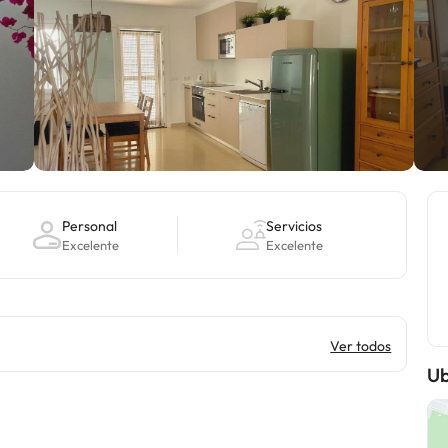
Personal
Servicios
Excelente
Excelente
Ver todos
Ub