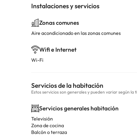
Instalaciones y servicios
Zonas comunes
Aire acondicionado en las zonas comunes
Wifi e Internet
Wi-Fi
Servicios de la habitación
Estos servicios son generales y pueden variar según la t
Servicios generales habitación
Televisión
Zona de cocina
Balcón o terraza