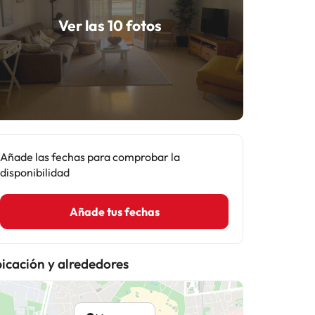
Ver las 10 fotos
Añade las fechas para comprobar la
disponibilidad
Añade tus fechas
icación y alrededores