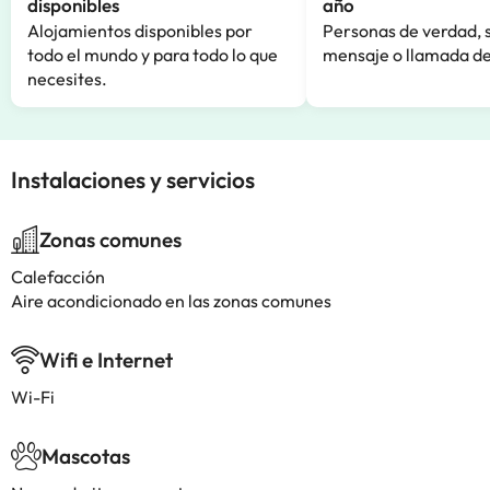
disponibles
año
Alojamientos disponibles por
Personas de verdad, 
todo el mundo y para todo lo que
mensaje o llamada de
necesites.
Instalaciones y servicios
Zonas comunes
Calefacción
Aire acondicionado en las zonas comunes
Wifi e Internet
Wi-Fi
Mascotas