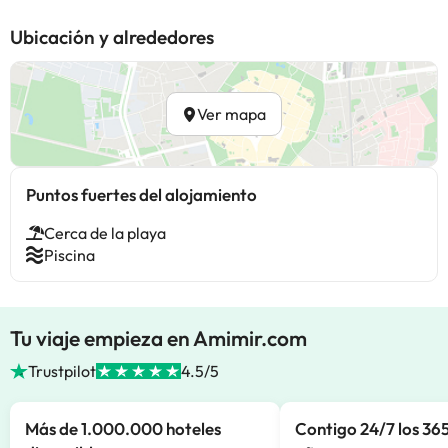
Ubicación y alrededores
Ver mapa
Puntos fuertes del alojamiento
Cerca de la playa
Piscina
Tu viaje empieza en Amimir.com
Trustpilot
4.5/5
Más de 1.000.000 hoteles
Contigo 24/7 los 365