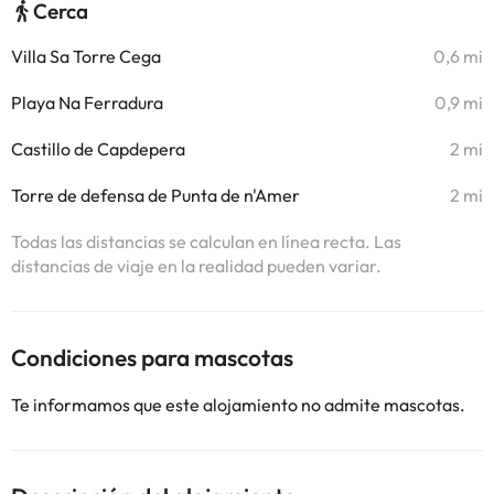
Cerca
Villa Sa Torre Cega
0,6 mi
Playa Na Ferradura
0,9 mi
Castillo de Capdepera
2 mi
Torre de defensa de Punta de n'Amer
2 mi
Todas las distancias se calculan en línea recta. Las
distancias de viaje en la realidad pueden variar.
Condiciones para mascotas
Te informamos que este alojamiento no admite mascotas.