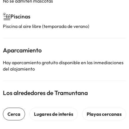
No se admiten mascotas
Piscinas
Piscina al aire libre (temporada de verano)
Aparcamiento
Hay aparcamiento gratuito disponible en las inmediaciones
del alojamiento
Los alrededores de Tramuntana