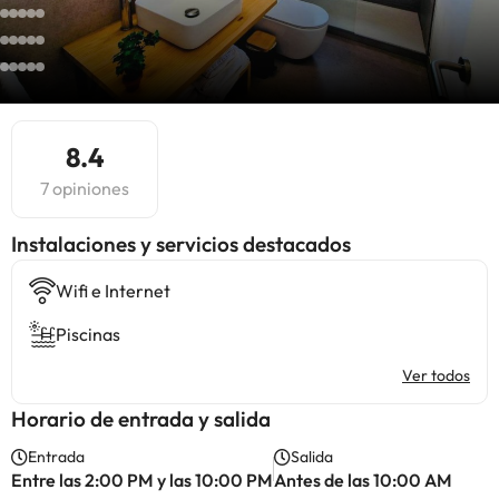
8.4
7 opiniones
Instalaciones y servicios destacados
Wifi e Internet
Piscinas
Ver todos
Horario de entrada y salida
Entrada
Salida
Entre las 2:00 PM y las 10:00 PM
Antes de las 10:00 AM