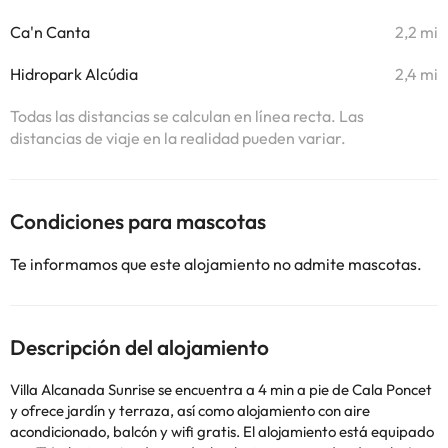
Ca'n Canta
2,2 mi
Hidropark Alcúdia
2,4 mi
Todas las distancias se calculan en línea recta. Las
distancias de viaje en la realidad pueden variar.
Condiciones para mascotas
Te informamos que este alojamiento no admite mascotas.
Descripción del alojamiento
Villa Alcanada Sunrise se encuentra a 4 min a pie de Cala Poncet
y ofrece jardín y terraza, así como alojamiento con aire
acondicionado, balcón y wifi gratis. El alojamiento está equipado