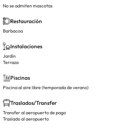
No se admiten mascotas
Restauración
Barbacoa
Instalaciones
Jardín
Terraza
Piscinas
Piscina al aire libre (temporada de verano)
Traslados/Transfer
Transfer al aeropuerto de pago
Traslado al aeropuerto