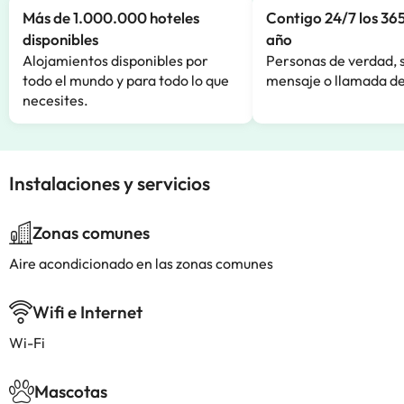
Más de 1.000.000 hoteles
Contigo 24/7 los 365
disponibles
año
Alojamientos disponibles por
Personas de verdad, 
todo el mundo y para todo lo que
mensaje o llamada de
necesites.
Instalaciones y servicios
Zonas comunes
Aire acondicionado en las zonas comunes
Wifi e Internet
Wi-Fi
Mascotas