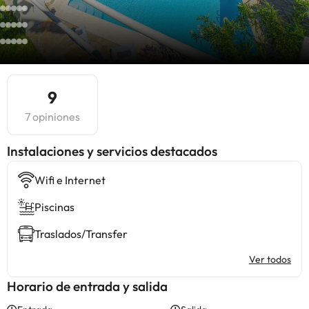
9
7 opiniones
Instalaciones y servicios destacados
Wifi e Internet
Piscinas
Traslados/Transfer
Ver todos
Horario de entrada y salida