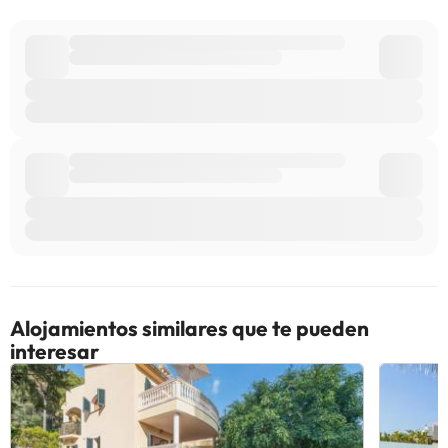
Alojamientos similares que te pueden
interesar