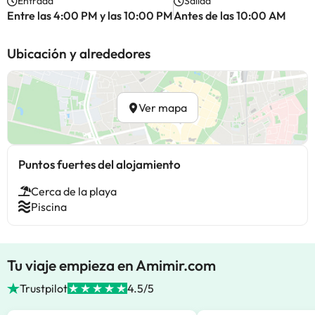
Entrada
Salida
Entre las 4:00 PM y las 10:00 PM
Antes de las 10:00 AM
Ubicación y alrededores
Ver mapa
Puntos fuertes del alojamiento
Cerca de la playa
Piscina
Tu viaje empieza en Amimir.com
Trustpilot
4.5/5