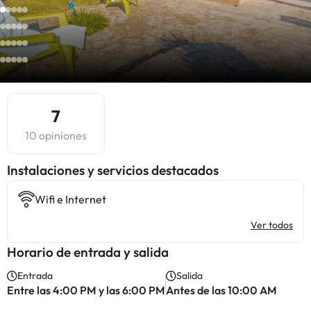
7
10 opiniones
Instalaciones y servicios destacados
Wifi e Internet
Ver todos
Horario de entrada y salida
Entrada
Salida
Entre las 4:00 PM y las 6:00 PM
Antes de las 10:00 AM