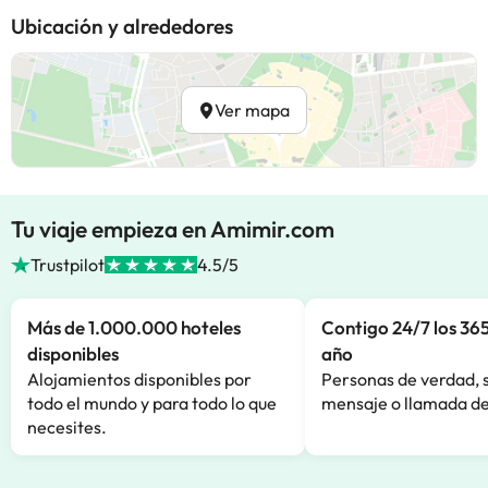
Ubicación y alrededores
Ver mapa
Tu viaje empieza en Amimir.com
Trustpilot
4.5/5
Más de 1.000.000 hoteles
Contigo 24/7 los 365
disponibles
año
Alojamientos disponibles por
Personas de verdad, 
todo el mundo y para todo lo que
mensaje o llamada de
necesites.