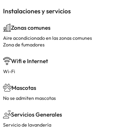
Instalaciones y servicios
Zonas comunes
Aire acondicionado en las zonas comunes
Zona de fumadores
Wifi e Internet
Wi-Fi
Mascotas
No se admiten mascotas
Servicios Generales
Servicio de lavandería