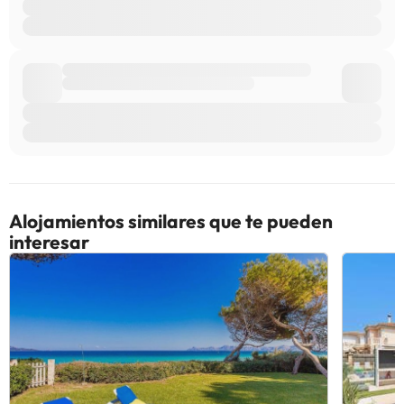
Alojamientos similares que te pueden
interesar