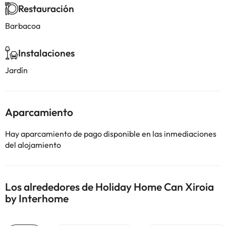
Restauración
Barbacoa
Instalaciones
Jardín
Aparcamiento
Hay aparcamiento de pago disponible en las inmediaciones
del alojamiento
Los alrededores de Holiday Home Can Xiroia
by Interhome