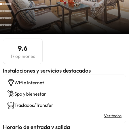
9.6
17 opiniones
Instalaciones y servicios destacados
Wifi e Internet
Spa y bienestar
Traslados/Transfer
Ver todos
Horario de entrada y salida