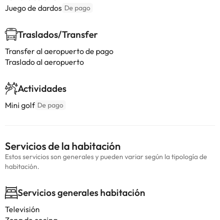
Juego de dardos
De pago
Traslados/Transfer
Transfer al aeropuerto de pago
Traslado al aeropuerto
Actividades
Mini golf
De pago
Servicios de la habitación
Estos servicios son generales y pueden variar según la tipología de
habitación.
Servicios generales habitación
Televisión