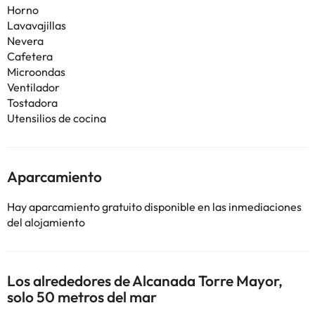
Horno
Lavavajillas
Nevera
Cafetera
Microondas
Ventilador
Tostadora
Utensilios de cocina
Aparcamiento
Hay aparcamiento gratuito disponible en las inmediaciones
del alojamiento
Los alrededores de Alcanada Torre Mayor,
solo 50 metros del mar