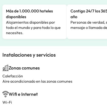
Más de 1.000.000 hoteles
Contigo 24/7 los 365
disponibles
año
Alojamientos disponibles por
Personas de verdad, 
todo el mundo y para todo lo que
mensaje o llamada de
necesites.
Instalaciones y servicios
Zonas comunes
Calefacción
Aire acondicionado en las zonas comunes
Wifi e Internet
Wi-Fi