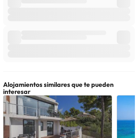
Alojamientos similares que te pueden
interesar