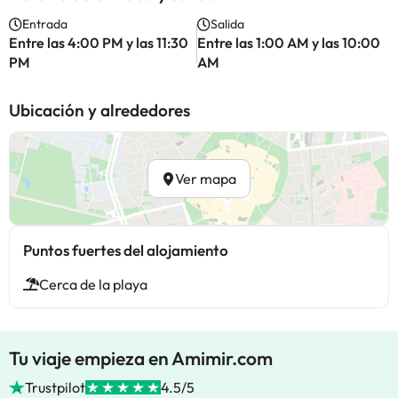
Entrada
Salida
Entre las 4:00 PM y las 11:30
Entre las 1:00 AM y las 10:00
PM
AM
Ubicación y alrededores
Ver mapa
Puntos fuertes del alojamiento
Cerca de la playa
Tu viaje empieza en Amimir.com
Trustpilot
4.5/5