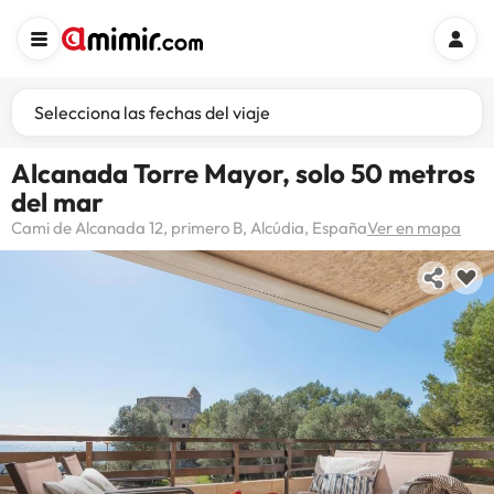
Selecciona las fechas del viaje
Alcanada Torre Mayor, solo 50 metros
del mar
Cami de Alcanada 12, primero B, Alcúdia, España
Ver en mapa