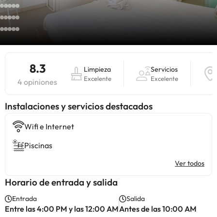
8.3
Limpieza
Servicios
Excelente
Excelente
4 opiniones
Instalaciones y servicios destacados
Wifi e Internet
Piscinas
Ver todos
Horario de entrada y salida
Entrada
Salida
Entre las 4:00 PM y las 12:00 AM
Antes de las 10:00 AM