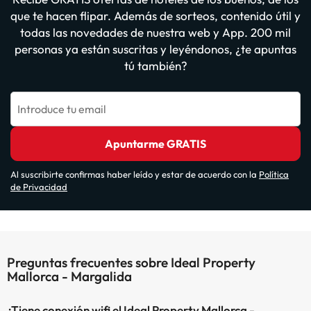
que te hacen flipar. Además de sorteos, contenido útil y
todas las novedades de nuestra web y App. 200 mil
personas ya están suscritas y leyéndonos, ¿te apuntas
tú también?
Introduce tu email
Apuntarme GRATIS
Al suscribirte confirmas haber leído y estar de acuerdo con la
Política
de Privacidad
Preguntas frecuentes sobre Ideal Property
Mallorca - Margalida
¿Tiene conexión wifi el Ideal Property Mallorca -