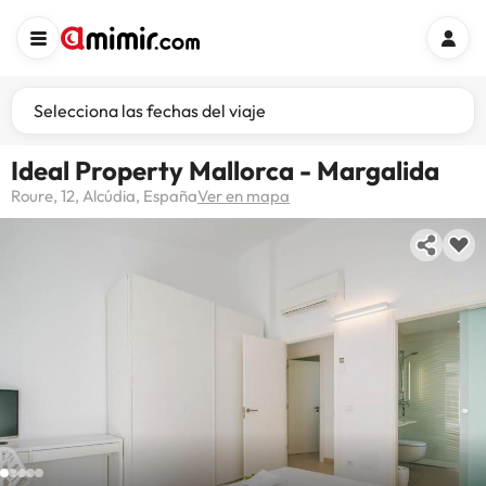
Selecciona las fechas del viaje
Ideal Property Mallorca - Margalida
Roure, 12, Alcúdia, España
Ver en mapa