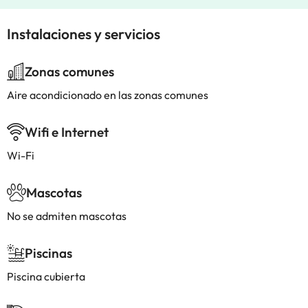
Instalaciones y servicios
Zonas comunes
Aire acondicionado en las zonas comunes
Wifi e Internet
Wi-Fi
Mascotas
No se admiten mascotas
Piscinas
Piscina cubierta