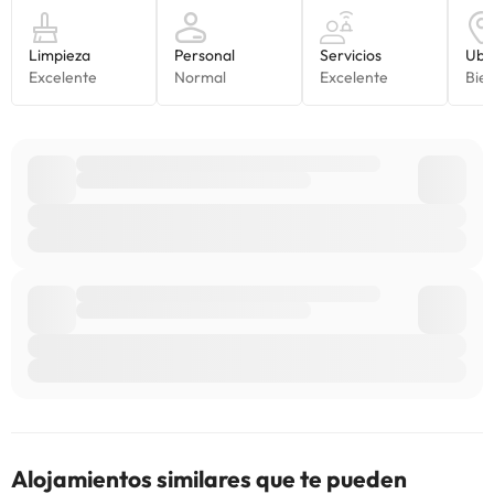
Alojamientos similares que te pueden