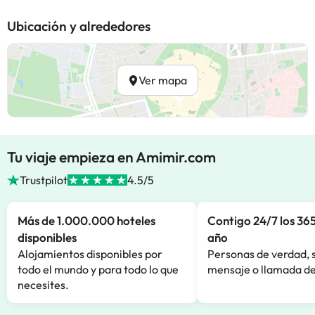
Ubicación y alrededores
Ver mapa
Tu viaje empieza en Amimir.com
Trustpilot
4.5/5
Más de 1.000.000 hoteles
Contigo 24/7 los 365
disponibles
año
Alojamientos disponibles por
Personas de verdad, 
todo el mundo y para todo lo que
mensaje o llamada de
necesites.