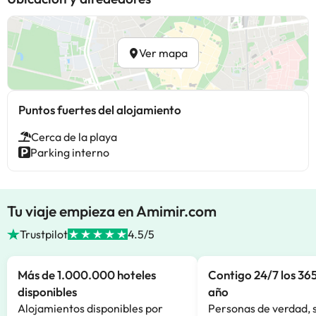
Ver mapa
Puntos fuertes del alojamiento
Cerca de la playa
Parking interno
Tu viaje empieza en Amimir.com
Trustpilot
4.5/5
Más de 1.000.000 hoteles
Contigo 24/7 los 365
disponibles
año
Alojamientos disponibles por
Personas de verdad, 