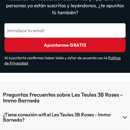
personas ya están suscritas y leyéndonos, ¿te apuntas
tú también?
Introduce tu email
Apuntarme GRATIS
Al suscribirte confirmas haber leído y estar de acuerdo con la
Política
de Privacidad
Preguntas frecuentes sobre Les Teules 3B Roses -
Immo Barneda
¿Tiene conexión wifi el Les Teules 3B Roses - Immo
Barneda?