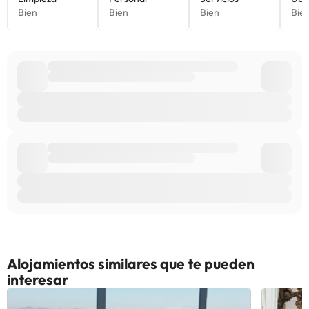
Alojamientos similares que te pueden
interesar