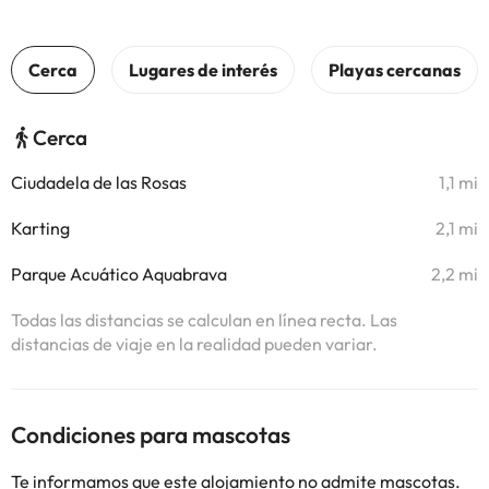
Cerca
Ciudadela de las Rosas
1,1 mi
Karting
2,1 mi
Parque Acuático Aquabrava
2,2 mi
Todas las distancias se calculan en línea recta. Las
distancias de viaje en la realidad pueden variar.
Condiciones para mascotas
Te informamos que este alojamiento no admite mascotas.