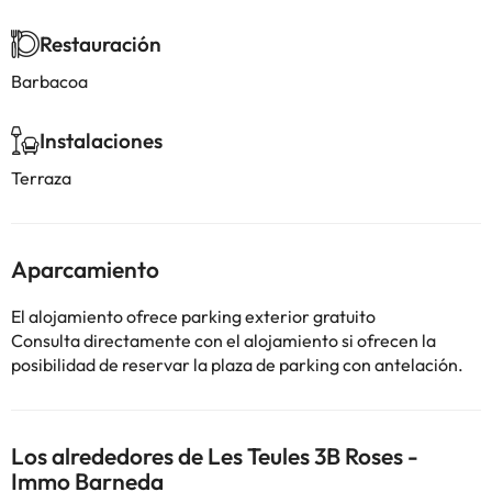
Restauración
Barbacoa
Instalaciones
Terraza
Aparcamiento
El alojamiento ofrece parking exterior gratuito
Consulta directamente con el alojamiento si ofrecen la
posibilidad de reservar la plaza de parking con antelación.
Los alrededores de Les Teules 3B Roses -
Immo Barneda