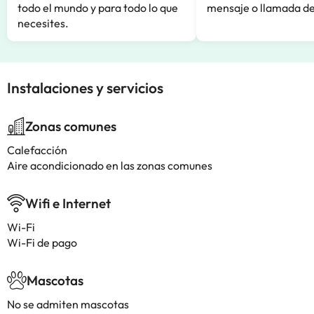
todo el mundo y para todo lo que
mensaje o llamada de
necesites.
Instalaciones y servicios
Zonas comunes
Calefacción
Aire acondicionado en las zonas comunes
Wifi e Internet
Wi-Fi
Wi-Fi de pago
Mascotas
No se admiten mascotas