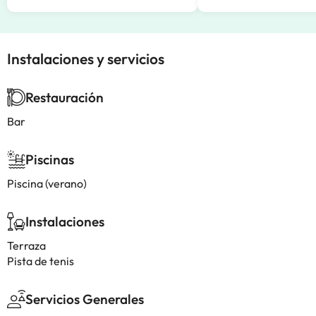
Instalaciones y servicios
Restauración
Bar
Piscinas
Piscina (verano)
Instalaciones
Terraza
Pista de tenis
Servicios Generales