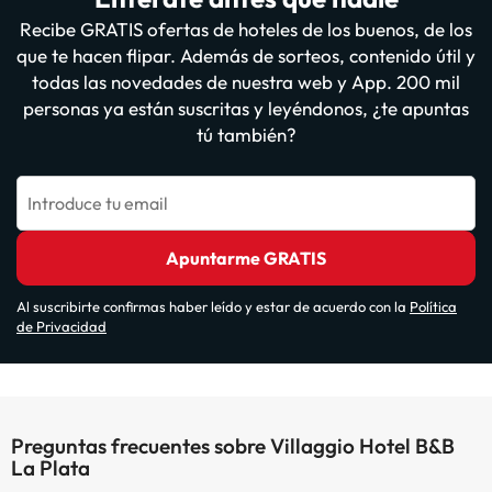
Recibe GRATIS ofertas de hoteles de los buenos, de los
que te hacen flipar. Además de sorteos, contenido útil y
todas las novedades de nuestra web y App. 200 mil
personas ya están suscritas y leyéndonos, ¿te apuntas
tú también?
Introduce tu email
Apuntarme GRATIS
Al suscribirte confirmas haber leído y estar de acuerdo con la
Política
de Privacidad
Preguntas frecuentes sobre Villaggio Hotel B&B
La Plata