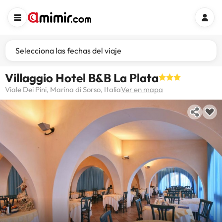
Selecciona las fechas del viaje
Villaggio Hotel B&B La Plata
Viale Dei Pini, Marina di Sorso, Italia
Ver en mapa