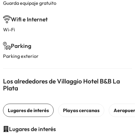
Guarda equipaje gratuito
Wifi e Internet
Wi-Fi
Parking
Parking exterior
Los alrededores de Villaggio Hotel B&B La
Plata
Lugares de interés