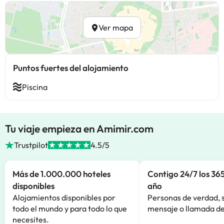
Ver mapa
Puntos fuertes del alojamiento
Piscina
Tu viaje empieza en Amimir.com
Trustpilot
4.5/5
Más de 1.000.000 hoteles
Contigo 24/7 los 365
disponibles
año
Alojamientos disponibles por
Personas de verdad, 
todo el mundo y para todo lo que
mensaje o llamada de
necesites.