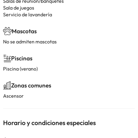
Salas de reunión/banquetes
Sala de juegos
Servicio de lavandería
Mascotas
No se admiten mascotas
Piscinas
Piscina (verano)
Zonas comunes
Ascensor
Horario y condiciones especiales