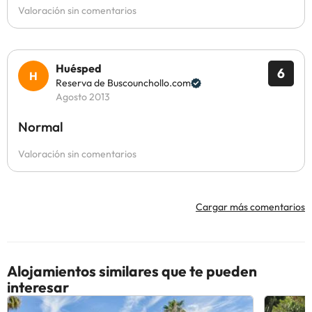
Valoración sin comentarios
Huésped
6
Reserva de Buscounchollo.com
Agosto 2013
Normal
Valoración sin comentarios
Cargar más comentarios
Alojamientos similares que te pueden
interesar