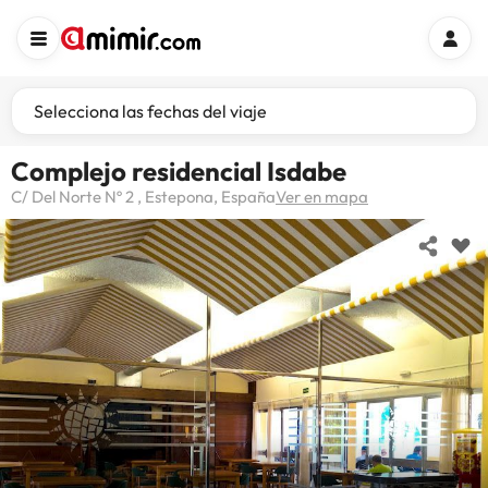
Selecciona las fechas del viaje
Complejo residencial Isdabe
C/ Del Norte Nº 2 , Estepona, España
Ver en mapa