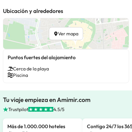
Ubicación y alrededores
Ver mapa
Puntos fuertes del alojamiento
Cerca de la playa
Piscina
Tu viaje empieza en Amimir.com
Trustpilot
4.5/5
Más de 1.000.000 hoteles
Contigo 24/7 los 365