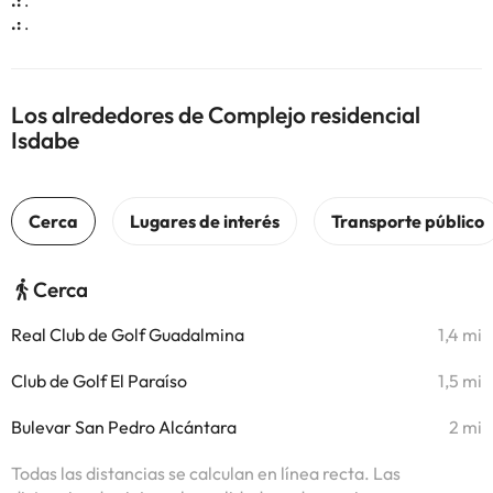
.:
.
.:
.
Los alrededores de Complejo residencial
Isdabe
Cerca
Real Club de Golf Guadalmina
1,4 mi
Club de Golf El Paraíso
1,5 mi
Bulevar San Pedro Alcántara
2 mi
Todas las distancias se calculan en línea recta. Las