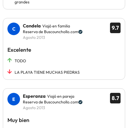
grandes
Candela
Viajó en familia
9.7
Reserva de Buscounchollo.com
Agosto 2013
Excelente
TODO
LA PLAYA TIENE MUCHAS PIEDRAS
Esperanza
Viajó en pareja
8.7
Reserva de Buscounchollo.com
Agosto 2013
Muy bien