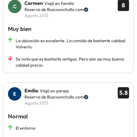
Carmen
Viajó en familia
8
Reserva de Buscounchollo.com
Agosto 2013
Muy bien
La ubicación es excelente. La comida de bastante calidad.
Volvería.
Se nota que es bastante antiguo. Pero aún así muy buena
calidad precio.
Emilio
Viajó en pareja
5.8
Reserva de Buscounchollo.com
Agosto 2013
Normal
El entorno