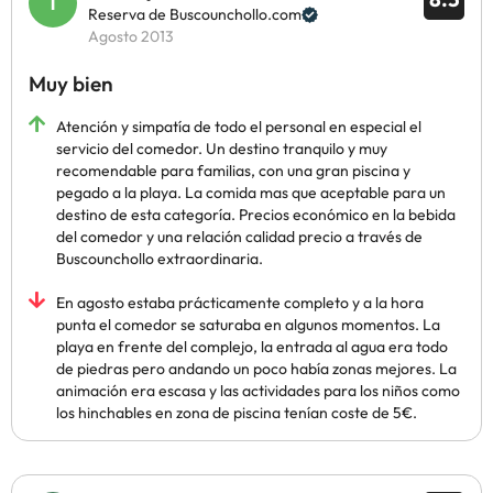
Reserva de Buscounchollo.com
Agosto 2013
Muy bien
Atención y simpatía de todo el personal en especial el
servicio del comedor. Un destino tranquilo y muy
recomendable para familias, con una gran piscina y
pegado a la playa. La comida mas que aceptable para un
destino de esta categoría. Precios económico en la bebida
del comedor y una relación calidad precio a través de
Buscounchollo extraordinaria.
En agosto estaba prácticamente completo y a la hora
punta el comedor se saturaba en algunos momentos. La
playa en frente del complejo, la entrada al agua era todo
de piedras pero andando un poco había zonas mejores. La
animación era escasa y las actividades para los niños como
los hinchables en zona de piscina tenían coste de 5€.