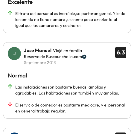
Excelente
El trato del personal es increíble,se portaron genial. Y lo de
la comida no tiene nombre ,es como poco excelente,al
igual que las camareras y cocineros
Jose Manuel
Viajó en familia
6.3
Reserva de Buscounchollo.com
Septiembre 2013
Normal
Las instalaciones son bastante buenas, amplias y
agradables. Las habitaciones son también muy amplias.
El servicio de comedor es bastante mediocre, y el personal
en general trabaja regular.