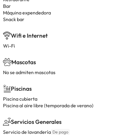
Bar
Máquina expendedora
Snack bar
Wifi e Internet
Wi-Fi
Mascotas
No se admiten mascotas
Piscinas
Piscina cubierta
Piscina al aire libre (temporada de verano)
Servicios Generales
Servicio de lavandería
De pago