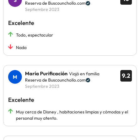
Reserva de Buscounchollo.com
Septiembre 2023
Excelente
Todo, espectacular
Nada
María Purificación
Viajó en familia
9.2
Reserva de Buscounchollo.com
Septiembre 2023
Excelente
Muy cerca de Disney , habitaciones limpias y cómodas y el
personal muy atento.