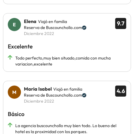
Elena
Viajó en familia
9.7
Reserva de Buscounchollo.com
Diciembre 2022
Excelente
Todo perfecto,muy bien situado,comida con mucha
variacion,excelente
Maria Isabel
Viajó en familia
4.6
Reserva de Buscounchollo.com
Diciembre 2022
Básico
La agencia buscounchollo muy bien todo. Lo bueno del
hotel es la proximidad con los parques.