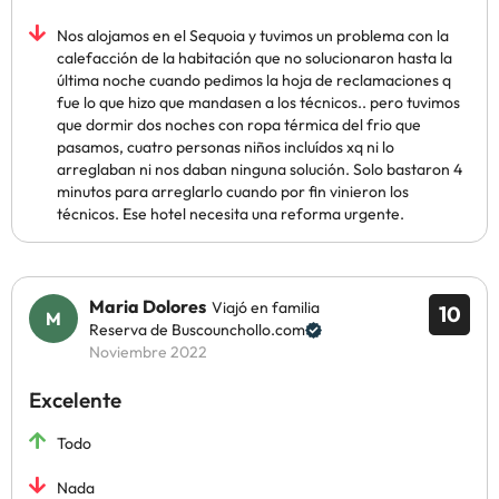
Nos alojamos en el Sequoia y tuvimos un problema con la
calefacción de la habitación que no solucionaron hasta la
última noche cuando pedimos la hoja de reclamaciones q
fue lo que hizo que mandasen a los técnicos.. pero tuvimos
que dormir dos noches con ropa térmica del frio que
pasamos, cuatro personas niños incluídos xq ni lo
arreglaban ni nos daban ninguna solución. Solo bastaron 4
minutos para arreglarlo cuando por fin vinieron los
técnicos. Ese hotel necesita una reforma urgente.
Maria Dolores
Viajó en familia
10
Reserva de Buscounchollo.com
Noviembre 2022
Excelente
Todo
Nada