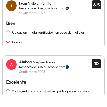
Iván
Viajó en familia
6.5
Reserva de Buscounchollo.com
Septiembre 2023
Bien
Ubicacion , mala ventilación, un poco de mal olor
Precio
Ainhoa
Viajó en familia
10
Reserva de Buscounchollo.com
Septiembre 2023
Excelente
Todo genial, como cada viaje que hago con vosotros.