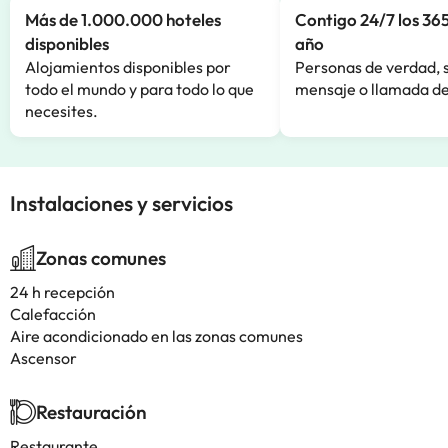
Más de 1.000.000 hoteles
Contigo 24/7 los 365
disponibles
año
Alojamientos disponibles por
Personas de verdad, 
todo el mundo y para todo lo que
mensaje o llamada de
necesites.
Instalaciones y servicios
Zonas comunes
24 h recepción
Calefacción
Aire acondicionado en las zonas comunes
Ascensor
Restauración
Restaurante