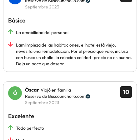
Reserva de Buscounchollo.com
Septiembre 2023
Básico
La amabilidad del personal
Lamlimpieza de las habitaciones, el hotel está viejo,
nevesita una remodelación. Por el precio que vale, incluso
con busco un chollo, la relación calidad -precio no es buena.
Deja un poco que desear.
Óscar
Viajó en familia
10
Reserva de Buscounchollo.com
Septiembre 2023
Excelente
Todo perfecto