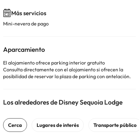
Más servicios
Mini-nevera de pago
Aparcamiento
El alojamiento ofrece parking interior gratuito
Consulta directamente con el alojamiento si ofrecen la
posibilidad de reservar la plaza de parking con antelación.
Los alrededores de Disney Sequoia Lodge