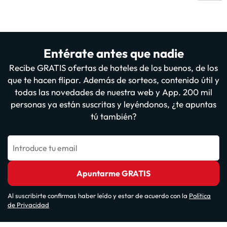
Entérate antes que nadie
Recibe GRATIS ofertas de hoteles de los buenos, de los
que te hacen flipar. Además de sorteos, contenido útil y
todas las novedades de nuestra web y App. 200 mil
personas ya están suscritas y leyéndonos, ¿te apuntas
tú también?
Introduce tu email
Apuntarme GRATIS
Al suscribirte confirmas haber leído y estar de acuerdo con la
Política
de Privacidad