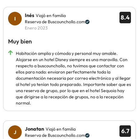
Inés
Viajó en familia
8.4
Reserva de Buscounchollo.com
Enero 2023
Muy bien
Habitación amplia y cómoda y personal muy amable.
Alojarse en un hotel Disney siempre es una maravilla. Con
respecto a buscounchollo, no tuvimos que contactar con
ellos para nada: enviaron perfectamente toda la
documentación necesaria por correo electrónico y al llegar
al hotel ya tenían todo preparado. Importante saber que es
una reserva de grupo, por lo que en el hotel Sequoia hay
que dirigirse a la recepción de grupos, no a la recepción
normal.
Jonatan
Viajó en familia
6.7
Reserva de Buscounchollo.com