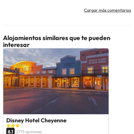
Cargar más comentarios
Alojamientos similares que te pueden
interesar
Disney Hotel Cheyenne
8.1
2775 opiniones