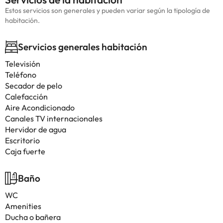
Estos servicios son generales y pueden variar según la tipología de
habitación.
Servicios generales habitación
Televisión
Teléfono
Secador de pelo
Calefacción
Aire Acondicionado
Canales TV internacionales
Hervidor de agua
Escritorio
Caja fuerte
Baño
WC
Amenities
Ducha o bañera