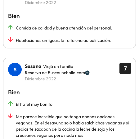
Diciembre 2022
Bien
Comida de calidad y buena atención del personal.
Habitaciones antiguas, le falta una actualitzación.
Susana
Viajó en familia
7
Reserva de Buscounchollo.com
Diciembre 2022
Bien
El hotel muy bonito
Me parece increíble que no tenga apenas opciones
veganas. En el desayuno solo había salchichas veganas y si
pedías te sacaban de la cocina la leche de soja y los
cruasanes veganos pero nada mas