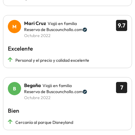
Mari Cruz
Viajó en familia
9.7
Reserva de Buscounchollo.com
Octubre 2022
Excelente
Personal y el precio y calidad excelente
Begoña
Viajó en familia
7
Reserva de Buscounchollo.com
Octubre 2022
Bien
Cercanía al parque Disneyland