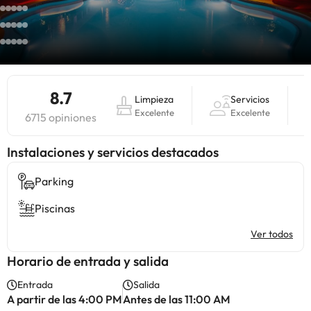
8.7
Limpieza
Servicios
Excelente
Excelente
6715 opiniones
Instalaciones y servicios destacados
Parking
Piscinas
Ver todos
Horario de entrada y salida
Entrada
Salida
A partir de las 4:00 PM
Antes de las 11:00 AM