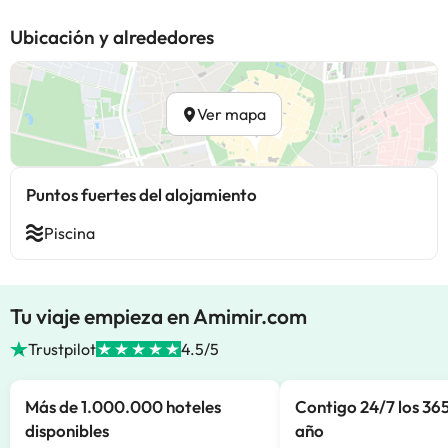
Ubicación y alrededores
Ver mapa
Puntos fuertes del alojamiento
Piscina
Tu viaje empieza en Amimir.com
Trustpilot
4.5/5
Más de 1.000.000 hoteles
Contigo 24/7 los 365
disponibles
año