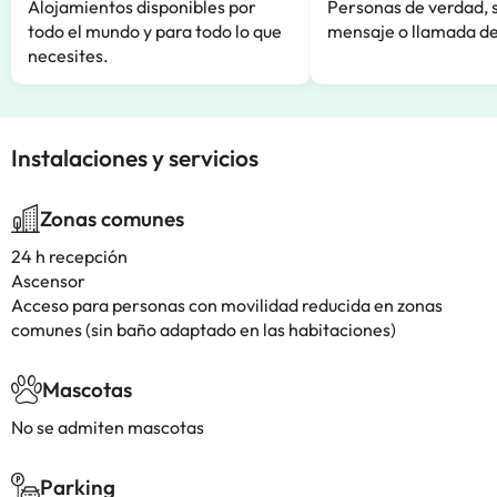
Alojamientos disponibles por
Personas de verdad, 
todo el mundo y para todo lo que
mensaje o llamada de
necesites.
Instalaciones y servicios
Zonas comunes
24 h recepción
Ascensor
Acceso para personas con movilidad reducida en zonas
comunes (sin baño adaptado en las habitaciones)
Mascotas
No se admiten mascotas
Parking