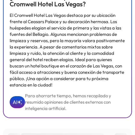
Cromwell Hotel Las Vegas?
El Cromwell Hotel Las Vegas destaca por su ubicación
frente al Ceasars Palace y su decoración hermosa. Los
huéspedes elogian el servicio de primera y las vistas a las
fuentes del Bellagio. Algunos mencionan problemas de
limpieza y reservas, pero la mayoría valora positivamente
la experiencia. A pesar de comentarios mixtos sobre
limpieza y ruido, la atención al cliente y la comodidad
general del hotel reciben elogios. Ideal para quienes
buscan un hotel boutique en el corazón de Las Vegas, con
fácil acceso a atracciones y buena conexión de transporte
público. ¡Una opción a considerar para tu próxima
estancia en la ciudad!
Para ahorrarte tiempo, hemos recopilado y
AI
resumido opiniones de clientes externos con
inteligencia artificial.