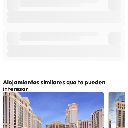
Alojamientos similares que te pueden
interesar