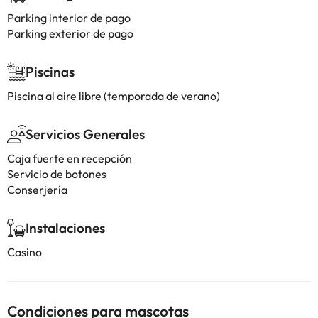
Parking interior de pago
Parking exterior de pago
Piscinas
Piscina al aire libre (temporada de verano)
Servicios Generales
Caja fuerte en recepción
Servicio de botones
Conserjería
Instalaciones
Casino
Condiciones para mascotas