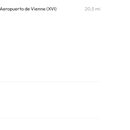
Aeropuerto de Vienne (XVI)
20,5 mi