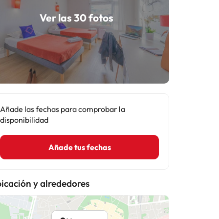
Ver las 30 fotos
Añade las fechas para comprobar la
disponibilidad
Añade tus fechas
icación y alrededores