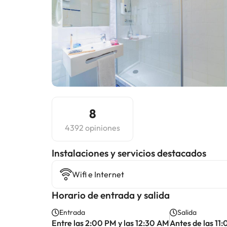
8
4392 opiniones
Instalaciones y servicios destacados
Wifi e Internet
Horario de entrada y salida
Entrada
Salida
Entre las 2:00 PM y las 12:30 AM
Antes de las 11