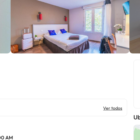
Ver todos
Ub
:00 AM