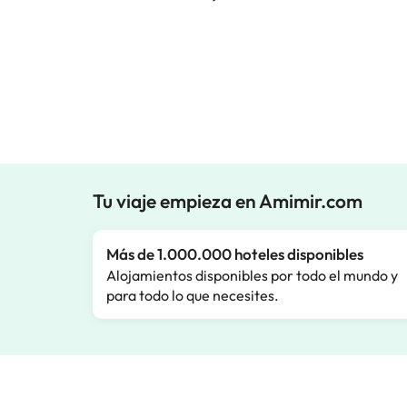
Tu viaje empieza en Amimir.com
Más de 1.000.000 hoteles disponibles
Alojamientos disponibles por todo el mundo y
para todo lo que necesites.