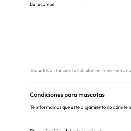
Bellecombe
Todas las distancias se calculan en línea recta. L
Condiciones para mascotas
Te informamos que este alojamiento no admite 