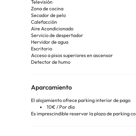
Televisión
Zona de cocina
Secador de pelo
Calefacción
Aire Acondicionado
Servicio de despertador
Hervidor de agua
Escritorio
Acceso a pisos superiores en ascensor
Detector de humo
Aparcamiento
El alojamiento ofrece parking interior de pago
10€ / Por día
Es imprescindible reservar la plaza de parking 