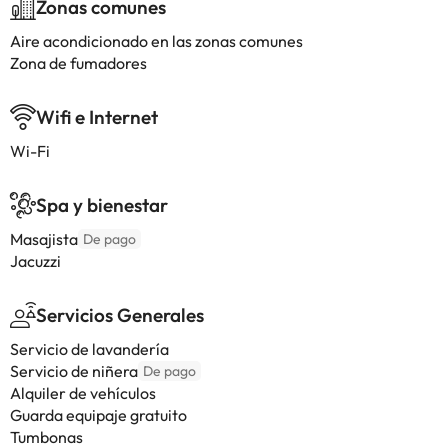
Zonas comunes
Aire acondicionado en las zonas comunes
Zona de fumadores
Wifi e Internet
Wi-Fi
Spa y bienestar
Masajista
De pago
Jacuzzi
Servicios Generales
Servicio de lavandería
Servicio de niñera
De pago
Alquiler de vehículos
Guarda equipaje gratuito
Tumbonas