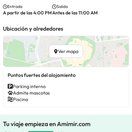
Entrada
Salida
A partir de las 4:00 PM
Antes de las 11:00 AM
Ubicación y alrededores
Ver mapa
Puntos fuertes del alojamiento
Parking interno
Admite mascotas
Piscina
Tu viaje empieza en Amimir.com