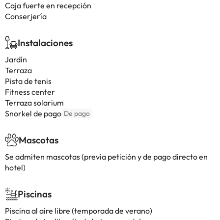
Caja fuerte en recepción
Conserjería
Instalaciones
Jardín
Terraza
Pista de tenis
Fitness center
Terraza solarium
Snorkel de pago
De pago
Mascotas
Se admiten mascotas (previa petición y de pago directo en
hotel)
Piscinas
Piscina al aire libre (temporada de verano)