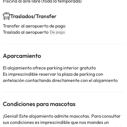
Piscina al aire libre (toda la temporada)
Traslados/Transfer
Transfer al aeropuerto de pago
Traslado al aeropuerto
De pago
Aparcamiento
El alojamiento ofrece parking interior gratuito
Es imprescindible reservar la plaza de parking con
antelación contactando directamente con el alojamiento
Condiciones para mascotas
¡Genial! Este alojamiento admite mascotas. Para consultar
sus condiciones es imprescindible que nos mandes un