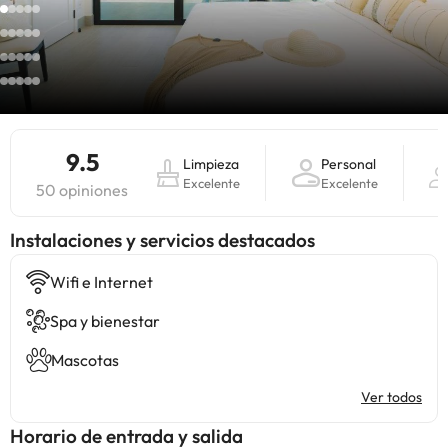
9.5
Limpieza
Personal
Excelente
Excelente
50 opiniones
Instalaciones y servicios destacados
Wifi e Internet
Spa y bienestar
Mascotas
Ver todos
Horario de entrada y salida